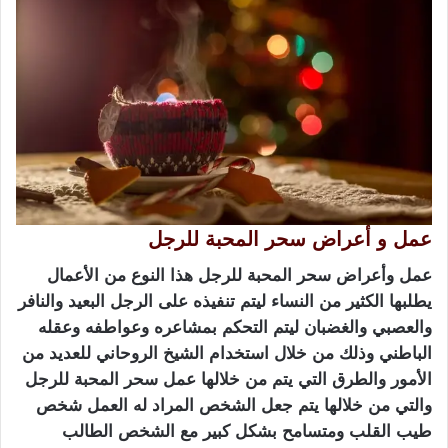
عمل و أعراض سحر المحبة للرجل
عمل وأعراض سحر المحبة للرجل هذا النوع من الأعمال
يطلبها الكثير من النساء ليتم تنفيذه على الرجل البعيد والنافر
والعصبي والغضبان ليتم التحكم بمشاعره وعواطفه وعقله
الباطني وذلك من خلال استخدام الشيخ الروحاني للعديد من
الأمور والطرق التي يتم من خلالها عمل سحر المحبة للرجل
والتي من خلالها يتم جعل الشخص المراد له العمل شخص
طيب القلب ومتسامح بشكل كبير مع الشخص الطالب