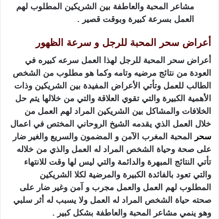
مشاعر المحبة والعاطفة بين الشريكين المطلوب لهم
العمل بسرعة كبيرة وبوقت قصير .
أعراض سحر المحبة للرجل و سرعة الظهور
أعراض سحر المحبة للرجل لهذا العمل سرعه كبيره في
العودة من نتائج مرضيه وتامه وكما هو مطلوب من الشخص
الطالب للعمل وتأتي الأعراض المفيدة بين الشريكين وذات
الأهمية الكبيرة والتي تقوي العلاقة والتي من خلالها يتم حل
الخلافات والمشاكل بين الشريكين المراد لهم العمل من
خلال العمل الذي يقدمه الشيخ الروحاني المختص في اعمال
سحر
المحبة المغرب الآمن و المضمون والسريع والغير ضار
على صحة وحياة الشخص المراد له العمل والذي من خلاله
تأتي النتائج المبهرة والدائمة والتي ليس لها وقت للانتهاء
والتي تعود بالفائدة الكبيرة والمرضية لكلا الشريكين
المطلوب لهم العمل والعمل مجرب و آمن وغير ضار على
صحته حياة الشخص المراد له العمل ولا يسبب له أثر سلبي
وهو ينمي مشاعر المحبة والعاطفة بشكل كبير .