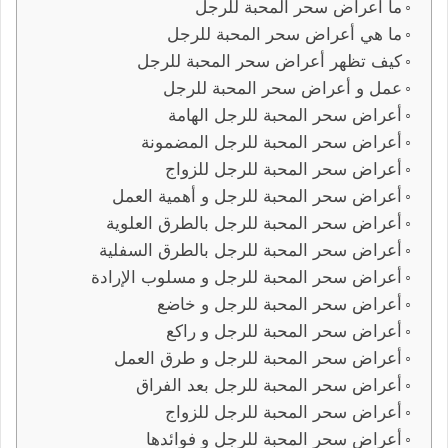
ما أعراض سحر المحبة للرجل
ما هي أعراض سحر المحبة للرجل
كيف تظهر أعراض سحر المحبة للرجل
عمل و أعراض سحر المحبة للرجل
أعراض سحر المحبة للرجل الهامة
أعراض سحر المحبة للرجل المضمونة
أعراض سحر المحبة للرجل للزواج
أعراض سحر المحبة للرجل و أهمية العمل
أعراض سحر المحبة للرجل بالطرق العلوية
أعراض سحر المحبة للرجل بالطرق السفلية
أعراض سحر المحبة للرجل و مسلوب الإرادة
أعراض سحر المحبة للرجل و خاضع
أعراض سحر المحبة للرجل و راكع
أعراض سحر المحبة للرجل و طرق العمل
أعراض سحر المحبة للرجل بعد الفراق
أعراض سحر المحبة للرجل للزواج
أعراض سحر المحبة للرجل و فوائدها