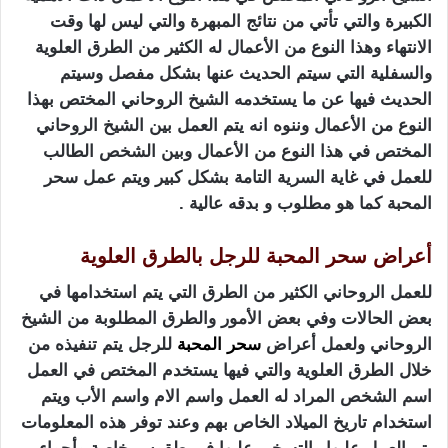
الكبيرة والتي تأتي من نتائج المبهرة والتي ليس لها وقت
الانتهاء وهذا النوع من الأعمال له الكثير من الطرق العلوية
والسفلية التي سيتم الحديث عنها بشكل مفصل وسيتم
الحديث فيها عن ما يستخدمه الشيخ الروحاني المختص بهذا
النوع من الأعمال وننوه انه يتم العمل بين الشيخ الروحاني
المختص في هذا النوع من الأعمال وبين الشخص الطالب
للعمل في غاية السرية التامة بشكل كبير ويتم عمل سحر
المحبة كما هو مطلوب و بدقه عالية .
أعراض سحر المحبة للرجل بالطرق العلوية
للعمل الروحاني الكثير من الطرق التي يتم استخدامها في
بعض الحالات وفي بعض الأمور والطرق المطلوبة من الشيخ
الروحاني ولعمل أعراض
سحر المحبة
للرجل يتم تنفيذه من
خلال الطرق العلوية والتي فيها يستخدم المختص في العمل
اسم الشخص المراد له العمل واسم الام واسم الأب ويتم
استخدام تاريخ الميلاد الخاص بهم وعند توفر هذه المعلومات