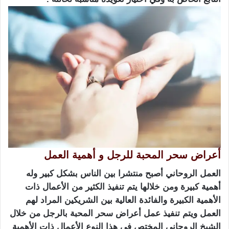
أعراض سحر المحبة للرجل و أهمية العمل
العمل الروحاني أصبح منتشرا بين الناس بشكل كبير وله
أهمية كبيرة ومن خلالها يتم تنفيذ الكثير من الأعمال ذات
الأهمية الكبيرة والفائدة العالية بين الشريكين المراد لهم
العمل ويتم تنفيذ عمل أعراض سحر المحبة بالرجل من خلال
الشيخ الروحاني المختص في هذا النوع الأعمال ذات الأهمية