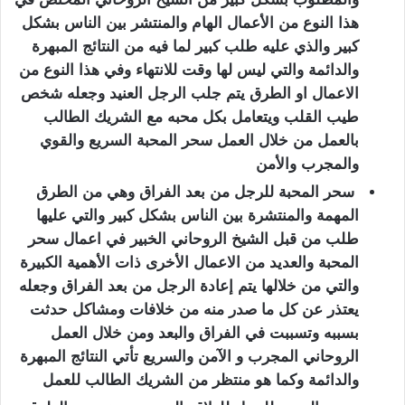
هذا النوع من الأعمال الهام والمنتشر بين الناس بشكل
كبير والذي عليه طلب كبير لما فيه من النتائج المبهرة
والدائمة والتي ليس لها وقت للانتهاء وفي هذا النوع من
الاعمال او الطرق يتم جلب الرجل العنيد وجعله شخص
طيب القلب ويتعامل بكل محبه مع الشريك الطالب
بالعمل من خلال العمل سحر المحبة السريع والقوي
والمجرب والأمن
سحر المحبة للرجل من بعد الفراق وهي من الطرق
المهمة والمنتشرة بين الناس بشكل كبير والتي عليها
طلب من قبل الشيخ الروحاني الخبير في اعمال سحر
المحبة والعديد من الاعمال الأخرى ذات الأهمية الكبيرة
والتي من خلالها يتم إعادة الرجل من بعد الفراق وجعله
يعتذر عن كل ما صدر منه من خلافات ومشاكل حدثت
بسببه وتسببت في الفراق والبعد ومن خلال العمل
الروحاني المجرب و الآمن والسريع تأتي النتائج المبهرة
والدائمة وكما هو منتظر من الشريك الطالب للعمل