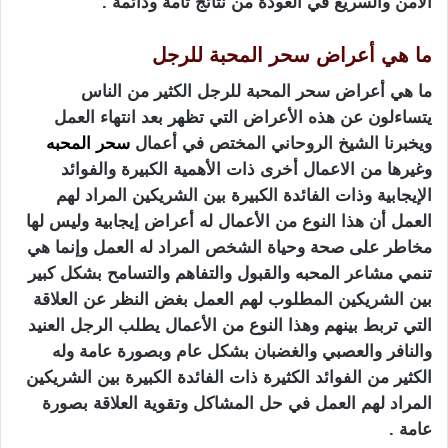
الآمن والسريع في العودة من نتائج تامة ودائمة .
ما هي أعراض سحر المحبة للرجل
ما هي أعراض سحر المحبة للرجل الكثير من الناس
يتساءلون عن هذه الأعراض التي تظهر بعد انتهاء العمل
ويخبرنا الشيخ الروحاني المختص في أعمال
سحر المحبه
وغيرها من الاعمال أخرى ذات الأهمية الكبيرة والفوائد
الإيجابية وذات الفائدة الكبيرة بين الشريكين المراد لهم
العمل أن هذا النوع من الأعمال له أعراض إيجابية وليس لها
مخاطر على صحة وحياة الشخص المراد له العمل وإنما هي
تنمي مشاعر المحبه والقبول والتفاهم والتسامح بشكل كبير
بين الشريكين المطلوب لهم العمل بغض النظر عن العلاقة
التي تربط بينهم وهذا النوع من الأعمال يطلب الرجل العنيد
والنافر والعصبي والغضبان بشكل عام وبصورة عامة وله
الكثير من الفوائد الكثيرة ذات الفائدة الكبيرة بين الشريكين
المراد لهم العمل في حل المشاكل وتقوية العلاقة بصورة
عامة .