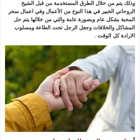
وذلك يتم من خلال الطرق المستخدمة من قبل الشيخ
الروحاني الخبير في هذا النوع من الأعمال وفي اعمال سحر
المحبة بشكل عام وبصورة عامة والتي من خلالها يتم حل
المشاكل والخلافات وجعل الرجل تحت الطاعة ومسلوب
الارادة كل الوقت .