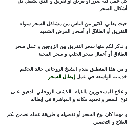
كل عمل فيه ضرر أو مرض أو تفريق و الذي يشمل كل
أشكال السحر
حيث يعاني الكثير من الناس من مشاكل السحر سواء
التفريق أو الطلاق أو أسحار المرض الشديد
و نذكر لكم منها سحر التفريق بين الزوجين و عمل سحر
الطلاق أو أعمال سحر الجلب و سحر المحبة
و من هذا المنطلق يقدم الشيخ الروحاني خالد الحكيم
خدماته الواسعه في عمل
إبطال السحر
و علاج المسحورين بالقيام بالكشف الروحاني الدقيق على
نوع السحر و تحديد مكانه و المباشرة في إبطاله
و مهما كان نوع السحر أو تفصيله و طريقة عمله نضمن لكم
العلاج و التحصين
ابطال السحر التفريق بين الزوجين