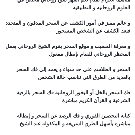
العلوم الروحانية و التطبيقية
و عالم مميز في أمور الكشف عن
السحر المدفون
و المتجدد
فبعد الكشف عن الشخص المسحور
و معرفة المسبب و موقع السحر يقوم الشيخ الروحاني بعمل
المحظر الروحاني للقيام بإبطال مفعول
السحر و الطلاسم على حد سواء و يعمد إلى فك السحر
بالعديد من الطرق التي تناسب حالة الشخص
فك السحر بالخل أو البخور الروحانية فك السحر بالرقية
الشرعية و القرآن الكريم مباشرة
كتابة التحصين الفوري و فك الرصد عن السحر و إبطاله
مباشرة بأسهل الطرق السريعة و المكفولة عند الشيخ