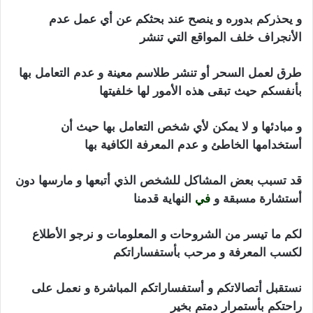
و يحذركم بدوره و ينصح عند بحثكم عن أي عمل عدم
الأنجراف خلف المواقع التي تنشر
طرق لعمل السحر أو تنشر طلاسم معينة و عدم التعامل بها
بأنفسكم حيث تبقى هذه الأمور لها خلفيتها
و مبادئها و لا يمكن لأي شخص التعامل بها حيث أن
أستخدامها الخاطئ و عدم المعرفة الكافية بها
قد تسبب بعض المشاكل للشخص الذي أتبعها و مارسها دون
أستشارة مسبقة و
في
النهاية قدمنا
لكم ما تيسر من الشروحات و المعلومات و نرجو الأطلاع
لكسب المعرفة و مرحب بأستفساراتكم
نستقبل أتصالاتكم و أستفساراتكم المباشرة و نعمل على
راحتكم بأستمرار دمتم بخير