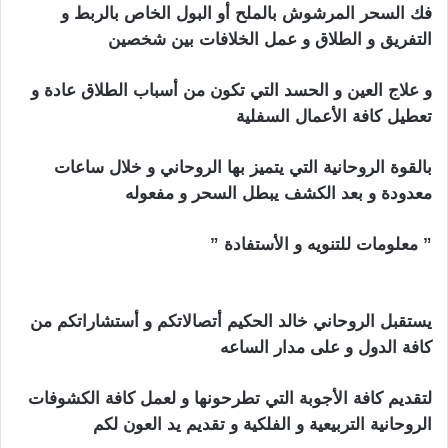
فك السحر المرشوش بالملح أو البول الخاص بالربط و
التفريق و الطلاق و عمل الخلافات بين شخصين
و علاج العين و الحسد التي تكون من أسباب الطلاق عادة و
تعطيل كافة الأعمال السفلية
بالقوة الروحانية التي يتميز بها الروحاني و خلال ساعات
معدودة و بعد الكشف يبطل السحر و مفعوله
” معلومات للتنويه و الأستفادة ”
ابطال السحر التفريق بين
الزوجين
يستقبل الروحاني خالد الحكيم أتصالاتكم و أستشاراتكم من
كافة الدول و على مدار الساعه
لتقديم كافة الأجوبة التي تطرحونها و لعمل كافة الكشوفات
الروحانية التربيعية و الفلكية و تقديم يد العون لكم