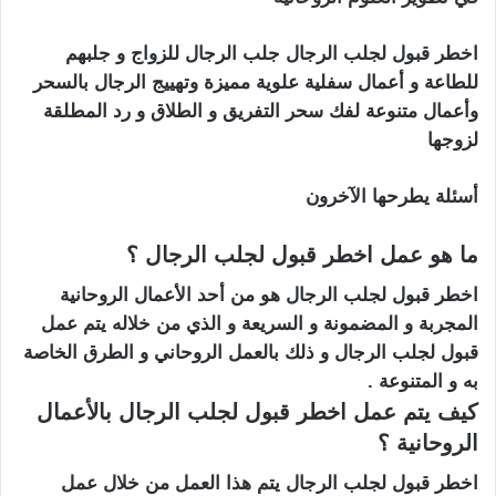
اخطر قبول لجلب الرجال جلب الرجال للزواج و جلبهم
للطاعة و أعمال سفلية علوية مميزة وتهييج الرجال بالسحر
وأعمال متنوعة لفك سحر التفريق و الطلاق و رد المطلقة
لزوجها
أسئلة يطرحها الآخرون
ما هو عمل اخطر قبول لجلب الرجال ؟
اخطر قبول لجلب الرجال هو من أحد الأعمال الروحانية
المجربة و المضمونة و السريعة و الذي من خلاله يتم عمل
قبول لجلب الرجال و ذلك بالعمل الروحاني و الطرق الخاصة
به و المتنوعة .
كيف يتم عمل اخطر قبول لجلب الرجال بالأعمال
الروحانية ؟
اخطر قبول لجلب الرجال يتم هذا العمل من خلال عمل