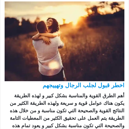
اخطر قبول لجلب الرجال وتهييجهم
أهم الطرق القوية والمناسبة بشكل كبير و لهذه الطريقة
يكون هناك عوامل قوية و سريعة ولهذه الطريقة الكثير من
النتائج القوية والصحيحة التي تكون مناسبة و من خلال هذه
الطريقة يتم العمل على تحقيق الكثير من المعطيات التامة
والصحيحة التي تكون مناسبة بشكل كبير و يعود تمام هذه