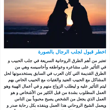
اخطر قبول لجلب الرجال بالصورة
تعتبر من أهم الطرق الروحانية السريعة في
جلب الحبيب
و
في التأثير على مشاعره وعواطفه وأحاسيسه وهي من
الطرق القديمة التي كان العرب في السابق يستخدمونها لحل
المشاكل مع الحبيب العنيد والفتيات مع الحبيب الخاص بهم
ليتم التأثير عليه و ليطلب الزواج منهم و في أعمال الهيبة وهو
العمل المطلوب بشدة من قبل الكثير من الأشخاص و هو
العمل الذي يجعل من الشخص يصبح محبوباً بين الناس
ويعمل الشيخ الروحاني هذا العمل وينفذه بكل رحابة صدر و