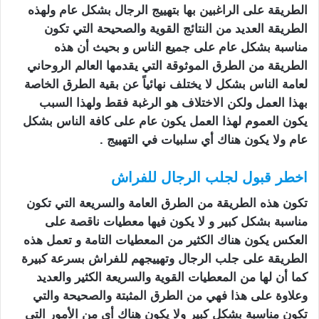
الطريقة على الراغبين بها بتهييج الرجال بشكل عام ولهذه
الطريقة العديد من النتائج القوية والصحيحة التي تكون
مناسبة بشكل عام على جميع الناس و بحيث أن هذه
الطريقة من الطرق الموثوقة التي يقدمها العالم الروحاني
لعامة الناس بشكل لا يختلف نهائياً عن بقية الطرق الخاصة
بهذا العمل ولكن الاختلاف هو الرغبة فقط ولهذا السبب
يكون العموم لهذا العمل يكون عام على كافة الناس بشكل
عام ولا يكون هناك أي سلبيات في التهييج .
اخطر قبول لجلب الرجال للفراش
تكون هذه الطريقة من الطرق العامة والسريعة التي تكون
مناسبة بشكل كبير و لا يكون فيها معطيات ناقصة على
العكس يكون هناك الكثير من المعطيات التامة و تعمل هذه
الطريقة على جلب الرجال وتهييجهم للفراش بسرعة كبيرة
كما أن لها من المعطيات القوية والسريعة الكثير والعديد
وعلاوة على هذا فهي من الطرق المثبتة والصحيحة والتي
تكون مناسبة بشكل كبير ولا يكون هناك أي من الأمور التي