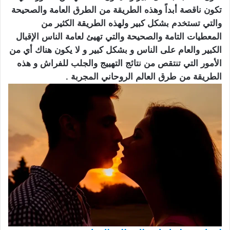
تكون ناقصة أبداً وهذه الطريقة من الطرق العامة والصحيحة
والتي تستخدم بشكل كبير ولهذه الطريقة الكثير من
المعطيات التامة والصحيحة والتي تهيئ لعامة الناس الإقبال
الكبير والعام على الناس و بشكل كبير و لا يكون هناك أي من
الأمور التي تنتقص من نتائج التهييج والجلب للفراش و هذه
الطريقة من طرق العالم الروحاني المجربة .