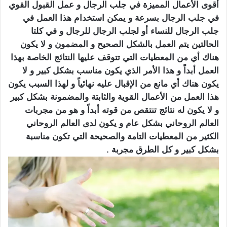
أقوى الأعمال المميزة في جلب الرجال و عمل القبول القوي
في جلب الرجال بسرعة و يمكن استخدام هذا العمل في
جلب الرجال للنساء أو لجلب الرجال للرجال و في كلتا
الحالتين يتم العمل بالشكل الصحيح و المضمون و لا يكون
هناك أي من المعطيات التي تتوقف عليها النتائج الخاصة بهذا
العمل أبداً و هذا الأمر الذي يكون مناسب بشكل كبير و لا
يكون هناك أي مانع من الإقبال عليه نهائياً و لهذا السبب يكون
هذا العمل من الأعمال القوية والثابتة والمضمونة بشكل كبير
و لا يكون له نتائج تنتقص من قوته أبداً و هو من مجربات
العالم الروحاني بشكل عام و يكون لدى العالم الروحاني
الكثير من المعطيات التامة والصحيحة التي تكون مناسبة
بشكل كبير و كل الطرق مجربة .