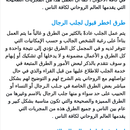
التي يقدمها العالم الروحاني لكافة الناس .
طرق اخطر قبول لجلب الرجال
يتم عمل
الجلب
عادةً بالكثير من الطرق و غالباً ما يتم العمل
بناءاً على رغبة الشخص الجالب و حسب الإمكانيات التي
تتوفر لديه و في المجمل كل الطرق تؤدي إلى نتيجة واحدة و
كل الطرق و الأعمال مضمونة و لا يدخلها أي تشكيك أو إبهام
و سوف نتقدم بالذكر لبعض الأمور و الطرق المتبعة في
خدمة الجلب للاطلاع عليها من قبل القراء والذي في حال
تواصلهم مع الروحاني يتم الشرح لهم و التوضيح لهم بشكل
مباشر بعض الطرق الخاصة في جـلب الـرجال أو النساء أو
الحبيب على حد سواء و منها جلب الرجال بالاسم
وغيرها من
الطرق المميزة والصحيحة والتي تكون مناسبة بشكل كبير و
عام بين الناس و جميع الطرق هذه من المجربات التي
يقدمها العالم الروحاني لكافة الناس .