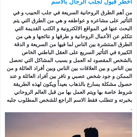
اخطر قبول لجلب الرجال بالاسم
من أهم الطرق الروحانية السريعة في
جلب الحبيب
و ف
ي
التأثير على مشاعره و عواطفه و هي من الطرق التي يتم
البحث عنها في المواقع الالكترونية و الكتب القديمة التي
تتكلم عن الأعمال الروحانية و طرقها و نتائجها و هي من
الطرق المنتشرة بين الناس لما فيها من السريعة و الدقة
الكبيرة في التأثير السريع على العقل الباطني الخاص
بالشخص المقصود له العمل و بسبب المشاكل التي تحصل
بين الناس و بين العلاقات بين الناس وبين أفراد العائلة و من
الممكن و جود شخص عصبي و نافر بين أفراد العائلة و عند
حصول مشكلة يسارع بالذهاب بعيداً ويكون لهذه الطريقة
شروط خاصة بها ويتم العمل بها من قبل العالم الروحاني
بخبرته و تتطلب فقط الاسم الراجع للشخص المطلوب جلبه
.