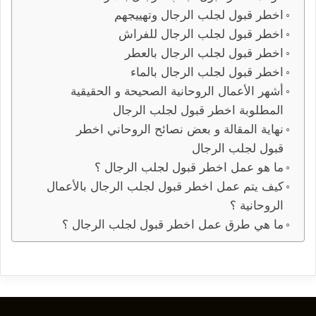
اخطر قبول لجلب الرجال وتهييجهم
اخطر قبول لجلب الرجال للفراش
اخطر قبول لجلب الرجال بالعطر
اخطر قبول لجلب الرجال بالماء
أشهر الأعمال الروحانية الصحيحة و الحقيقية
المطلوبة اخطر قبول لجلب الرجال
نهاية المقالة و بعض نصائح الروحاني اخطر
قبول لجلب الرجال
ما هو عمل اخطر قبول لجلب الرجال ؟
كيف يتم عمل اخطر قبول لجلب الرجال بالأعمال
الروحانية ؟
ما هي طرق عمل اخطر قبول لجلب الرجال ؟