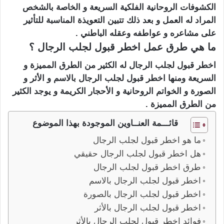
الكشوفات الروحانية الفلكية السريعة و الخاصة بالشخص
المراد له العمل و بعد ذلك تتبين التعويذة المناسبة للتأثير
على مشاعره و عواطفه وعقله الباطني .
ما هي طرق عمل اخطر قبول لجلب الرجال ؟
اخطر قبول لجلب الرجال له الكثير من الطرق المميزة و
السريعة ومنها اخطر قبول لجلب الرجال بالاسم و الأثر و
الصورة و الخواتم الروحانية و الأحجار الكريمة و يوجد الكثير
من الطرق المميزة .
قائـــمة العنــاوين الموجودة بهذا الموضوع
ما هو اخطر قبول لجلب الرجال
هل اخطر قبول لجلب الرجال حقيقي
طرق اخطر قبول لجلب الرجال
اخطر قبول لجلب الرجال بالاسم
اخطر قبول لجلب الرجال بالصورة
اخطر قبول لجلب الرجال بالأثر
فوائد اخطر قبول لجلب الرجال بالأثر