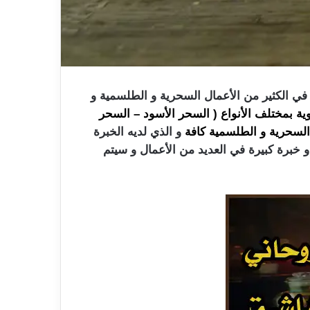
 الكثير من الأعمال السحرية و الطلسمية
و
وية بمختلف الأنواع ( السحر الأسود – السحر
سحرية و الطلسمية كافة
و الذي لديه الخبرة
و خبرة كبيرة في العديد من الأعمال و سيتم