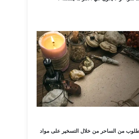
لمطلوب من الساحر من خلال التسخير على مواد