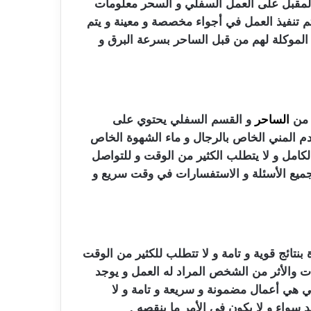
لمقبل على العمل السفلي و السحر معلومات
 تنفيذ العمل في أجواء مخصصة و معينة و يتم
 الموكلة لهم من قبل الساحر بسرعة البرق و
ب من
الساحر
و القسم السفلي يحتوي على
خدم المني الخاص بالرجال و ماء الشهوة الخاص
لكامل و لا يتطلب الكثير من الوقت و للتواصل
ميع الأسئلة و الاستفسارات في وقت سريع و
نتائج قوية و تامة و لا تتطلب للكثير من الوقت
ت والأثر من الشخص المراد له العمل و يوجد
لي هي أعمال مضمونة و سريعة و تامة و لا
 سواء و لا يكون في الأمر ما ينقصه .