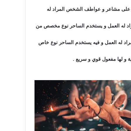
ير على مشاعر و عواطف الشخص المراد له
لمراد له العمل و يستخدم الساحر نوع مخصص من
راد له العمل و فيه يستخدم الساحر نوع خاص
ة و لها مفعول قوي و سريع .