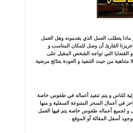
 ماذا يتطلب العمل الذي يقدمونه وهل العمل
 عزيزنا القارئ أن وصل للمكان المناسب و
و القضايا التي تواجه الشخص المقبل على
متناهية من حيث التنفيذ و العودة بنتائج مرضية
رئية للناس و يتم تنفيذ أعماله في طقوس خاصة
حر في أعمال السحر المتنوعة السفلية و منها
مل و لجميع أعماله طقوس خاصة يتم فيها العمل
جود أسفل المقالة أو الموقع .