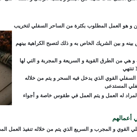
ن و هو العمل المطلوب بكثرة من الساحر السفلي لتخريب
نه و بين الشريك الخاص به و ذلك لتصبح الكراهية بينهم
 و هي من الطرق القوية و السريعة و المجربة و التي لها
 تنتهي
السفلي القوي الذي يدخل فيه السحر و يتم من خلاله
سفلي المستدعى
لمراد له العمل و يتم العمل في طقوس خاصة و أجواء
 أعمالهم
ي القوي و المجرب و السريع الذي يتم من خلاله تنفيذ العمل ا