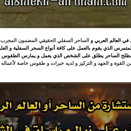
ي العالم العربي و
الساحر السفلي الحقيقي المضمون المجرب في
متمرس الذي يقوم بالعمل على كافة أنواع السحر
السفلية و العل
صطلح
الساحر
يطلق على الشخص الذي يعمل و يمارس الطقوس ال
من القوة و الجهد و التركيز و لديه خبرات و طقوس خاصة لأعماله 