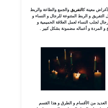
غراض معينة ك
التفريق
والجمع والطاعة والربط
لتفريق و الربط المتنوعة للرجال و النساء و
رجال لجلب النساء لعمل العلاقة الحميمية و
ع و المردة و أعماله مضمونة بشكل كبير .
العديد من الأقسام و الطرق و هذا القسم