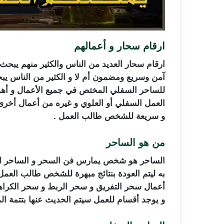
ارقام سحار و أعمالهم
ارقام سحار العديد من الناس والكثير منهم يبحث
آمن وسريع ومضمون أم لا و الكثير من الناس ي
للساحر السفلي المختص في جميع الأعمال و أهمه
العمل السفلي أو العلوي و غيره من أعمال أخرى
و سريعة للشخص طالب العمل .
من هو الساحر
ارقام سحار
الساحر هو شخص يمارس فن السحر و الساحر الذي ن
به ليتم العودة بنتائج مبهرة للشخص طالب العمل
أعمال سحر التفريق و سحر الربط و سحر الكراهية
و يوجد أقسام للعمل سيتم الحديث عنها بتتمة ال