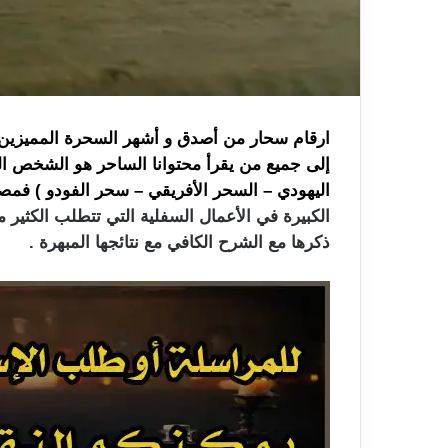
ارقام سحار من أصدق و أشهر السحرة المميزين ف
إلى جميع من يقرأ محتوانا الساحر هو الشخص ال
اليهودي – السحر الأفريقي – سحر الفودو ) فم
الكبيرة في الأعمال السفلية التي تتطلب الكثير 
ذكرها مع الشرح الكافي مع نتائجها المبهرة .