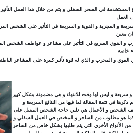
ع المستخدمة في السحر السفلي و يتم من خلال هذا العمل التأث
ى العمل
السريعة و المجربة و القوية و السريعة في التأثير على الشخص ا
ان معين
رب و القوي السريع في التأثير على مشاعر و عواطف الشخص الم
اء خاصة
القوي و المجرب و الذي له قوة تأثير كبيرة على المشاعر الباطني
 سريعة و ليس لها وقت للانتهاء و هي مضمونة بشكل كبير
 ذكرها في تتمة المقالة لما فيها من النتائج السريعة و
اطف الشخص و الأعمال هي تلبي حاجة الشخص المقبل على
ية كما هو مطلوب من الساحر و المختص في العمل السفلي و
 من الأنواع الأخرى التي يتم طلبها بشكل خاص من الساحر