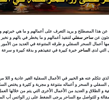
 عن هذا المصطلح و يريد التعرف على أعمالهم و ما هي خبرتهم و
بحثون عن
ساحر سفلي
لتنفيذ أعمالهم و ما يخطر في بالهم و نخبر
ا أعمال السحر السفلي و طرقه المتنوعة في العديد من الأمور 
 التي لدى
الساحر
خبرة كبيرة في تنفيذهم و بدقة كبيرة و سرعة لا 
تكلم عنه هو الخبير في الأعمال السفلية الغير عادية و اللا م
 السفلي و السحر و أعماله متنوعة و مجربة و كثيرة و يختص السا
 و الطلاق و العديد من الأعمال الأخرى التي يتم من خلالها الع
مقالة و للتواصل مع الساحر يرجى الضغط على زر الواتس أب المو