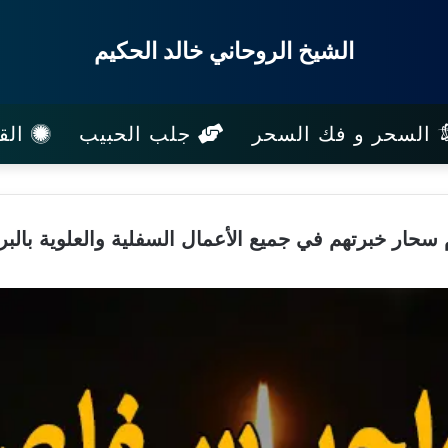
الشيخ الروحاني خالد الحكيم
السحر و فك السحر
جلب الحبيب
القب
 سحار خبرتهم في جميع الأعمال السفلية والعلوية بالبر