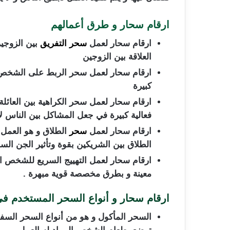
ارقام سحار و طرق أعمالهم
ارقام سحار لعمل
سحر التفريق
بين الزوجي
العلاقة بين الزوجين
ارقام سحار لعمل سحر الربط على الشخص بي
كبيرة
ارقام سحار لعمل سحر الكراهية بين العائلة
فعالية كبيرة في جعل المشاكل بين الناس لا
ارقام سحار لعمل
سحر
الطلاق و هو العمل 
الطلاق بين الشريكين بقوة وتأثير الجن ال
ارقام سحار لعمل التهييج السريع للشخص ا
معينة و بطرق مخصصة قوية مبهرة .
ارقام سحار و أنواع السحر المستخدم في
السحر المأكول و هو من أنواع السحر السفل