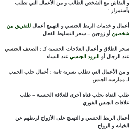
و النقاش مع الشخص الطالب و من الأعمال التي تطلب
بأستمرار :
ارقام شيوخ لجلب الحبيب
أعمال و خدمات الربط الجنسي و التهييج أعمال
للتفريق بين
شخصين
أو زوجين – سحر التسليط الفعال
سحر الطلاق و أعمال العلاجات الجنسية كـ :
الضعف الجنسي
عند الرجال أو
البرود الجنسي
عند النساء
و من الأعمال التي تطلب بسرية تامة : أعمال جلب الحبيب
لـ
ممارسة الجنس
طلب الفتاة بجلب فتاة آخرى للعلاقة الجنسية – طلب
علاقات الجنس الفوري
أعمال الربط الجنسي و التهييج على الأزواج لربطهم عن
الخيانة و الزواج