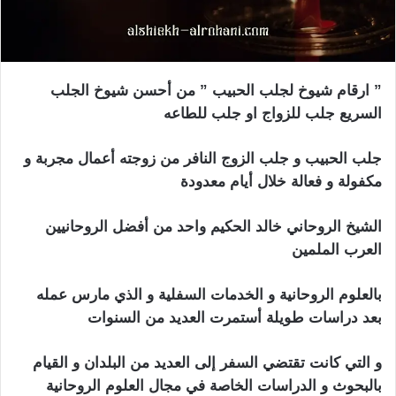
” ارقام شيوخ لجلب الحبيب ” من أحسن شيوخ الجلب
السريع جلب للزواج او جلب للطاعه
جلب الحبيب و جلب الزوج النافر من زوجته أعمال مجربة و
مكفولة و فعالة خلال أيام معدودة
الشيخ الروحاني خالد الحكيم واحد من أفضل الروحانيين
العرب الملمين
بالعلوم الروحانية و الخدمات السفلية و الذي مارس عمله
بعد دراسات طويلة أستمرت العديد من السنوات
و التي كانت تقتضي السفر إلى العديد من البلدان و القيام
بالبحوث و الدراسات الخاصة في مجال العلوم الروحانية