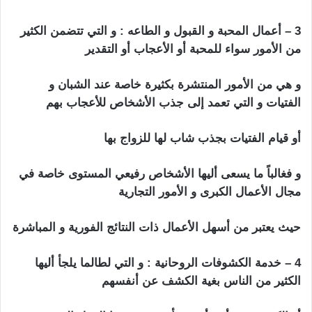
3 – أعمال المحبة و القبول و الطاعه : و التي تتضمن الكثير
من الأمور سواء للمحبة أو الأعجاب أو التقدير
و هي من الأمور المنتشرة بكثيرة خاصة عند الشبان و
الفتيات و التي تعمد إلى جذب الأشخاص للأعجاب بهم
أو قيام الفتيات بجذب شاب لها للزواج بها
و فغالباً ما يسعى أليها الأشخاص رفيعي المستوى خاصة في
مجال الأعمال الكبرى و الأمور التجارية
حيث يعتبر من أسهل الأعمال ذات النتائج الفورية و المباشرة
4 – خدمة الكشوفات الروحانية : و التي لطالما يلجأ أليها
الكثير من الناس بغية الكشف عن أنفسهم