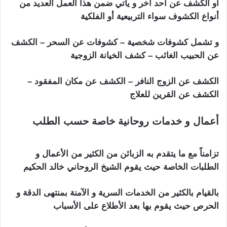
أو الكشف عن أحد أخر و يأتي ضمن هذا العمل العديد من
أنواع الكشوف سواء التربيعية أو الفلكية
و تشمل كشوفات شخصية – كشوفات عن السحر – الكشف
عن الحبيب الغائب – كشف الخيانة الزوجية
الكشف عن الزوج النافر – الكشف عن مكان المفقود –
الكشف عن القرين للعلاج
أعمال و خدمات روحانية خاصة حسب الطلب
ارقام شيوخ لجلب الحبيب
تزامناً مع ما يتقدم به الزبائن من الكثير من الأعمال و
الطلبات الخاصة حيث يقوم الشيخ الروحاني خالد الحكيم
بالقيام بالكثير من الخدمات السرية و الآمنة بمنتهى الدقة و
الحرص حيث يقوم بها بعد الأطلاع على الأسباب