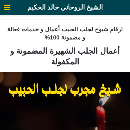
الشيخ الروحاني خالد الحكيم
الق
ارقام شيوخ لجلب الحبيب أعمال و خدمات فعالة
و مضمونة 100%
أعمال الجلب الشهيرة المضمونة و
المكفولة