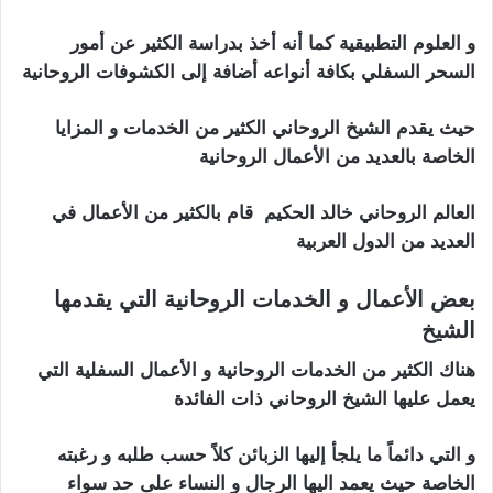
و العلوم التطبيقية كما أنه أخذ بدراسة الكثير عن أمور
السحر السفلي بكافة أنواعه أضافة إلى الكشوفات الروحانية
حيث يقدم الشيخ الروحاني الكثير من الخدمات و المزايا
الخاصة بالعديد من الأعمال الروحانية
العالم الروحاني خالد الحكيم قام بالكثير من الأعمال في
العديد من الدول العربية
ارقام شيوخ لجلب الحبيب
بعض الأعمال و الخدمات الروحانية التي يقدمها
الشيخ
هناك الكثير من الخدمات الروحانية و الأعمال السفلية التي
يعمل عليها الشيخ الروحاني ذات الفائدة
و التي دائماً ما يلجأ إليها الزبائن كلاً حسب طلبه و رغبته
الخاصة حيث يعمد اليها الرجال و النساء على حد سواء