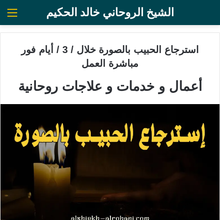
الشيخ الروحاني خالد الحكيم
الق
استرجاع الحبيب بالصورة خلال / 3 / أيام فور
مباشرة العمل
أعمال و خدمات و علاجات روحانية