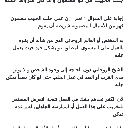
استرجاع الحبيب بالصورة
إجابة على السؤال ” نعم ” إن عمل جلب الحبيب مضمون
فهو من الأعمال المضمونة شريطة أن يقوم
به المختص أو العالم الروحاني الذي من شأنه أن يقوم
بالعمل على المستوى المطلوب و بشكل جيد حيث يعمل
عليه
الشيخ الروحاني دون الحاجة إلى وجود الشخص و لا يوثر
مدى القرب أو البعد في عمل الجلب حتى لو كان بعيداً يمكن
جلبه
لأن الكثير تجدهم يشك في العمل نتيجة التعرض المستمر
للتخريب على هذا العمل أو لممارسة الجاهلين له و عدم
تمكن