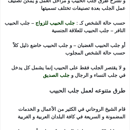
و نشرح طرق جلب الحبيب و مراحل العمل و يمكن تصنيف
عمل الجلب بعدة تصنيفات تختلف تسميتها
حسب حالة الشخص كـ :
جلب الحبيب للزواج
– جلب الحبيب
النافر – جلب الحبيب للعلاقة الجنسية
أو جلب الحبيب الغضبان – و جلب الحبيب خاضع ذليل كلاً
حسب حالة الشخص المجلوب
و لا يقتصر الجلب فقط على الحبيب إنما يشمل كل يدخل
في جلب النساء و الرجال و
جلب الصديق
طرق متنوعه لعمل جلب الحبيب
استرجاع الحبيب
بالصورة
قام الشيخ الروحاني في الكثير من الأعمال و الخدمات
المضمونة و السريعة في كافة البلدان العربية و الغربية