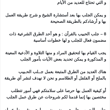
و التي تحتاج للعديد من الأيام
و يمكن الجلب بها بعد أستشارة الشيخ و شرح طريقة العمل
بها و أرشادكم بالطريقة الصحيحة
8 – جلب الحبيب بالقرآن : و هو أحد الطرق الشرعية ذات
مضمون فعال للجلب و لها خطوات أساسية
يجب القيام بها لتحقيق المراد و منها التلاوة و الأدعية المعينة
و المذكورة و يمكن تحديد بعض الأيات بأمور الجلب
هناك العديد من الطرق المتبعة بعمل جــلب الحـبيب
بالملح أو الفلفل أو الطلاسم و نحن لا نهدف لنشر أي طريقة
أو كيفية العمل بها حرصا على سلامتكم فهي أمور تتطلب
مختصين بها إنما قدمنا لكم شروحات عن طرق عمل الجلب
جلب الحبيب هل هو مضمون و ما هي شروط عمله