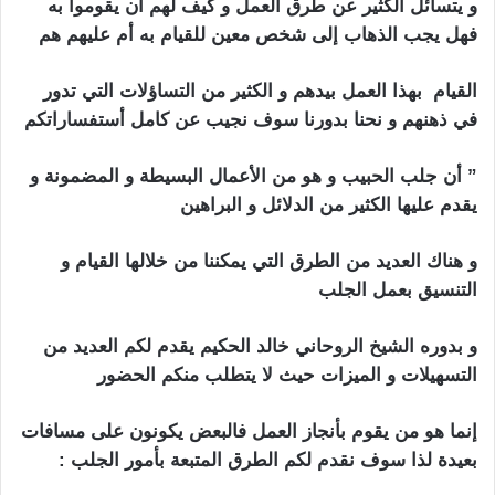
و يتسائل الكثير عن طرق العمل و كيف لهم أن يقوموا به
فهل يجب الذهاب إلى شخص معين للقيام به أم عليهم هم
القيام بهذا العمل بيدهم و الكثير من التساؤلات التي تدور
في ذهنهم و نحنا بدورنا سوف نجيب عن كامل أستفساراتكم
” أن جلب الحبيب و هو من الأعمال البسيطة و المضمونة و
يقدم عليها الكثير من الدلائل و البراهين
و هناك العديد من الطرق التي يمكننا من خلالها القيام و
التنسيق بعمل الجلب
استرجاع الحبيب بالصورة
و بدوره الشيخ الروحاني خالد الحكيم يقدم لكم العديد من
التسهيلات و الميزات حيث لا يتطلب منكم الحضور
إنما هو من يقوم بأنجاز العمل فالبعض يكونون على مسافات
بعيدة لذا سوف نقدم لكم الطرق المتبعة بأمور الجلب :