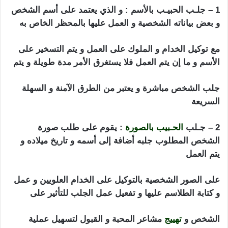
1 – جلـب الحبيـب بالأسم : و الذي يعتمد على أسم الشخص
و بعض بياناته الشخصية و العمل عليها بالمحظر الخاص به
مع توكيل الخدام و الملوك على العمل و يتم التسخير على
الأسم و ما إن يتم العمل فلا يستغرق الأمر مدة طويلة و يتم
جلب الشخص مباشرة و يعتبر من الطرق الآمنة و السهلة
السريعة
استرجاع الحبيب بالصورة
2 – جـلب
الحـبيب بالصورة
: يقوم على طلب صورة
الشخص المطلوب جلبه أضافة إلى أسمه و تاريخ ميلاده و
يتم العمل
على الصور الشخصية بالتوكيل على الخدام العلويين و عمل
و كتابة الطلاسم عليها و تفعيل عمل الجلب للتأثير على
الشخص و
تهييج
مشاعر المحبة و القبول لتسهيل عملية