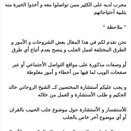
مجرب لديه على الكثير ممن تواصلوا معه و أخذوا الخيرة منه
بتلبية أحتياجاتهم
” ملاحظة ”
استرجاع الحبيب بالصورة
نحن نقدم لكم
في
هذا المقال بعض الشروحات و الأمور و
الطرق المختلفة لعمل الجلب و ينصح بعدم أتباع أي طرق
أو وصفات مذكورة على مواقع التواصل الأجتماعي أو عبر
صفحات الويب لما فيها من أخطاء و أمور مغلوطة
و يجب عليكم أستشارة المختصين كــ الشيخ الروحاني خالد
الحكيم و طلب الأستشارة و العمل من خلاله
للأستفسار و الأستشارة حول موضوع جلب الحبيب بالقران
أو أي موضوع آخر خاص بالجلب