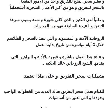
و يعتبر سحر الملح للتفريق واحد من الأمور المتبعة
بالسحر للتفريق و هو من أكثر الأعمال السحرية أستخداماً
و طلباً لدى الكثير و الذي لاقى شهرة واسعة بسبب سرعة
التنفيذ و النتيجة الصادقة فهو من المجربات
الروحانية الآمنة و المضمونة و التي تنفذ بالسحر و الطلاسم
خلال 3 أيام مباشرة من تاريخ بداية العمل
و نتائج هذا العمل مباشرة و فورية بالأدلة و البراهين التي
يقدمها الشيخ الروحاني خالد الحكيم .
متطلبات سحر التفريق و على ماذا يعتمد
اعراض
السحر التفريق بين الزوجين
للقيام بعمل سحر التفريق هناك العديد من الخطوات الواجب
وجودها و التي تعتبر من أساسيات