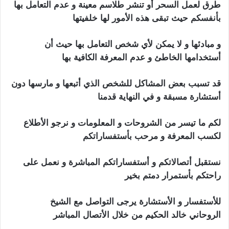
طرق لعمل السحر أو تنشر طلاسم معينة و عدم التعامل بها
بأنفسكم حيث تبقى هذه الأمور لها خلفيتها
و مبادئها و لا يمكن لأي شخص التعامل بها حيث أن
أستخدامها الخاطئ و عدم المعرفة الكافية بها
قد تسبب بعض المشاكل للشخص الذي أتبعها و مارسها دون
أستشارة مسبقة و في النهاية قدمنا
لكم ما تيسر من الشروحات و المعلومات و نرجو الأطلاع
لكسب المعرفة و مرحب بأستفساراتكم
نستقبل أتصالاتكم و أستفساراتكم المباشرة و نعمل على
راحتكم بأستمرار دمتم بخير
للأستفسار و الأستشارة يرجى التواصل مع الشيخ
الروحاني خالد الحكيم من خلال الأتصال المباشر