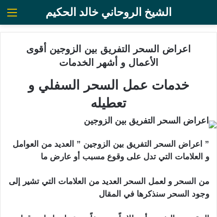
الشيخ الروحاني خالد الحكيم
الق
اعراض السحر التفريق بين الزوجين أقوى
الأعمال و أشهر الخدمات
خدمات عمل السحر السفلي و
تعطيله
” اعراض السحر التفريق بين الزوجين ” العديد من العوامل
و العلامات التي تدل على وقوع مسبب أو عارض ما
من السحر و لعمل السحر العديد من العلامات التي تشير إلى
وجود السحر سنذكرها في المقال