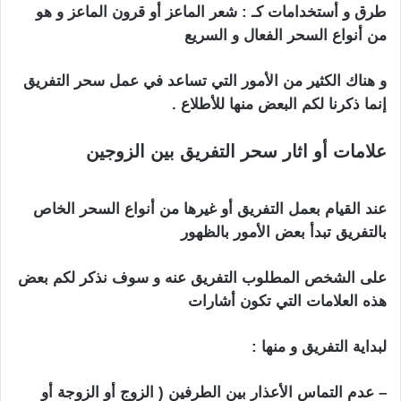
طرق و أستخدامات كـ : شعر الماعز أو قرون الماعز و هو
من أنواع السحر الفعال و السريع
و هناك الكثير من الأمور التي تساعد في عمل سحر التفريق
إنما ذكرنا لكم البعض منها للأطلاع .
علامات أو اثار سحر التفريق بين الزوجين
اعراض
السحر التفريق بين الزوجين
عند القيام بعمل التفريق أو غيرها من أنواع السحر الخاص
بالتفريق تبدأ بعض الأمور بالظهور
على الشخص المطلوب التفريق عنه و سوف نذكر لكم بعض
هذه العلامات التي تكون أشارات
لبداية التفريق و منها :
اعراض السحر التفريق بين الزوجين
– عدم التماس الأعذار بين الطرفين ( الزوج أو الزوجة أو