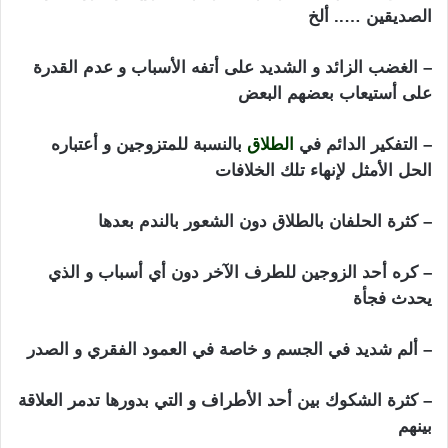
الصديقين ….. ألخ
– الغضب الزائد و الشديد على أتفه الأسباب و عدم القدرة
على أستيعاب بعضهم البعض
– التفكير الدائم في
الطلاق
بالنسبة للمتزوجين و أعتباره
الحل الأمثل لإنهاء تلك الخلافات
– كثرة الحلفان بالطلاق دون الشعور بالندم بعدها
– كره أحد الزوجين للطرف الآخر دون أي أسباب و الذي
يحدث فجأة
– ألم شديد في الجسم و خاصة في العمود الفقري و الصدر
– كثرة الشكوك بين أحد الأطراف و التي بدورها تدمر العلاقة
بينهم