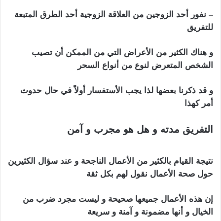
– نفور أحد الزوجين من العلاقة الزوجية أحد الطرق المتبعة
للتفريق
و هناك الكثير من الأعراض التي من الممكن أن تصيب
الشخص المتعرض لنوع من أنواع السحر
و قد ذكرنا بعضها لذا يجب الأستفسار أولاً في حال حدوث
أمر كهذا
التفريق مدته و هل هو مجرب و آمن
اعراض
السحر التفريق بين الزوجين
نتيجة القيام بالكثير من الأعمال الناجحة و عند سؤال الكثيرين
حول صحة الأعمال نقول لهم بكل ثقة
إن هذه الأعمال جميعها صحيحة و ليست مجرد ضرب من
الخيال و أنها مضمونة و آمنة و سريعة