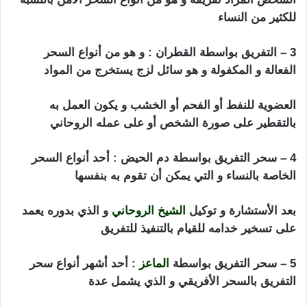
للكثير من النساء
اعراض السحر التفريق بين الزوجين
3 – التفريق بواسطة القطران : و هو من أنواع السحر
الفعالة و المكفولة و هو سائل لزج يستخرج من المواد
العضوية للنفط أو الفحم أو الخشب و يكون العمل به
بالتقطير على صورة الشخص أو على عمله الروحاني
4 – سحر التفريق بواسطة دم الحيض : أحد أنواع السحر
الخاصة بالنساء و التي يمكن أن تقوم به بنفسها
بعد الأستشارة و توكيل
الشيخ الروحاني
و الذي بدوره يعمد
على تسخير خدامه للقيام بالتنفيذ للتفريق
5 – سحر التفريق بواسطة
الماعز
: أحد أشهر أنواع سحر
التفريق بالسحر الأفريقي و الذي يشمل عدة