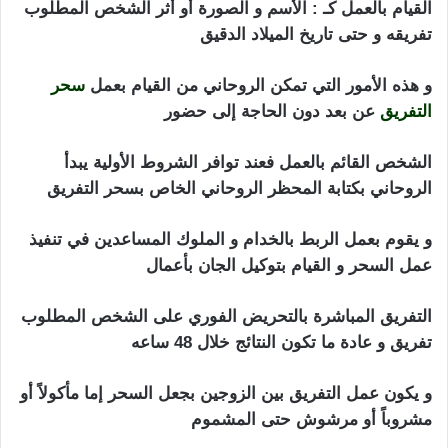
القيام بالعمل كـ : الأسم و الصورة أو أثر الشخص المطلوب
تفريقه و حتى تاريخ الميلاد الدقيق
و هذه الأمور التي تمكن الروحاني من القيام بعمل
سحر
التفريق
عن بعد دون الحاجة إلى حضور
الشخص القائم بالعمل فعند توافر الشروط الأولية يبدأ
الروحاني بكتابة المحظر الروحاني الخاص بسحر التفريق
و يقوم بعمل الربط بالخدام و الملوك المساعدين في تنفيذ
عمل السحر و القيام بتوكيل الجان بأعمال
التفريق المباشرة بالتحريض الفوري على الشخص المطلوب
تفريق و عادة ما تكون النتائج خلال 48 ساعه
و يكون عمل التفريق بين الزوجين بجعل السحر إما مأكولاً أو
مشروباً أو مرشوش حتى المشموم