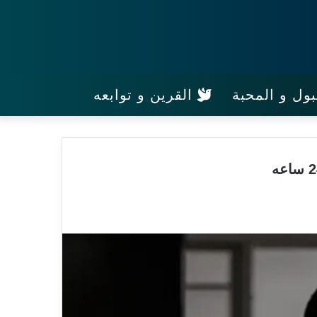
ول و المحبة
القرين و توابعه