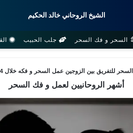
الشيخ الروحاني خالد الحكيم
السحر و فك السحر
جلب الحبيب
القب
سحر للتفريق بين الزوجين عمل السحر و فكه خلال 24 ساعه
أشهر الروحانيين لعمل و فك السحر