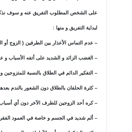
على الشخص المطلوب التفريق عنه و سوف نذكر 
لبداية التفريق و منها :
اعراض السحر للتفريق بي
– عدم التماس الأعذار بين الطرفين ( الزوج أو ا
– الغضب الزائد و الشديد على أتفه الأسباب و 
– التفكير الدائم في الطلاق بالنسبة
للمتزوجين
و 
– كثرة الحلفان بالطلاق دون الشعور بالندم بعدها
– كره أحد الزوجين للطرف الآخر دون أي أسباب
– ألم شديد في الجسم و خاصة في العمود الفقر