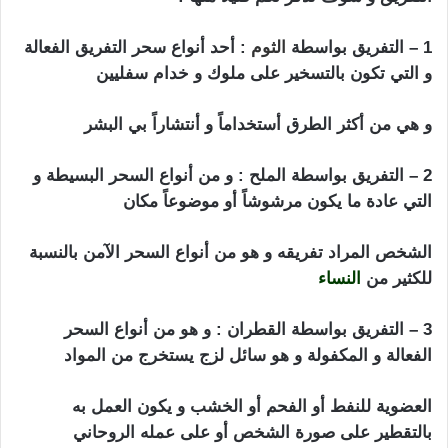
1 – التفريق بواسطة
الثوم
: أحد أنواع سحر التفريق الفعالة
و التي تكون بالتسخير على ملوك و خدام سفليين
و هي من أكثر الطرق أستخداماً و أنتشاراً بي البشر
2 – التفريق بواسطة الملح : و من أنواع السحر البسيطة و
التي عادة ما يكون مرشوشاً أو موضوعاً مكان
الشخص المراد تفريقه و هو من أنواع السحر الآمن بالنسبة
للكثير من
النساء
اعراض المسحور سحر تفريق
3 – التفريق بواسطة القطران : و هو من أنواع السحر
الفعالة و المكفولة و هو سائل لزج يستخرج من المواد
العضوية للنفط أو الفحم أو الخشب و يكون العمل به
بالتقطير على صورة الشخص أو على عمله الروحاني