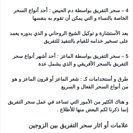
4 – سحر التفريق بواسطة دم الحيض : أحد أنواع السحر
الخاصة بالنساء و التي يمكن أن تقوم به بنفسها
بعد الأستشارة و توكيل الشيخ الروحاني و الذي بدوره يعمد
على تسخير خدامه للقيام بالتنفيذ للتفريق
5 – سحر التفريق بواسطة الماعز : أحد أشهر أنواع سحر
التفريق بالسحر الأفريقي و الذي يشمل عدة
طرق و أستخدامات كـ : شعر الماعز أو قرون الماعز و هو
من أنواع السحر الفعال و السريع
و هناك الكثير من الأمور التي تساعد في عمل سحر التفريق
إنما ذكرنا لكم البعض منها للأطلاع .
علامات أو اثار سحر التفريق بين الزوجين
اعراض