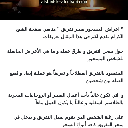
” اعراض المسحور سحر تفريق ” متابعي صفحة الشيخ
الكرام نقدم لكم في هذا المقال تعريفات
حول سحر التفريق و طرق عمله و ما هي الأعراض الحاصلة
للشخص المسحور
المقصود بالتفريق أصطلاحاً و تعريفاً هو عملية إبعاد و قطع
الصلة بين شخصين
و التي تكون غالباً بأحد أعمال السحر أو الروحانيات المجربة
بالطلاسم السفلية و غالباً ما يكون العمل بناءاً
على رغبة الشخص الذي يقوم بعمل التفريق و يدخل في
سحر التفريق كافة
أنواع السحر