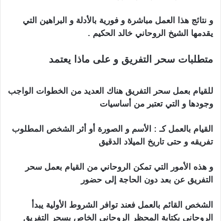
و نتائج هذا العمل مباشرة و فورية بالأدلة و البراهين التي
يقدمها الشيخ الروحاني خالد الحكيم .
متطلبات سحر التفريق و على ماذا يعتمد
اعراض
المسحور سحر تفريق
للقيام بعمل سحر التفريق هناك العديد من الخطوات الواجب
وجودها و التي تعتبر من أساسيات
القيام بالعمل كـ : الأسم و الصورة أو أثر الشخص المطلوب
تفريقه و حتى تاريخ الميلاد الدقيق
و هذه الأمور التي تمكن الروحاني من القيام بعمل سحر
التفريق عن بعد دون الحاجة إلى حضور
الشخص القائم بالعمل فعند توافر الشروط الأولية يبدأ
الروحاني بكتابة المحظر الروحاني الخاص بسحر التفريق