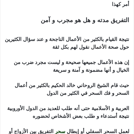
أمر كهذا
التفريق مدته و هل هو مجرب و آمن
اعراض
المسحور سحر تفريق
نتيجة القيام بالكثير من الأعمال الناجحة و عند سؤال الكثيرين
حول صحة
الأعمال
نقول لهم بكل ثقة
إن هذه الأعمال جميعها صحيحة و ليست مجرد ضرب من
الخيال و أنها مضمونة و آمنة و سريعة
حيث قام الشيخ الروحاني خالد الحكيم بالكثير من أعمال
السحر و فك السحر في الكثير من الدول
العربية و الأسلامية حتى أنه طلب للعديد من الدول الأوروبية
نتيجة أستدعاء و طلب بعض الأشخاص لحضوره
لعمل السحر السفلي أو إبطال
سحر
التفريق بين الأزواج أو