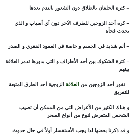
– كثرة الحلفان بالطلاق دون الشعور بالندم بعدها
– كره أحد الزوجين للطرف الآخر دون أي أسباب و الذي
يحدث فجأة
– ألم شديد في الجسم و خاصة في العمود الفقري و الصدر
– كثرة الشكوك بين أحد الأطراف و التي بدورها تدمر العلاقة
بينهم
– نفور أحد الزوجين من
العلاقة
الزوجية أحد الطرق المتبعة
للتفريق
و هناك الكثير من الأعراض التي من الممكن أن تصيب
الشخص المتعرض لنوع من أنواع السحر
و قد ذكرنا بعضها لذا يجب الأستفسار أولاً في حال حدوث