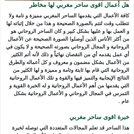
هل أعمال اقوى ساحر مغربي لها مخاطر
كافة الأعمال التي يقدمها الساحر المغربي مميزة و تامة ولا
تتطلب وقت لتتم بالصورة الصحيحة و هذا من خلال إثباته لها
و العمل بها و عليها بشكل كبير و كان الساحر الروحاني هو
من أكثر الأناس الذين أوصلوا الصورة الصحيحة عن الأعمال
الروحانية و المجال الروحاني بصورته الصحيحة و لا يكون في
أي عمل يقدمه أي من النقصان نهائياً و ذلك لأنه أتم الكثير
من الأعمال بشكل مضمون و معروف و كل أعماله والطرق
الروحانية التي قام بها ثابتة وتامة و مميزة و لها الكثير من
النتائج الإيجابية والتميز فيها والقوة و تلك الأعمال الروحانية
التي يقدمها من أهم الأعمال الروحانية و له الخبرة القوية و
التمرس في المجال الروحاني و الأعمال الروحانية بشكل
عام .
خبرة اقوى ساحر مغربي
هذا الساحر قد تعلم المجالات المتعددة التي توصله لخبرة