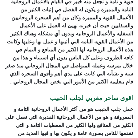
قوية و تامة و تجعل منه خبير في القيام بالأعمال الروحانية
التامة والمميزة و يكون له الفضل في إثبات الكثير من
الأعمال القوية والمميزة وكان من أهم السحرة الروحانيين
والسفليين حيث أن خبرته تهيئ له العمل على الأعمال
السفلية والأعمال الروحانية وبدون أي مشكلة وهناك الكثير
من الأعمال القوية التامة التي أثبتها و عمل بها وعليها وكانت
هذه الأعمال الروحانية لها الكثير من المنافع و التمام في
كافة الظروف وعلى كل الناس بدون أي استثناء و هذا من
خلال تمرسه وعمله المتواصل في المجال الروحاني منذ صغر
سنه و نشأته التي كانت على يدي أهم وأقوى السحرة الذي
قام بتعليمه الكثير من الأمور التي تخص المجال الروحاني .
اقوى ساحر مغربي لجلب الحبيب
عمل
جلب الحبيب
هو من أكثر الأعمال الروحانية التامة و
المعروفة و هو من الأعمال الروحانية القديرة التي تعمل على
الكثير من المنافع ولها الكثير من المعطيات التامة و التي
تقدمها للناس بصورة عامة و يكون بها و فيها العديد من