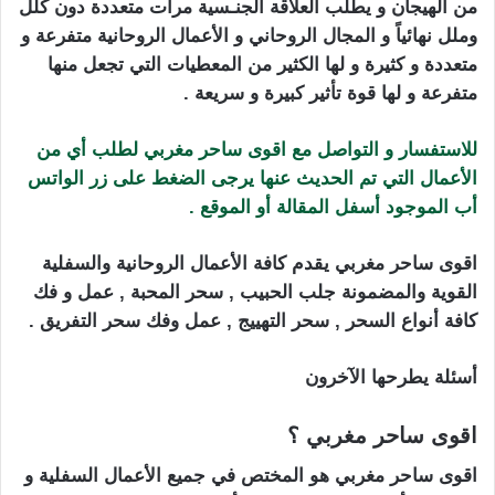
من الهيجان و يطلب العلاقة الجنـسية مرات متعددة دون كلل
وملل نهائياً و المجال الروحاني و الأعمال الروحانية متفرعة و
متعددة و كثيرة و لها الكثير من المعطيات التي تجعل منها
متفرعة و لها قوة تأثير كبيرة و سريعة .
للاستفسار و التواصل مع اقوى ساحر مغربي لطلب أي من
الأعمال التي تم الحديث عنها يرجى الضغط على زر الواتس
أب الموجود أسفل المقالة أو الموقع .
اقوى ساحر مغربي يقدم كافة الأعمال الروحانية والسفلية
القوية والمضمونة جلب الحبيب , سحر المحبة , عمل و فك
كافة أنواع السحر , سحر التهييج , عمل وفك سحر التفريق .
أسئلة يطرحها الآخرون
اقوى ساحر مغربي ؟
اقوى ساحر مغربي هو المختص في جميع الأعمال السفلية و