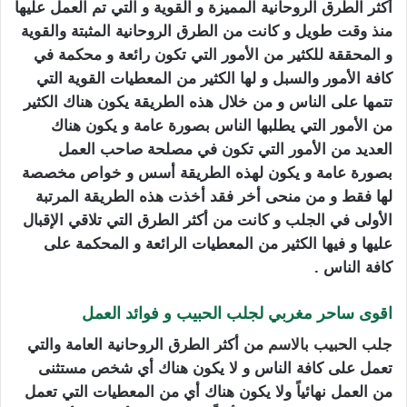
أكثر الطرق الروحانية المميزة و القوية و التي تم العمل عليها
منذ وقت طويل و كانت من الطرق الروحانية المثبتة والقوية
و المحققة للكثير من الأمور التي تكون رائعة و محكمة في
كافة الأمور والسبل و لها الكثير من المعطيات القوية التي
تتمها على الناس و من خلال هذه الطريقة يكون هناك الكثير
من الأمور التي يطلبها الناس بصورة عامة و يكون هناك
العديد من الأمور التي تكون في مصلحة صاحب العمل
بصورة عامة و يكون لهذه الطريقة أسس و خواص مخصصة
لها فقط و من منحى أخر فقد أخذت هذه الطريقة المرتبة
الأولى في الجلب و كانت من أكثر الطرق التي تلاقي الإقبال
عليها و فيها الكثير من المعطيات الرائعة و المحكمة على
كافة الناس .
اقوى ساحر مغربي لجلب الحبيب و فوائد العمل
جلب الحبيب بالاسم
من أكثر الطرق الروحانية العامة والتي
تعمل على كافة الناس و لا يكون هناك أي شخص مستثنى
من العمل نهائياً ولا يكون هناك أي من المعطيات التي تعمل