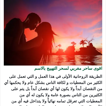
اقوى ساحر مغربي لسحر التهييج بالاسم
الطريقة الروحانية الأولى في هذا العمل و التي تعمل على
الكثير من المعطيات و لكافة الناس بشكل عام ولا يحكمها أي
من النقصان أبداً ولا يكون لها أي نقصان أبداً بل يتم على
الكثيرين من الناس بصورة عامة ولا يكون له أي من
المعطيات التي تعرقل تمامه نهائياً ولا يتداخل فيه أي من