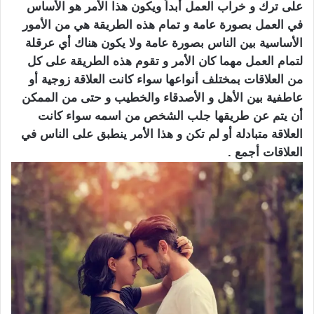
على ترك و خراب العمل أبداً ويكون هذا الأمر هو الأساس
في العمل بصورة عامة و تمام هذه الطريقة هي من الأمور
الأساسية بين الناس بصورة عامة ولا يكون هناك أي عرقلة
لتمام العمل مهما كان الأمر و تقوم هذه الطريقة على كل
من العلاقات بمختلف أنواعها سواء كانت العلاقة زوجية أو
عاطفية بين الأهل و الأصدقاء والخطيب و حتى من الممكن
أن يتم عن طريقها جلب الشخص من اسمه سواء كانت
العلاقة متبادلة أو لم تكن و هذا الأمر ينطبق على الناس في
العلاقات أجمع .