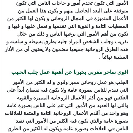
الأمور التي تكون تخدم أمور و حاجات الناس التي تكون
متوقفة على البعد الحاصل بينهم و يكون هذا العمل من
الأعمال المتميزة في المجال الروحاني و يكون لها الكثير من
المعطيات التامة و القوية التي تقدمها و تعمل عليها و فيها و
تكون من أهم الأمور التي يرغبها الناس و ذلك من خلال
تقريب وجلب الشخص المراد جلبه بطرق بسيطة و سلسة و
هذه الطرق الروحانية جميعها مضمون ولا يحتوي أي من الأثار
السلبية نهائياً .
اقوى ساحر مغربي يخبرنا عن أهمية عمل جلب الحبيب
الجلب هو عمل روحاني مميز وقوي و له الكثير من الأمور
التي تقدم للناس بصورة عامة ولا يكون فيه نقصان أبداً على
العكس فهو من أكثر الأعمال الروحانية المميزة والقوية
والتي لها العديد من الأمور التي تتم على الناس بصورة عامة
وهو واحد من أقدم الأعمال الروحانية التامة والمتمة للعلاقات
بصورة عامة والذي يكون فيه الكثير من الأمور التي تفيد
الناس في العلاقات بصورة عامة ويكون له الكثير من الطرق