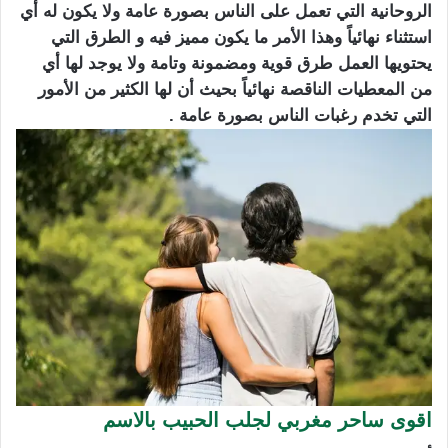
الروحانية التي تعمل على الناس بصورة عامة ولا يكون له أي
استثناء نهائياً وهذا الأمر ما يكون مميز فيه و الطرق التي
يحتويها العمل طرق قوية ومضمونة وتامة ولا يوجد لها أي
من المعطيات الناقصة نهائياً بحيث أن لها الكثير من الأمور
التي تخدم رغبات الناس بصورة عامة .
اقوى ساحر مغربي لجلب الحبيب بالاسم