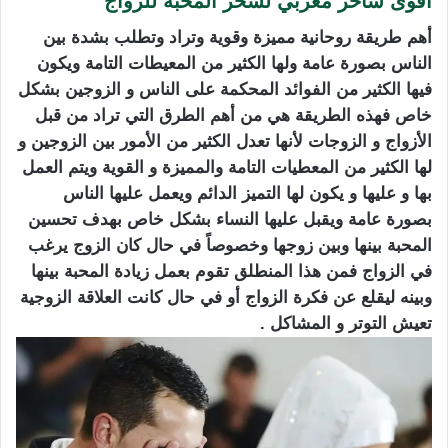
اقوى ساحر مغربي لسحر المحبة للزواج
أهم طريقة روحانية مميزة وقوية وتراد وتطلب بشدة بين
الناس بصورة عامة ولها الكثير من المعيطات التامة ويكون
فيها الكثير من الفوائد المحكمة على الناس و الزوجين بشكل
خاص فهذه الطريقة هي من أهم الطرق التي تراد من قبل
الأزواج و الزوجات لأنها تعدل الكثير من الأمور بين الزوجين و
لها الكثير من المعطيات التامة والمميزة و القوية ويتم العمل
بها و عليها و يكون لها التميز الدائم ويعمل عليها الناس
بصورة عامة ويقبل عليها النساء بشكل خاص بهدف تحسين
المحبة بينها وبين زوجها وخصوصاً في حال كان الزوج يرغب
في الزواج فمن هذا المنطلق تقوم بعمل زيادة المحبة بينها
وبينه ليقلع عن فكرة الزواج أو في حال كانت العلاقة الزوجية
تعيش التوتر و المشاكل .