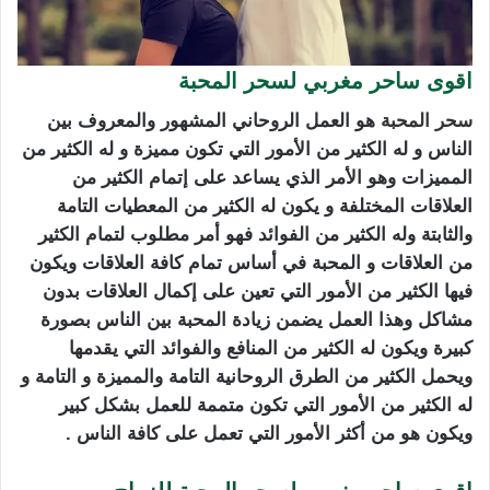
اقوى ساحر مغربي لسحر المحبة
سحر المحبة
هو العمل الروحاني المشهور والمعروف بين
الناس و له الكثير من الأمور التي تكون مميزة و له الكثير من
المميزات وهو الأمر الذي يساعد على إتمام الكثير من
العلاقات المختلفة و يكون له الكثير من المعطيات التامة
والثابتة وله الكثير من الفوائد فهو أمر مطلوب لتمام الكثير
من العلاقات و المحبة في أساس تمام كافة العلاقات ويكون
فيها الكثير من الأمور التي تعين على إكمال العلاقات بدون
مشاكل وهذا العمل يضمن زيادة المحبة بين الناس بصورة
كبيرة ويكون له الكثير من المنافع والفوائد التي يقدمها
ويحمل الكثير من الطرق الروحانية التامة والمميزة و التامة و
له الكثير من الأمور التي تكون متممة للعمل بشكل كبير
ويكون هو من أكثر الأمور التي تعمل على كافة الناس .