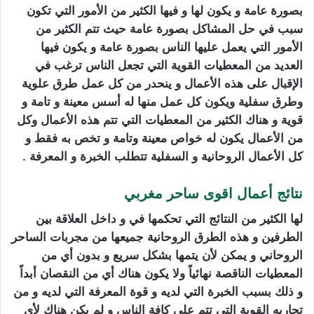
بصورة عامة و يكون لها و فيها الكثير من الأمور التي تكون
سبب في حل المشاكل بصورة عامة حيث تتم الكثير من
الأمور التي يعمل عليها الناس بصورة عامة و يكون فيها
العديد من المعطيات القوية التي تجعل الناس ترغب في
الإقبال على هذه الأعمال و ينحدر من كل عمل طرق علوية
وطرق سفلية ويكون كل عمل منها له أسس معينة و تامة و
قوية و هناك الكثير من المعطيات التي تتم هذه الأعمال وكل
من الأعمال يكون له خواص معينة وتامة و تخص به فقط و
كل الأعمال الروحانية و السفلية تتطلب الخبرة و المعرفة .
نتائج أعمال اقوى ساحر مغربي
لها الكثير من النتائج التي تحكمها في و داخل العلاقة بين
الطرفين و هذه الطرق الروحانية جميعها من مجربات الساحر
الروحاني و يمكن لأن يتمها بشكل سريع و بدون أي من
المعطيات الناقصة نهائياً ولا يكون هناك أي من النقصان أبداً
و ذلك بسبب الخبرة التي لديه و قوة المعرفة التي لديه و من
تجاربه القوية التي تتم على كافة الناس و لم يكن هناك لأي