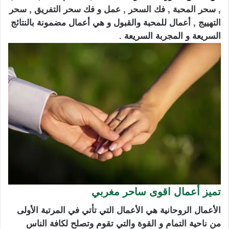
,
سحر المحبة
, فك السحر , عمل و فك
سحر التفريق
,
سحر
التهييج
, أع
مال للمحبة والقبول و هي أعمال مضمونة بالنتائج
السريعة و المجربة السريعة .
تميز أعمال اقوى ساحر مغربي
الأعمال الروحانية هي الأعمال التي تأتي في المرتبة الأولى
من ناحية التمام و القوة والتي تقوم وتصلح لكافة الناس