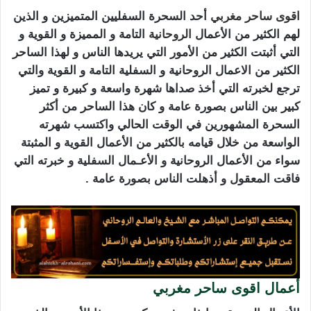
اقوى
ساحر
مغربي
أحد السحرة السفليين المتميزين و الذين
لهم الكثير من الأعمال
الروحانية
التامة و المميزة و القوية و
التي أثبتت الكثير من الأمور التي يريدها الناس و لهذا الساحر
الكثير من الاعمال الروحانية و السفلية التامة و القوية والتي
ترجع لخبرته التي أخذ صداها شهرة واسعة و كبيرة و تميز
كبير بين الناس بصورة عامة و كان هذا الساحر من أكثر
السحرة المشهورين في الوقت الحالي واكتسب شهرته
الواسعة من خلال قيامه بالكثير من الأعمال القوية و المثبتة
سواء من الأعمال الروحانية و الأعـمال السفلية و خبرته التي
فاقت المعقول و أذهلت الناس بصورة عامة .
أعمال اقوى ساحر مغربي