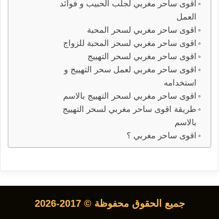
اقوى ساحر مغربي لجلب الحبيب و فوائد
العمل
اقوى ساحر مغربي لسحر المحبة
اقوى ساحر مغربي لسحر المحبة للزواج
اقوى ساحر مغربي لسحر التهييج
اقوى ساحر مغربي لعمل سحر التهييج و
استخدامه
اقوى ساحر مغربي لسحر التهييج بالاسم
طريقة اقوى ساحر مغربي لسحر التهييج
بالاسم
اقوى ساحر مغربي ؟
جميع الحقوق محفوظة © 2017-2026