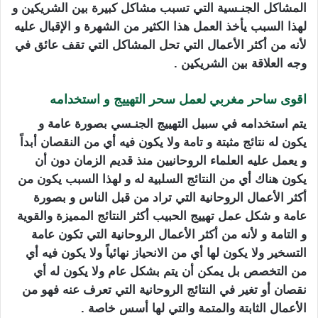
المشاكل الجنـسية التي تسبب مشاكل كبيرة بين الشريكين و
لهذا السبب يأخذ العمل هذا الكثير من الشهرة و الإقبال عليه
لأنه من أكثر الأعمال التي تحل المشاكل التي تقف عائق في
وجه العلاقة بين الشريكين .
اقوى ساحر مغربي لعمل سحر التهييج و استخدامه
يتم استخدامه في سبيل التهييج الجنـسي بصورة عامة و
يكون له نتائج مثبتة و تامة ولا يكون فيه أي من النقصان أبداً
و يعمل عليه العلماء الروحانيين منذ قديم الزمان دون أن
يكون هناك أي من النتائج السلبية له و لهذا السبب يكون من
أكثر الأعمال الروحانية التي تراد من قبل الناس و بصورة
عامة و شكل عمل تهييج الحبيب أكثر النتائج المميزة والقوية
و التامة و لأنه من أكثر الأعمال الروحانية التي تكون عامة
التسخير ولا يكون لها أي من الانحياز نهائياً ولا يكون فيه أي
من التخصص بل يمكن أن يتم بشكل عام ولا يكون له أي
نقصان أو تغير في النتائج الروحانية التي تعرف عنه فهو من
الأعمال الثابتة والمتمة والتي لها أسس خاصة .