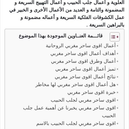
العلوية و أعمال جلب الحبيب و أعمال التهييج السريعة و
المضمونة والتامة و العديد من الأعمال الأخرى و الخبير في
عمل الكشوفات الفلكية السريعة و أعماله مضمونة و
بالبراهين السريعة .
قائـــمة العنــاوين الموجودة بهذا الموضوع
أعمال اقوى ساحر مغربي الروحانية
أهداف أعمال اقوى ساحر مغربي
أعمال وطرق اقوى ساحر مغربي
تميز أعمال اقوى ساحر مغربي
نتائج أعمال اقوى ساحر مغربي
هل أعمال اقوى ساحر مغربي لها مخاطر
خبرة اقوى ساحر مغربي
اقوى ساحر مغربي لجلب الحبيب
اقوى ساحر مغربي يخبرنا عن أهمية عمل جلب
الحبيب
اقوى ساحر مغربي لجلب الحبيب بالاسم