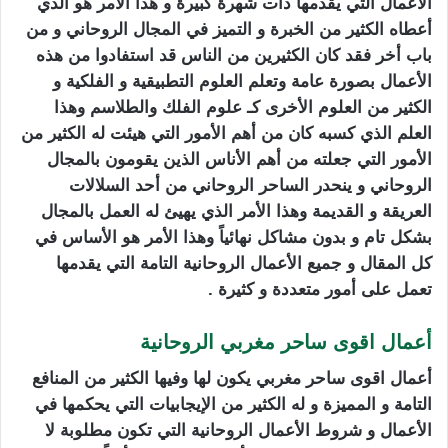
الأعمال التي يقدمها ذات شهرة كبيرة و هذا الأمر هو الذي
أعطاه الكثير من الخبرة و التميز في المجال الروحاني و من
باب أخر فقد كان الكثيرين من الناس قد استفادوا من هذه
الأعمال بصورة عامة وتعلم العلوم التطبيقية و الفلكية و
الكثير من العلوم الأخرى كـ علوم الفلك والطلاسم وهذا
العلم الذي كسبه كان من أهم الأمور التي هيئت له الكثير من
الأمور التي جعلته من أهم الأناس الذين يقومون بالمجال
الروحاني و ينحدر الساحر الروحاني من أحد السلالات
العريقة و القديمة وهذا الأمر الذي يهيئ له العمل بالمجال
بشكل تام و بدون مشاكل نهائياً وهذا الأمر هو الأساس في
كل المقال و جميع الأعمال الروحانية التامة التي يقدمها
تعمل على أمور متعددة و كثيرة .
أعمال اقوى ساحر مغربي الروحانية
أعمال اقوى ساحر مغربي يكون لها وفيها الكثير من المنافع
التامة و المميزة و له الكثير من الإيجابيات التي يحكمها في
الأعمال و شروط الأعمال الروحانية التي تكون مطلوبة لا