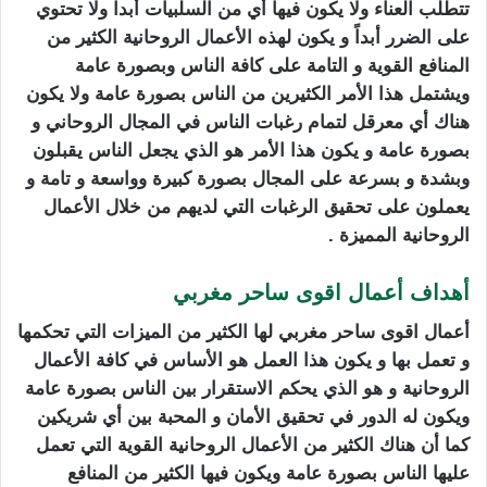
تتطلب العناء ولا يكون فيها أي من السلبيات أبداً ولا تحتوي
على الضرر أبداً و يكون لهذه الأعمال الروحانية الكثير من
المنافع القوية و التامة على كافة الناس وبصورة عامة
ويشتمل هذا الأمر الكثيرين من الناس بصورة عامة ولا يكون
هناك أي معرقل لتمام رغبات الناس في المجال الروحاني و
بصورة عامة و يكون هذا الأمر هو الذي يجعل الناس يقبلون
وبشدة و بسرعة على المجال بصورة كبيرة وواسعة و تامة و
يعملون على تحقيق الرغبات التي لديهم من خلال الأعمال
الروحانية المميزة .
أهداف أعمال اقوى ساحر مغربي
أعمال اقوى ساحر مغربي لها الكثير من الميزات التي تحكمها
و تعمل بها و يكون هذا العمل هو الأساس في كافة الأعمال
الروحانية و هو الذي يحكم الاستقرار بين الناس بصورة عامة
ويكون له الدور في تحقيق الأمان و المحبة بين أي شريكين
كما أن هناك الكثير من الأعمال الروحانية القوية التي تعمل
عليها الناس بصورة عامة ويكون فيها الكثير من المنافع