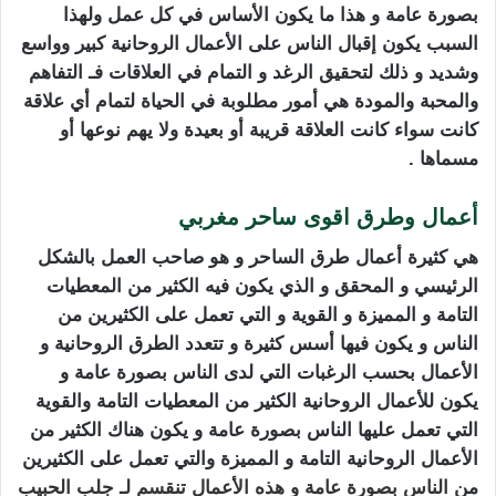
بصورة عامة و هذا ما يكون الأساس في كل عمل ولهذا
السبب يكون إقبال الناس على الأعمال الروحانية كبير وواسع
وشديد و ذلك لتحقيق الرغد و التمام في العلاقات فـ التفاهم
والمحبة والمودة هي أمور مطلوبة في الحياة لتمام أي علاقة
كانت سواء كانت العلاقة قريبة أو بعيدة ولا يهم نوعها أو
مسماها .
أعمال وطرق اقوى ساحر مغربي
هي كثيرة أعمال طرق الساحر و هو صاحب العمل بالشكل
الرئيسي و المحقق و الذي يكون فيه الكثير من المعطيات
التامة و المميزة و القوية و التي تعمل على الكثيرين من
الناس و يكون فيها أسس كثيرة و تتعدد الطرق الروحانية و
الأعمال بحسب الرغبات التي لدى الناس بصورة عامة و
يكون للأعمال الروحانية الكثير من المعطيات التامة والقوية
التي تعمل عليها الناس بصورة عامة و يكون هناك الكثير من
الأعمال الروحانية التامة و المميزة والتي تعمل على الكثيرين
من
الناس بصورة عامة و هذه الأعمال تنقسم لـ
جلب الحبيب