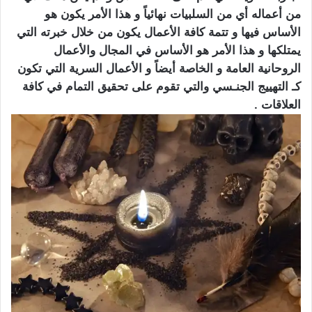
من أعماله أي من السلبيات نهائياً و هذا الأمر يكون هو
الأساس فيها و تتمة كافة الأعمال يكون من خلال خبرته التي
يمتلكها و هذا الأمر هو الأساس في المجال والأعمال
الروحانية العامة و الخاصة أيضاً و الأعمال السرية التي تكون
كـ التهييج الجنـسي والتي تقوم على تحقيق التمام في كافة
العلاقات .