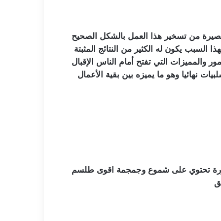
 قصيرة من تسخير هذا العمل بالشكل الصحيح
 السبب يكون له الكثير من النتائج المثبتة
ر والمميزات التي تفتح أمام الناس الإقبال
ت نهائيا وهو ما يميزه بين بقية الأعمال