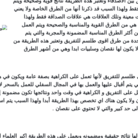
ين الأصدقاء وتعتبر هذه الطريقة نتائج قوية وصحيحة ويتم
فقط ولهذا السبب قد ذكرنا أنها من الطرق الخاصة ولا يعني
معينة وتلك العلاقات هي علاقات الصداقة فقط ولهذا
 هي من الطرق القوية والمناسبة والصحيحة ويتم العمل
من أكثر الطرق المناسبة المضمونة والمجربة والتي يتم
حدة من طرق اقوى طلسم للتفريق وتعتبر هذه الطريقة من
لا يكون لها نقصان وسلبيات ابدا وهي من أشهر الطرق
سم للتفريق لأنها تعمل على الكراهية بصفة عامة ويكون في هذه 
 يتم أقبال عليها والعمل بها في المجال السفلي للعمل بالسحر ل
ل على التفريق و الكراهية في وقت واحد ونتائجها تكون مضمونة إل
لا يكون هناك اي تخصص بهذا الطريقة أبدا ولهذا السبب يتم استخ
ى حد كبير والتي لا تحتوي على نقصان .
ها نتائج حقيقية ومضمونه ويعمل على هذه الطريقة اكبر العلماء ا