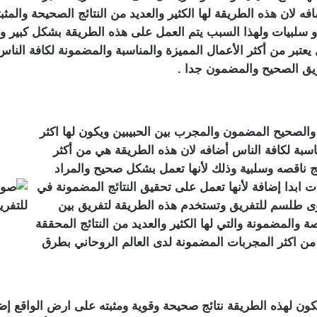
لان هذه الطريقة لها الكثير والعديد من النتائج الصحيحة والمثبت
و سلبيات ولهذا السبب يتم العمل على هذه الطريقة بشكل كبير وت
عتبر من أكثر الأعمال المميزة والمناسبة والمضمونة لكافة الناس 
فريق الصحيح والمضمون جدا .
والصحيح المضمون والمجرب بين الحبيبين ويكون لها اكثر
ناسبة لكافة الناس أضافه لان هذه الطريقة هي من أكثر
ئج ناقصه وسلبية وذلك لأنها تعمل بشكل صحيح والمراد
 ابدا إضافة لأنها تعمل على تحقيق النتائج المضمونة في
ى طلسم للتفريق وتستخدم هذه الطريقة لتفريق بين
المضمونة والتي لها الكثير والعديد من النتائج المحققة
ا من اكثر المجربات المضمونة لدى العالم الروحاني بطرق
ن لهذه الطريقة نتائج صحيحة وقوية ومثبته على ارض الواقع إضا