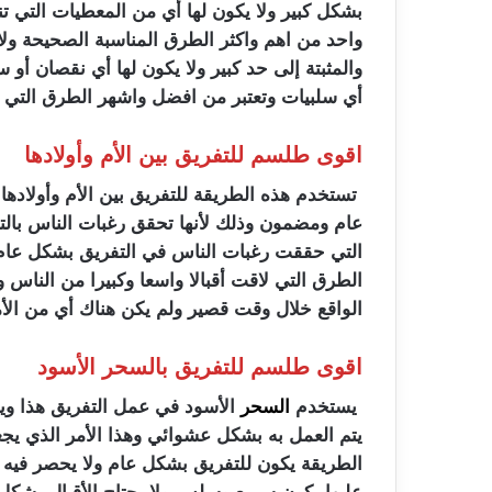
بشكل كبير ولا يكون لها أي من المعطيات التي تن
واحد من اهم واكثر الطرق المناسبة الصحيحة ولا
والمثبتة إلى حد كبير ولا يكون لها أي نقصان أو س
أي سلبيات وتعتبر من افضل واشهر الطرق التي يتم
اقوى طلسم للتفريق بين الأم وأولادها
تستخدم هذه الطريقة للتفريق بين الأم وأولادها 
عام ومضمون وذلك لأنها تحقق رغبات الناس بالتفر
التي حققت رغبات الناس في التفريق بشكل عام 
الطرق التي لاقت أقبالا واسعا وكبيرا من النا
الواقع خلال وقت قصير ولم يكن هناك أي من الأمور
اقوى طلسم للتفريق بالسحر الأسود
يستخدم
السحر
الأسود في عمل التفريق هذا وي
يتم العمل به بشكل عشوائي وهذا الأمر الذي يج
الطريقة يكون للتفريق بشكل عام ولا يحصر فيه عل