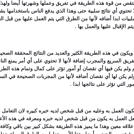
تقص من قوة هذه الطريقة في تفريق وعملها وشهرتها أيضا ولهذا ا
 تحتوي أي نتائج سلبية حتى وهذا الذي يدفع الناس باستخدامها بش
لبيات ابدا أضافه لأنها من الطرق التي يتم العمل عليها من قبل ال
 الإقبال عليها والعمل بها .
ويكون في هذه الطريقة الكثير والعديد من النتائج المحققة الصحيح
يق السريع والمجرب إضافة لأنها لا تحتوي على أي أمر يمنع الناس
ولم يكن فيها أي نقصان أو أمور تؤثر على كمال وتمام هذه الط
س ولم يكن لها أي نقصان أضافه لأنها من المجربات الصحيحة في ا
 التي تؤثر على نتائجها ابدا .
كون العمل به وعليه من قبل شخص لديه خبره كبيره لان التعامل 
عل العمل به يكون من قبل شخص لديه خبره ومعرفه في هذه الأعم
اقه معين وهذا ما يميز هذه الطريقة بشكل كبير بين باقي وكافة 