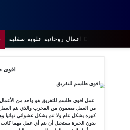
اعمال روحانية علوية سفلية
اقوى ط
عمل اقوى طلسم للتفريق هو واحد من الأعمال 
من العمل مضمون من المجرب والذي يتم العمل عل
كبيرة بشكل عام ولا تتم بشكل عشوائي نهائيا وهذا
بدون الخبرة يستحيل أن يتم أي عمل مهما كانت ا