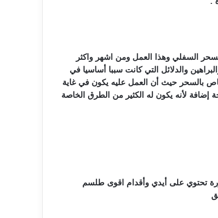
 .
سحر السفلي وهذا العمل ومن اشهر واكثر
البراهين والدلائل التي كانت سببا أساسيا في
اص بالسحر حيث أن العمل عليه يكون في غاية
 إضافة لأنه يكون له الكثير من الطرق الخاصة