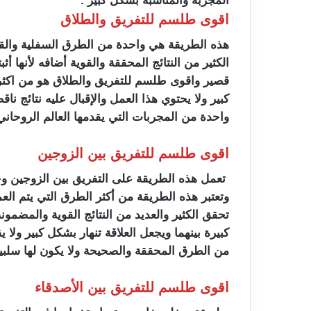
المجربة والمناسبة بشكل كبير .
اقوى طلسم للتفريق والطلاق
هذه الطريقة هي واحدة من الطرق السفلية والقوي
الكثير من النتائج المحققة والقوية أضافه لأنها
قصير واقوى طلسم للتفريق والطلاق هو من اكثر
كبير ولا يحتوي هذا العمل والإقبال عليه نتائج نا
واحدة من المجربات التي يقدمها العالم الروحان
اقوى طلسم للتفريق بين الزوجين
تعمل هذه الطريقة على التفريق بين الزوجين وخ
وتعتبر هذه الطريقة من أكثر الطرق التي يتم الع
تحقق الكثير والعديد من النتائج القوية والمضمون
كبيرة بينهما ويجعل العلاقة تنهار بشكل كبير ولا
من الطرق المحققة والصحيحة ولا يكون لها سلب
اقوى طلسم للتفريق بين الأصدقاء