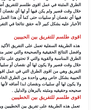
الطرق المثبتة في عمل اقوى طلسم للتفريق أضافه 
خلال وقت قصير ولم يكن فيها أو لها أي نقصان أ
فيها أي نقصان أو سلبيات حتى كما أن هذا العمل ي
الأخبار عليه بشكل كبير لأنه حقق نتائجا في الت
اقوى طلسم للتفريق بين الحبيبين
هذه الطريقة السفلية تعمل على التفريق الأكيد 
وافضل النتائج الحقيقية والصحيحة والتي تعتبر م
الطرق المناسبة والقوية والتي لا تحتوي على نتا
خلال وقت قصير ولا يكون لها أي نقصان أو سلبيات
التفريق وهي من اقوى الطرق التي في عمل اقو
الحبيبة بشكل خاص وهي واحدة من الطرق الخاصة و
ولا يكون لها أي سلبيات ونقصان ابدا أضافه لأنه
صحيحه وحقيقيه ومثبته بالبرهان والدليل .
اقوى طلسم للتفريق بين الخطيبين
تعمل هذه الطريقة على تفريق بين الخطيبين ويكو