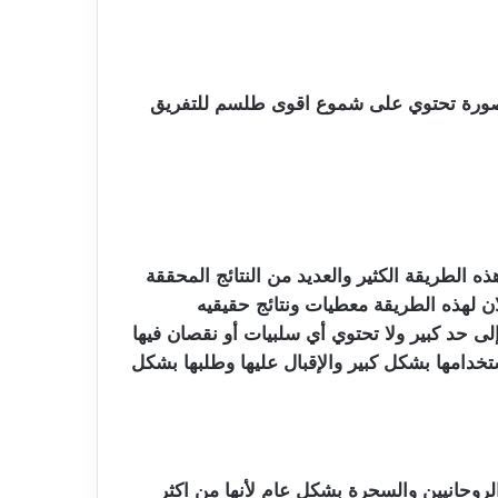
الطريقة الكثير والعديد من النتائج المحققة
ان لهذه الطريقة معطيات ونتائج حقيقيه
ى حد كبير ولا تحتوي أي سلبيات أو نقصان فيها
دامها بشكل كبير والإقبال عليها وطلبها بشكل
لروحانيين والسحرة بشكل عام لأنها من اكثر