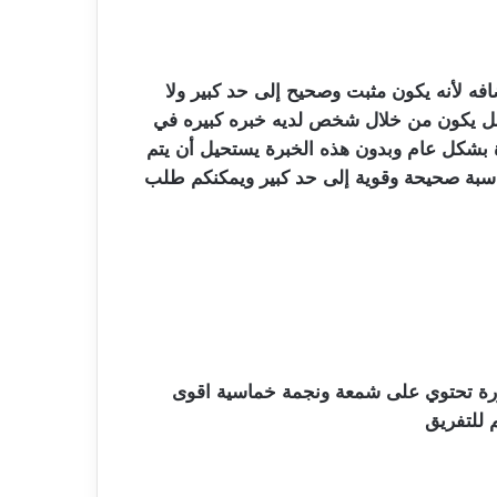
فه لأنه يكون مثبت وصحيح إلى حد كبير ولا
لعمل يكون من خلال شخص لديه خبره كبيره في
 بشكل عام وبدون هذه الخبرة يستحيل أن يتم
اسبة صحيحة وقوية إلى حد كبير ويمكنكم طلب