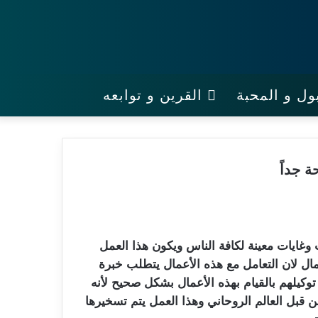
ول و المحبة
القرين و توابعه
 جداً
وغايات معينة لكافة الناس ويكون هذا العمل
ال لان التعامل مع هذه الأعمال يتطلب خبرة
 توكيلهم بالقيام بهذه الأعمال بشكل صحيح لأنه
 قبل العالم الروحاني وهذا العمل يتم تسخيرها