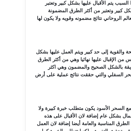
لسبب يتم الأقبال عليها بشكل كبير وتعتبر
كل كبير وتعتبر من أكثر الطرق المضمونة
عالم الروحاني نتائج مضمونه وقويه ولا يكون لها
ة والقوية إلى حد كبير ويتم العمل عليها بشكل
 من الإقبال عليها نهائيا وهي من أكثر الطرق
ريقة بالشكل الصحيح والمضمون وهي اكثر
لسحر السفلي والتي حققت نتائج عملية على أرض
مع السحر الأسود يكون متطلب خبرة كبيرة ولا
ال بشكل عام إضافة لان الأقبال على هذه
الطرق المناسبة والعامة أيضا إضافة لان العمل