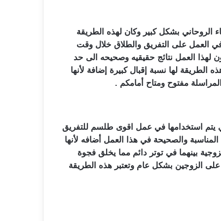
ء الروحاني بشكل كبير وكان لهذه الطريقة
ر في العمل على التفريق والطلاق خلال وقت
لهذا العمل نتائج حقيقيه وصحيحه الى حد
ذه الطريقة لها نسبة إقبال كبيرة إضافة لأنها
لمراسلة مفتوح ومتاح أمامكم .
تي يتم استخدامها في عمل اقوى طلسم للتفريق
لمناسبة والصحيحة في هذا العمل أضافه لأنها
زوجية بينهما في توتر دائم مما يخلق فجوة
قة على الزوجين بشكل عام وتعتبر هذه الطريقة