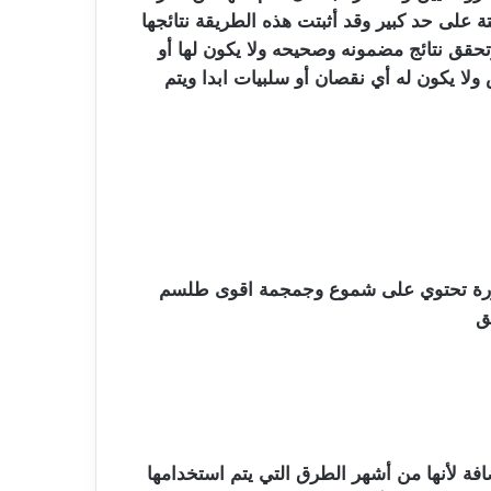
ة على حد كبير وقد أثبتت هذه الطريقة نتائجها
حقق نتائج مضمونه وصحيحه ولا يكون لها أو
ولا يكون له أي نقصان أو سلبيات ابدا ويتم
فة لأنها من أشهر الطرق التي يتم استخدامها