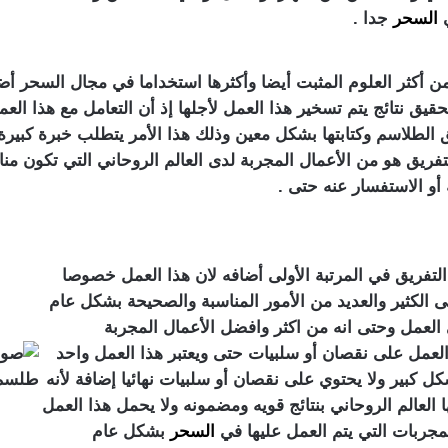
ي
السحر
جدا .
ن أكثر العلوم المثبت أيضا وأكثرها استخداما في مجال السحر أضا
قيق نتائج يتم تسخير هذا العمل لأجلها إذ أن التعامل مع هذا ا
الطلاسم وكتابتها بشكل معين وذلك هذا الأمر يتطلب خبرة كبيرة
ريق هو من الأعمال المجربة لدى العالم الروحاني التي تكون من
أو الاستفسار عنه حتى .
تفريق في المرتبة الأولى أضافه لان هذا العمل خصوصا
ى الكثير والعديد من الأمور المناسبة والصحيحة بشكل عام
 العمل وحتى انه من اكثر وافضل الأعمال المجربة
لعمل على نقصان أو سلبيات حتى ويعتبر هذا العمل واحد
 كبير ولا يحتوي على نقصان أو سلبيات نهائيا إضافة لأنه
لعالم الروحاني بنتائج قويه ومضمونه ولا يحمل هذا العمل
لمجربات التي يتم العمل عليها في
السحر
بشكل عام