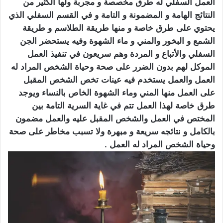
العمل السفلي له طرق مخصصة و مجربة ولها الكثير من
النتائج الهامة و المضمونة و التامة و في القسم السفلي الذي
يحتوي على طرق خاصة و منها طريقة الطلاسم و طريقة
الشمع و البخور والمني و ماء الشهوة وفيه يستحضر الجن
السفلي والأتباع و المردة وهم سريعون في تنفيذ العمل
الموكل لهم بدون الضرر على صحة وحياة الشخص المراد له
العمل والعمل يستخدم فيه عينات تخص الشخص المقبل
على العمل منها المني وماء الشهوة الخاص بالنساء ويوجد
طرق خاصة لهذا العمل تتم في غاية السرية التامة بين
المختص في العمل والشخص المقبل عليه والعمل مضمون
بالكامل و نتائجه سريعة و مبهرة ولا تسبب مخاطر على صحة
وحياة الشخص المراد له العمل .