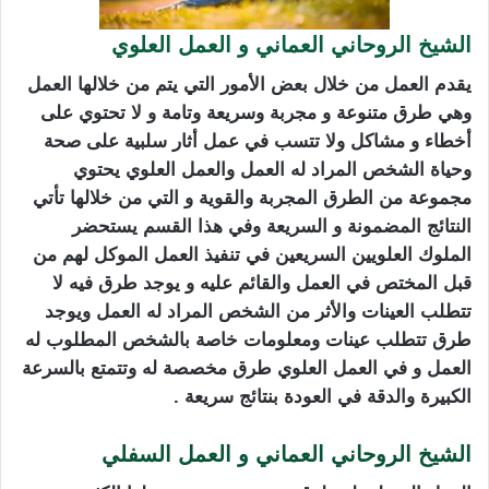
الشيخ الروحاني العماني و العمل العلوي
يقدم العمل من خلال بعض الأمور التي يتم من خلالها العمل
وهي طرق متنوعة و مجربة وسريعة وتامة و لا تحتوي على
أخطاء و مشاكل ولا تتسب في عمل أثار سلبية على صحة
وحياة الشخص المراد له العمل والعمل العلوي يحتوي
مجموعة من الطرق المجربة والقوية و التي من خلالها تأتي
النتائج المضمونة و السريعة وفي هذا القسم يستحضر
الملوك العلويين السريعين في تنفيذ العمل الموكل لهم من
قبل المختص في العمل والقائم عليه و يوجد طرق فيه لا
تتطلب العينات والأثر من الشخص المراد له العمل ويوجد
طرق تتطلب عينات ومعلومات خاصة بالشخص المطلوب له
العمل و في العمل العلوي طرق مخصصة له وتتمتع بالسرعة
الكبيرة والدقة في العودة بنتائج سريعة .
الشيخ الروحاني العماني و العمل السفلي