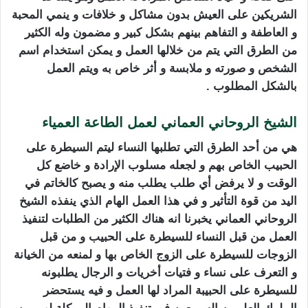
الشريكين على العيش بدون مشاكل و خلافات و ينمي المحبة
و العاطفة و التفاهم بينهم بشكل كبير و مضمون وله الكثير
من الطرق التي يتم من خلالها العمل و يمكن استخدام اسم
الشخص و صورته و ملابسة و أثر خاص به ويتم العمل
بالشكل المطلوب .
الشيخ الروحاني العماني لعمل الطاعة العمياء
هي من أحد الطرق التي تطلبها النساء ليتم السيطرة على
الحبيب الخاص بهم و لجعله مسلوب الإرادة و خاضع كل
الوقت و لا يرفض أي طلب يطلب منه و يصبح كالخاتم في
اليد من قوة التأثير و في هذا العمل الهام الذي ينفذه الشيخ
الروحاني العماني يخبرنا انه هناك الكثير من الطلبات لتنفيذ
العمل من قبل النساء للسيطرة على الحبيب و من قبل
الزوجات للسيطرة على الزوج الخاص بها و لمنعه من الخيانة
و التعرف على نساء و فتيات أخريات و الرجال يطلبونه
للسيطرة على الحبيبة المراد لها العمل و فيه يستحضر