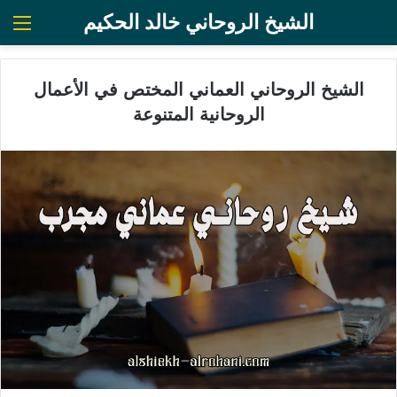
الشيخ الروحاني خالد الحكيم
الق
الشيخ الروحاني العماني المختص في الأعمال
الروحانية المتنوعة