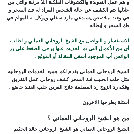
و يتم عمل التعويذة والكشوفات الفلكية اللا مرئية والتي من
خلالها يتم الكشف عن حالة الشخص المراد له فك السحر و
في وقت مخصص يستدعي مارد سفلي ويوكل له المهام في
فك السحر و إبطاله .
للاستفسار و التواصل مع الشيخ الروحاني العماني و لطلب
أي من الأعمال التي تم الحديث عنها يرجى الضغط على زر
الواتس أب الموجود أسفل المقالة أو الموقع .
الشيخ الروحاني العماني يقدم لكم جميع الخدمات الروحانية
مثل جلب الحبيب فك السحر كشف روحاني عمل التفريق
وفكه رد الزوج رد المطلقة علاج القرين جلب العنيد خاضع .
أسئلة يطرحها الآخرون
من هو الشيخ الروحاني العماني ؟
الشيخ الروحاني العماني هو الشيخ الروحاني خالد الحكيم