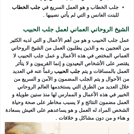
جلب الخطاب و هو العمل السريع في
جلب الخطاب
للبنت العانس و التي لم يأتي نصيبها .
الشيخ الروحاني العماني لعمل جلب الحبيب
عمل جلب الحبيب و هو من أهم الأعمال و التي لديه الكثير
من العجبين به و الذين يطلبون العمل من الشيخ الروحاني
العماني المختص في هذه الأعمال و عمل جلب الحبيب لا
يقتصر على الأشخاص البعيدون و إنما القريبون و لا يتأثر
العمل بالمسافات و يتم
جلب الحبيب
رغماً عنه في العديد
من الأحوال و يتم الجلب المضمون و الآمن و السريع من
خلال العديد من الطرق التي يستخدمها العالم الروحاني
الخبير في هذه الأعمال و الممارس لها منذ سنين طويلة و
العمل مضمون النتائج و لا يسبب مخاطر على صحة وحياة
الشخص المراد له العمل و هو يساعدهم على العيش بسعادة
و هناء و من دون مشاكل و خلافات .