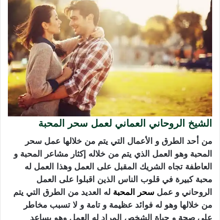
الشيخ الروحاني العماني لعمل سحر المحبة
من أحد الطرق و الأعمال التي يتم من خلالها عمل سحر
المحبة وهو العمل الذي يتم من خلاله إكثار مشاعر المحبة و
العاطفة تجاه الشريك المقبل على العمل وهذا العمل له
محبة كبيرة في قلوب الناس الذين اقبلوا على العمل
الروحاني و عمل
سحر المحبة
له العديد من الطرق التي يتم
من خلالها وهو له فوائد عظيمة و تامة و لا تسبب مخاطر
على صحة و حياة الشخص المراد له العمل وهو يساعد