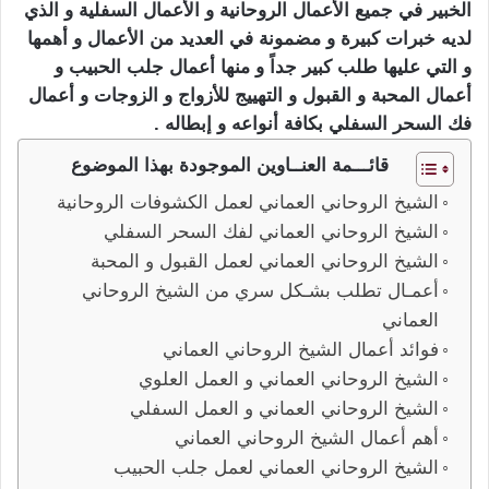
الخبير في جميع الأعمال الروحانية و الأعمال السفلية و الذي
لديه خبرات كبيرة و مضمونة في العديد من الأعمال و أهمها
و التي عليها طلب كبير جداً و منها أعمال جلب الحبيب و
أعمال المحبة و القبول و التهييج للأزواج و الزوجات و أعمال
فك السحر السفلي بكافة أنواعه و إبطاله .
قائـــمة العنــاوين الموجودة بهذا الموضوع
الشيخ الروحاني العماني لعمل الكشوفات الروحانية
الشيخ الروحاني العماني لفك السحر السفلي
الشيخ الروحاني العماني لعمل القبول و المحبة
أعمـال تطلب بشـكل سري من الشيخ الروحاني
العماني
فوائد أعمال الشيخ الروحاني العماني
الشيخ الروحاني العماني و العمل العلوي
الشيخ الروحاني العماني و العمل السفلي
أهم أعمال الشيخ الروحاني العماني
الشيخ الروحاني العماني لعمل جلب الحبيب