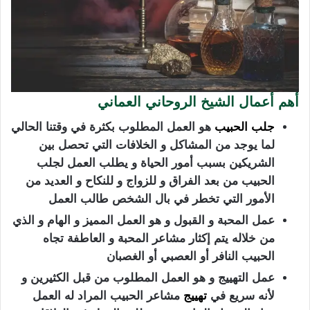
أهم أعمال الشيخ الروحاني العماني
جلب الحبيب
هو العمل المطلوب بكثرة في وقتنا الحالي
لما يوجد من المشاكل و الخلافات التي تحصل بين
الشريكين بسبب أمور الحياة و يطلب العمل لجلب
الحبيب من بعد الفراق و للزواج و للنكاح و العديد من
الأمور التي تخطر في بال الشخص طالب العمل
عمل المحبة و القبول و هو العمل المميز و الهام و الذي
من خلاله يتم إكثار مشاعر المحبة و العاطفة تجاه
الحبيب النافر أو العصبي أو الغصبان
عمل التهييج و هو العمل المطلوب من قبل الكثيرين و
لأنه سريع في
تهييج
مشاعر الحبيب المراد له العمل