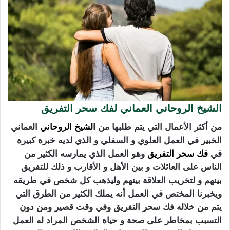
الشيخ الروحاني العماني لفك سحر التفريق
من أكثر الأعمال التي يتم طلبها من
الشيخ الروحاني
العماني
الخبير في العمل العلوي و السفلي و الذي لديه خبرة كبيرة
في
فك سحر التفريق
وهو العمل الذي يمارسه الكثير من
الناس على العائلات و بين الأهل و الأقارب و ذلك للتفريق
بينهم و لتخريب العلاقة بينهم وليذهب كل شخص في طريقه
ويخبرنا المختص في العمل أنه يملك الكثير من الطرق التي
يتم من خلاله فك سحر التفريق وفي وقت قصير ومن دون
التسبب بمخاطر على صحة و حياة الشخص المراد له العمل