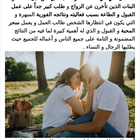
البنات الذين تأخرن عن الزواج
و
طلب كبير جداً على عمل
القبول و الطاعة بسبب فعاليته ونتائجه الفورية
المبهرة و
التي يكون في انتظارها الشخص طالب العمل و يعمل
سحر
المحبة
و القبول و الذي له أهمية كبيرة لما فيه من النتائج
المضمونة و التامة على جميع الناس و أعماله للجميع حيث
يطلبها الرجال و النساء .