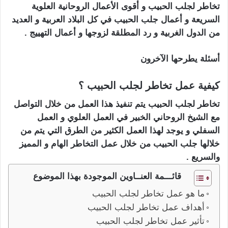
تخاطر لجلب الحبيب و أقوى الأعمال الروحانية العلوية
السريعة و أعمال جلب الحبيب في كل البلاد العربية و العديد
من الدول الغربية و رد المطلقة لزوجها و أعمال التهييج .
أسئلة يطرحها الآخرون
كيفية عمل تخاطر لجلب الحبيب ؟
تخاطر لجلب الحبيب يتم تنفيذ هذا العمل من خلال التواصل
مع الشيخ الروحاني الخبير في العمل العلوي و العمل
السفلي و يوجد لهذا العمل الكثير من الطرق التي يتم من
خلالها جلب الحبيب من خلال عمل التخاطر الهام و المميز
والسريع .
قائـــمة العنــاوين الموجودة بهذا الموضوع
ما هو عمل تخاطر لجلب الحبيب
أهداف عمل تخاطر لجلب الحبيب
تأثير عمل تخاطر لجلب الحبيب