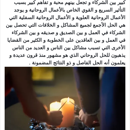
كبير بين الشركاء و تجعل بينهم محبة و تفاهم كبير بسبب
التأثير السريع و القوي الخاص بالأعمال الروحانية و يوجد
الأعمال الروحانية العلوية و الأعمال الروحانية السفلية التي
هي الحل الأجمع لجميع المشاكل و الخلافات التي تحصل بين
الشركاء في العمل و بين الصديق و صديقه و بين الشركاء
في العمل و بين العاقدين على الخطوبة و الكثير من القضايا
الأخرى التي تسبب مشاكل بين الناس و العديد من الناس
يذهبون للحل الروحاني الذي هو مشهور منذ قرون عديدة و
يعلمون أنه الحل الفاصل و ذو النتائج المضمونة .