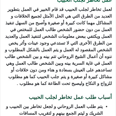
لعمل تخاطر لجلب الحبيب قد قام الخبير في العمل بتطوير
العديد من الطرق التي هي الحل الأمثل لجميع الخلافات و
المشاكل مهما كانت كبيرة أو صغيرة وأصبح من السهل تنفيذ
العمل من دون حضور الشخص طالب العمل للمختص في
العمل ويكتفي ببعض معلومات الشخص لتنفيذ العمل والعديد
من الطرق الأخرى التي لا تستدعي وجود عينات وأثر يخص
الشخص المقصود له العمل و يتم العمل بالشكل المطلوب و
ننوه أن أعمال الشيخ الروحاني تتم بينه و بين الشخص طالب
العمل في غاية السرية بينه وبين الشخص طالب العمل وهي
تساعدهم على العيش بسعادة و هناء ومن دون خلافات أو
مشاكل كبيرة أو صغيرة و يتم جلب الحبيب كما هو مطلوب
للزواج و النكاح وليصبح تحت الطاعة كما هو مطلوب .
أسباب طلب عمل تخاطر لجلب الحبيب
يتم طلب العمل الروحاني و لجعل تخاطر بين الحبيب و
الشريك و ليتم الجمع بينهم و لتقريب المسافات