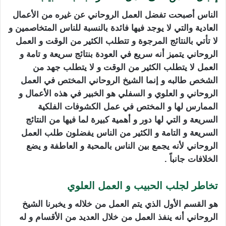
الناس أصبحت تفضل العمل الروحاني عن غيره من الأعمال
العادية والتي لا يوجد فيها فائدة بالنسبة للناس المتخاصمين و
لا تأتي بالنتائج المرجوة و تتطلب الكثير من الوقت و العمل
الروحاني يتميز أنه سريع في العودة بنتائج سريعة و تامة و
العمل لا يتطلب الكثير من الوقت و لا يتطلب جهد من
الشخص طالبه و إنما الشيخ الروحاني المختص في العمل
الروحاني و العلوي و السفلي هو الخبير في هذه الأعمال و
الممارس لها و المختص في عمل الكشوفات الفلكية
السريعة و التي لها دور و أهمية كبيرة لما فيها من النتائج
السريعة و التامة و الكثير من الناس يفضلون طلب العمل
الروحاني لأنه يجمع بين الناس بالمحبة و العاطفة و يضع
الخلافات جانباً .
تخاطر لجلب الحبيب و العمل العلوي
هو القسم الأول الذي يتم العمل من خلاله و يخبرنا الشيخ
الروحاني أنه ينفذ العمل من خلال العديد من الأقسام و له