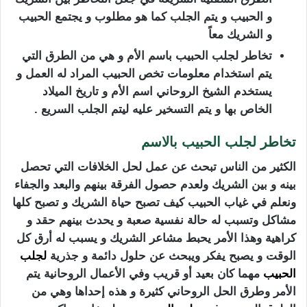
و الحبيب و يتم الجلب كما هو مطلوب و يجتمع الحبيب
و الشريك معاً
تخاطر لجلب الحبيب باسم الأم و هي من الطرق التي
يتم استخدام معلومات تخص الحبيب المراد له العمل و
يستخدم الشيخ الروحاني اسم الأم و تاريخ الميلاد
الخاص بها و يتم التسخير عليه ليتم الجلب السريع .
تخاطر لجلب الحبيب بالاسم
الكثير من الناس تبحث عن عمل لحل الخلافات التي تحصل
بينه و بين الشريك ولعدم حصول الفرقة بينهم والبعد والجفاء
ونعلم في غياب الحبيب كيف تصبح حياة الشريك و تصبح كلها
مشاكل وتسبب له حالة نفسية صعبة و يحدث بينهم حقد و
كراهية وهذا الأمر يحبط مشاعر الشريك و يسبب له أرق كل
الوقت و يصبح يفكر ويبحث عن حلول دائمة و جذرية
لجلب
الحبيب
مهما كان بعيد أو قريب وفي الأعمال الروحانية يتم
الأمر وطرق الحل الروحاني كثيرة و هذه إحداها وهي من