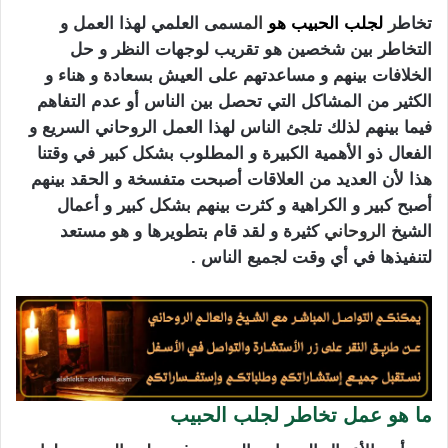
تخاط
ر
لجلب الحبيب
هو
الم
سمى العلمي لهذا العمل و
التخاطر بين شخصين هو تقريب لوجهات النظر و حل
الخلافات بينهم و مساعدتهم على العيش بسعادة و هناء و
الكثير من المشاكل التي تحصل بين الناس أو عدم التفاهم
فيما بينهم لذلك تلجئ الناس لهذا العمل الروحاني السريع و
الفعال ذو الأهمية الكبيرة و المطلوب بشكل كبير في وقتنا
هذا لأن العديد من العلاقات أصبحت متفسخة و الحقد بينهم
أصبح كبير و الكراهية و كثرت بينهم بشكل كبير و أعمال
الشيخ
الروحاني
كثيرة و لقد قام بتطويرها و هو مستعد
لتنفيذها في أي وقت لجميع الناس .
ما هو عمل تخاطر لجلب الحبيب