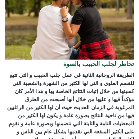
تخاطر لجلب الحبيب بالصوة
الطريقة الروحانية الثانية في عمل
جلب الحبيب
و التي ت
تبع
للقسم العلوي و التي لها الكثير من الشهرة والشعبية التي
كسبتها من خلال إثبات النتائج الخاصة بها و هذا الأمر كان
مؤكداً فيها و عليها من خلال أنها أصبحت من الطرق
المرغوبة في الزمان الحديث حيث أن لها الكثير من الراغبين
فيها من ناحية النتائج بصورة عامة و يكون لها الكثير من
المعطيات التامة والثابتة التي تتضمنها وبصورة عامة و تقوم
على الكثير المنفعة التي تقدمها بشكل عام بين الناس و