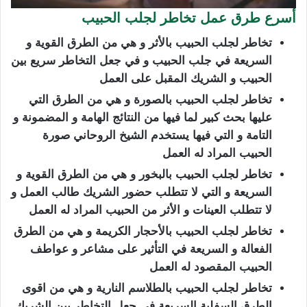
أسرع طرق عمل تخاطر لجلب الحبيب
تخاطر لجلب الحبيب بالأثر و هي من الطرق القوية و
السريعة في جلب الحبيب و في جعل التخاطر سريع بين
الحبيب و الشريك المقبل على العمل
تخاطر لجلب الحبيب بالصورة و هي من الطرق التي
عليها بحث كبير لما فيها من النتائج الهامة و المضمونة و
التامة و التي فيها يستخدم الشيخ الروحاني صورة
الحبيب المراد له العمل
تخاطر لجلب الحبيب بالبخور و هي من الطرق القوية و
السريعة و التي لا تتطلب حضور الشريك طالب العمل و
لا تتطلب العينات و الأثر من الحبيب المراد له العمل
تخاطر لجلب الحبيب بالأحجار الكريمة و هي من الطرق
الفعالة و السريعة في التأثير على مشاعر و عواطف
الحبيب المقصود له العمل
تخاطر لجلب الحبيب بالطلاسم النارية و هي من اقوى
الطرق السفلية السريعة في جعل التخاطر بين الشريك