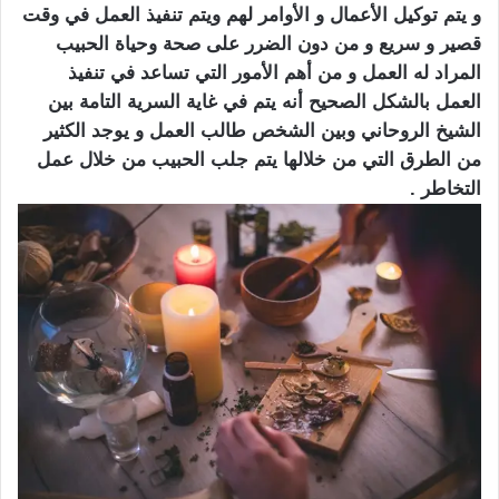
و يتم توكيل الأعمال و الأوامر لهم ويتم تنفيذ العمل في وقت
قصير و سريع و من دون الضرر على صحة وحياة الحبيب
المراد له العمل و من أهم الأمور التي تساعد في تنفيذ
العمل بالشكل الصحيح أنه يتم في غاية السرية التامة بين
الشيخ الروحاني وبين الشخص طالب العمل و يوجد الكثير
من الطرق التي من خلالها يتم جلب الحبيب من خلال عمل
التخاطر .