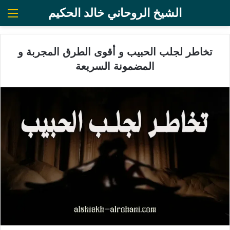
الشيخ الروحاني خالد الحكيم
الق
تخاطر لجلب الحبيب و أقوى الطرق المجربة و
المضمونة السريعة