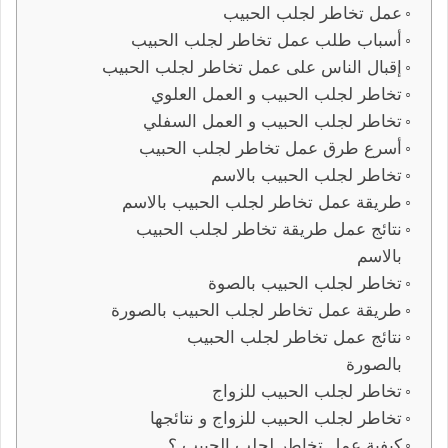
عمل تخاطر لجلب الحبيب
أسباب طلب عمل تخاطر لجلب الحبيب
إقبال الناس على عمل تخاطر لجلب الحبيب
تخاطر لجلب الحبيب و العمل العلوي
تخاطر لجلب الحبيب و العمل السفلي
أسرع طرق عمل تخاطر لجلب الحبيب
تخاطر لجلب الحبيب بالاسم
طريقة عمل تخاطر لجلب الحبيب بالاسم
نتائج عمل طريقة تخاطر لجلب الحبيب
بالاسم
تخاطر لجلب الحبيب بالصوة
طريقة عمل تخاطر لجلب الحبيب بالصورة
نتائج عمل تخاطر لجلب الحبيب
بالصورة
تخاطر لجلب الحبيب للزواج
تخاطر لجلب الحبيب للزواج و نتائجها
كيفية عمل تخاطر لجلب الحبيب ؟