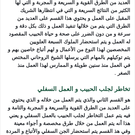
العديد من الطرق القوية و السريعة و المجربة و التي لها
الكثير من النتائج السريعة و التي في انتظارها الشريك
المقبل على العمل و يحتوي هذا القسم على العديد من
الطرق التي يتم من خلالها تنفيذ العمل و ذلك بكل دقة و
سرعة و من دون الضرر على صحة و حياة الحبيب المقصود
له العمل و يتم استحضار الملوك السبعة العلويين
المخصصين لهذا النوع من الأعمال و لهم أتباع خاصين بهم و
يتم توكيلهم بالمهام التي يرسلها الشيخ الروحاني المختص
في العمل منذ سنين طويلة و الممارس لهذا العمل منذ
الصغر .
تخاطر لجلب الحبيب و العمل السفلي
هو القسم الثاني والذي يتم العمل من خلاله و الذي يحتوي
على العديد من الطرق القوية والسريعة و المجربة والتامة و
فيه يتم عمل التخاطر لجلب الحبيب بالعمل السفلي و يعني
هذا أنه يتم العمل من خلال طرق مخصصة و أجواء معينة
وفي هذ القسم يتم استحضار الجن السفلي والأتباع و المردة