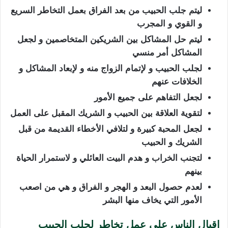
ليتم جلب الحبيب من بعد الفراق بعمل التخاطر السريع
و القوي و المجرب
ليتم حل المشاكل بين الشريكين المتخاصمين و لجعل
المشاكل أمر منسي
لجلب الحبيب و لإتمام الزواج منه و لإبعاد المشاكل و
الخلافات عنهم
لجعل التفاهم على جميع الأمور
لتقوية العلاقة بين الحبيب و الشريك المقبل على العمل
لجعل المحبة كبيرة و لتلافي الأخطاء القديمة من قبل
الشريك و الحبيب
لتجنب الخراب و هدم البيت العائلي و لاستمرار الحياة
بينهم
لعدم حصول البعد و الهجر و الفراق و هي من اصعب
الأمور التي يخاف منها البشر
إقبال الناس على عمل تخاطر لجلب الحبيب