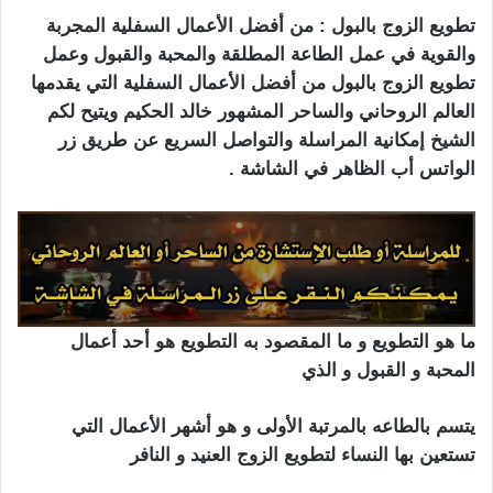
تطويع الزوج بالبول : من أفضل الأعمال السفلية المجربة
والقوية في عمل الطاعة المطلقة والمحبة والقبول وعمل
تطويع الزوج بالبول من أفضل الأعمال السفلية التي يقدمها
العالم الروحاني والساحر المشهور خالد الحكيم ويتيح لكم
الشيخ إمكانية المراسلة والتواصل السريع عن طريق زر
الواتس أب الظاهر في الشاشة .
ما هو التطويع و ما المقصود به التطويع هو أحد أعمال
المحبة و القبول و الذي
يتسم بالطاعه بالمرتبة الأولى و هو أشهر الأعمال التي
تستعين بها النساء لتطويع الزوج العنيد و النافر