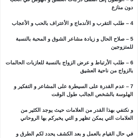
دون منازع
4 – طلب التقرب و الأندماج و الأعتراف بالحب و الأعجاب
5 – صلاح الحال و زيادة
مشاعر
الشوق و المحبة بالنسبة
للمتزوجين
6 – طلب الأرتباط و عرض الزواج بالنسبة للعازبات الحالمات
بالزواج من ناحية العشيق
7 – عدم القدرة على السيطرة على المشاعر و التفكير و
الهلوسة
بالشخص الجالب طول الوقت
و نكتفي بهذا القدر من العلامات حيث يوجد الكثير من
العلامات التي يمكن تظهر و التي يخبركم بها الروحاني
في حال القيام بالعمل و بعد الكشف يحدد لكم الطرق و