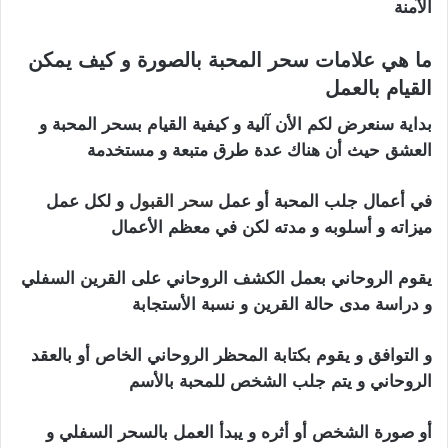
الآمنة
ما هي علامات سحر المحبة بالصورة و كيف يمكن
القيام بالعمل
بداية سنعرض لكم الأن آلية و كيفية القيام بسحر المحبة و
العشق حيث أن هناك عدة طرق متبعة و مستخدمة
في أعمال جلب المحبة أو عمل
سحر القبول
و لكل عمل
ميزاته و أسلوبه و مدته لكن في معظم الأعمال
يقوم الروحاني بعمل الكشف الروحاني على القرين السفلي
و دراسة مدى حالة القرين و نسبة الأستجابة
و التوافق و يقوم بكتابة المحظر الروحاني الخاص أو بالعقد
الروحاني و يتم جلب الشخص للمحبة بالأسم
أو صورة الشخص أو أثره و يبدأ العمل بالسحر السفلي و