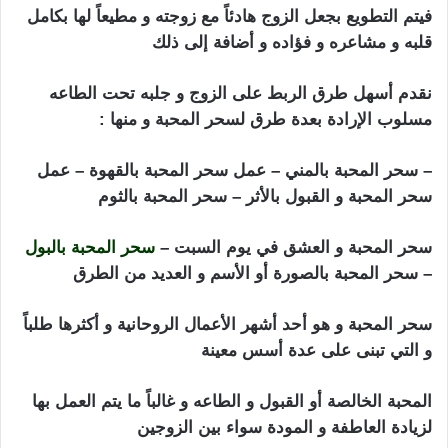
فيتم التطويع بجعل الزوج هادئاً مع زوجته و مطيعاً لها بكامل
قلبه و مشاعره و فؤاده و أضافة إلى ذلك
نقدم أسهل طرق الربط على الزوج و جلبه تحت الطاعه
مسلوب الإرادة بعدة طرق لسحر المحبة و منها :
– سحر المحبة بالمني – عمل سحر المحبة بالقهوة – عمل
سحر المحبة و القبول بالأثر – سحر المحبة بالثوم
سحر المحبة و العشق في يوم السبت –
سحر المحبة بالبول
– سحر المحبة بالصورة أو الأسم و العديد من الطرق
سحر المحبة و هو أحد أشهر الأعمال الروحانية و أكثرها طلباً
و التي تبنى على عدة أسس معينة
المحبة الخالصة أو القبول و الطاعه و غالباً ما يتم العمل بها
لزيادة العاطفة و المودة سواء بين الزوجين