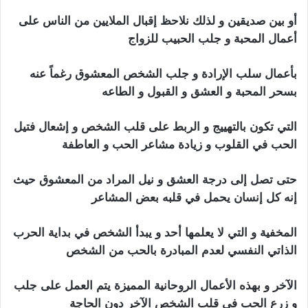
أو بين صديقين و لذلك نلاحظ إقبال الملايين من الناس على
أعمال المحبة و جلب الحبيب للزواج
بأعمال سلب الإرادة و جلب الشخص المعشوق رغماً عنه
بسحر المحبة و العشق و القبول و الطاعه
التي تكون بالتهييج و الربط على قلب الشخص و إشعال فتيل
الحب في القلوب و زيادة مشاعر الحب و العاطفة
حتى تصل إلى درجة العشق و نيل المراد من المعشوق حيث
إنه كل إنسان يحمل في قلبه بعض المشاعر
المخفية و التي لا يعلمها أحد و يبدأ الشخص في بداية الحرب
الذاتي النفسي لعدم المبادرة بالحب من الشخص
الآخر و بهذه الأعمال الروحانية المميزة يتم العمل على جلب
و زرع الحب في قلب الشخص الآخر دون الحاجة