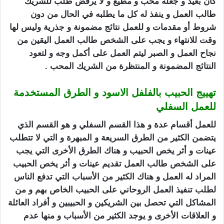
كان بعيد و جعله محب و مطيع و لا يرفض طلب للشريك
طالب العمل و ينفذ له كل ما يطلبه في الحال من دون
شروط أو مقدمات و للعمل نتائج مضمونة و جذرية وليس لها
وقت للانتهاء و يجب على الشخص طالب العمل اليقين من
نجاح العمل و الصبر ليتم العمل على أكمل وجه و لتعود
النتائج المضمونة و المنتظرة من الشريك المحب .
تهييج الحبيب بالفلفل الاسود و الطرق المستخدمة
للعمل السفلي
للعمل أقسام عدة و هذا القسم السفلي و هو القسم الذي
يتضمن الكثير من الطرق السريعة و المبهرة و التي لا تتطلب
عينات و أثر يخص الحبيب و هناك الطرق الأخرى التي يجب
على الشخص طالب العمل تقديم عينات و أثر يخص الحبيب
المراد له العمل و هناك الكثير من الأسباب التي تدفع الناس
لطلب تنفيذ العمل الروحاني على الحبيب الخاص بهم و من
المشاكل التي تحصل بين الشريكين و الحبيبين و أفراد العائلة
و العلاقات الأخرى و يوجد الكثير من الأسباب و منها عدم