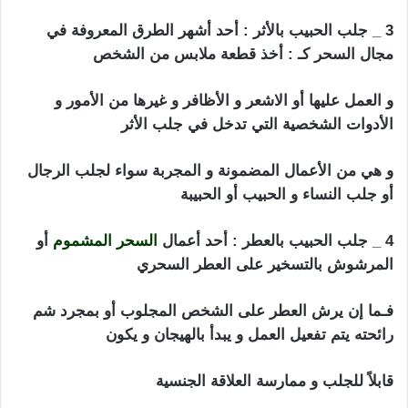
3 _ جلب الحبيب بالأثر : أحد أشهر الطرق المعروفة في
مجال السحر كـ : أخذ قطعة ملابس من الشخص
و العمل عليها أو الاشعر و الأظافر و غيرها من الأمور و
الأدوات الشخصية التي تدخل في جلب الأثر
و هي من الأعمال المضمونة و المجربة سواء لجلب الرجال
أو جلب النساء و الحبيب أو الحبيبة
4 _ جلب الحبيب بالعطر : أحد أعمال
السحر المشموم
أو
المرشوش بالتسخير على العطر السحري
فـما إن يرش العطر على الشخص المجلوب أو بمجرد شم
رائحته يتم تفعيل العمل و يبدأ بالهيجان و يكون
قابلاً للجلب و ممارسة العلاقة الجنسية
جلب الحبيب بالنكاح