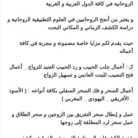
الروحانية في كافة الدول العربية و الغربية
و يعتبر من أنجح الروحانيين في العلوم التطبيقية الروحانية و
دراسة الكشف الزماني و المكاني البحت
حيث يقدم لكم مزايا خاصة مضمونة و مجربة في كافة
أعماله
كـ : أعمال جلب الحبيب و رد الحبيب العنيد للزواج _ أعمال
فتح النصيب للبنت العانس و تسهيل الزواج
أعمال السحر و فك السحر السفلي بكافة أنواعه : ( الأسود
_ الأفريقي _ اليهودي _ المغربي )
عمل و إبطال سحر التفريق بين الزوجين و سحر الطلاق و
عمل سحر لرد المطلقة إلى زوجها