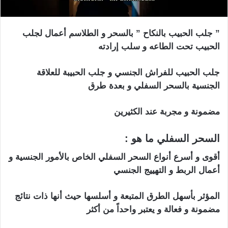
” جلب الحبيب بالنكاح ” بالسحر و الطلاسم أعمال لجلب
الحبيب تحت الطاعه و سلب إرادته
جلب الحبيب للفراش الجنسي و جلب الحبيبة للعلاقة
الجنسية بالسحر السفلي و بعدة طرق
مضمونة و مجربة عند الكثيرين
السحر السفلي ما هو :
أقوى و أسرع أنواع السحر السفلي الخاص بالأمور الجنسية و
أعمال الربط و التهييج الجنسي
المؤثر بأسهل الطرق المتبعة و أسلسها حيث أنها ذات نتائج
مضمونة و فعالة و يعتبر واحداً من أكثر