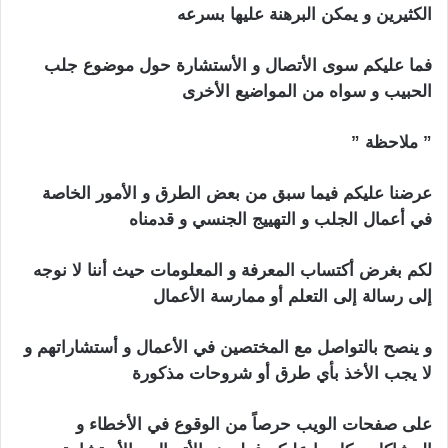
الكثيرين و يمكن البرهنة عليها بسرعه
فما عليكم سوى الأتصال و الأستشارة حول موضوع جلب
الحبيب و سواه من المواضيع الأخرى
” ملاحظة ”
جلب الحبيب بالنكاح
عرضنا عليكم فيما سبق من بعض الطرق و الأمور الخاصة
في أعمال الجلب و التهييج الجنسي و قدمناه
لكم بغرض أكتساب المعرفة و المعلومات حيث أننا لا نوجه
إلى رسالة إلى التعلم أو ممارسة الأعمال
و ينصح بالتواصل مع المختصين في الأعمال و أستشاراتهم و
لا يجب الأخذ بأي طرق أو شروحات مذكورة
على صفحات الويب حرصاً من الوقوع في الأخطاء و