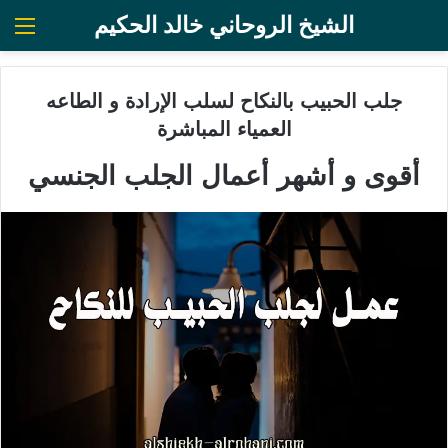
الشيخ الروحاني خالد الحكيم
الق
جلب الحبيب بالنكاح لسلب الإرادة و الطاعه
العمياء المباشرة
أقوى و أشهر أعمال الجلب الجنسي