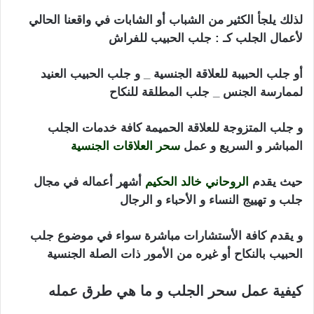
لذلك يلجأ الكثير من الشباب أو الشابات في واقعنا الحالي
لأعمال الجلب كـ : جلب الحبيب للفراش
أو جلب الحبيبة للعلاقة الجنسية _ و جلب الحبيب العنيد
لممارسة الجنس _ جلب المطلقة للنكاح
و جلب المتزوجة للعلاقة الحميمة كافة خدمات الجلب
المباشر و السريع و عمل
سحر العلاقات الجنسية
حيث يقدم
الروحاني خالد الحكيم
أشهر أعماله في مجال
جلب و تهييج النساء و الأحباء و الرجال
و يقدم كافة الأستشارات مباشرة سواء في موضوع جلب
الحبيب بالنكاح أو غيره من الأمور ذات الصلة الجنسية
كيفية عمل سحر الجلب و ما هي طرق عمله
جلب
الحبيب بالنكاح