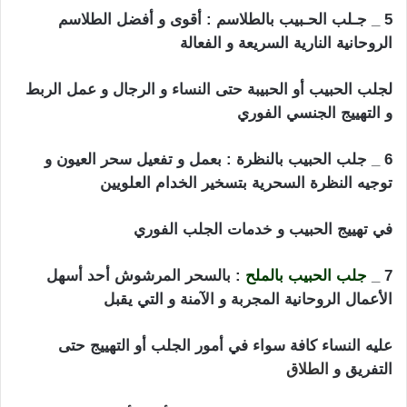
5 _ جـلب الحـبيب بالطلاسم : أقوى و أفضل الطلاسم
الروحانية النارية السريعة و الفعالة
لجلب الحبيب أو الحبيبة حتى النساء و الرجال و عمل الربط
و التهييج الجنسي الفوري
6 _ جلب الحبيب بالنظرة : بعمل و تفعيل سحر العيون و
توجيه النظرة السحرية بتسخير الخدام العلويين
في تهييج الحبيب و خدمات الجلب الفوري
7 _
جلب الحبيب بالملح
: بالسحر المرشوش أحد أسهل
الأعمال الروحانية المجربة و الآمنة و التي يقبل
عليه النساء كافة سواء في أمور الجلب أو التهييج حتى
التفريق و
الطلاق