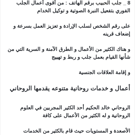
8 _
جلب الحبيب
برقم الهاتف : من أقوى أعمال الجلب
الفوري بتفعيل النبرة الصوتية و توكيل الخدام
على رقم الشخص لسلب الإرادة و تعزيز العمل بسرعة و
إضعاف قرينه
و هناك الكثير من الأعمال و الطرق الآمنة و السرية التي من
شأنها القيام بعمل جلب و ربط و تهييج
و إقامة العلاقات الجنسية
أعمال و خدمات روحانية متنوعه يقدمها الروحاني
جلب الحبيب بالنكاح
الروحاني خالد الحكيم أحد الكثير المجربين في العلوم
الروحانية و له الكثير من الأعمال على كافة
الأصعدة و المستويات حيث قام بالكثير من الخدمات