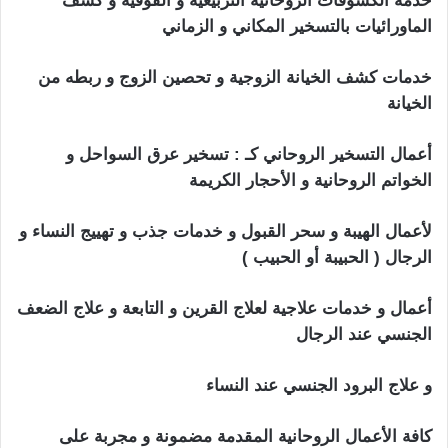
خدمة الكشوفات الروحانية التربيعية و الفوقية و كشف
الماورائيات بالتسخير المكاني و الزماني
خدمات كشف الخيانة الزوجية و تحصين الزوج و ربطه من
الخيانة
أعمال التسخير الروحاني كـ : تسخير عرق السواحل و
الخواتم الروحانية و الأحجار الكريمة
لأعمال الهيبة و سحر القبول و خدمات جذب و تهييج النساء و
الرجال ( الحبيبة أو الحبيب )
أعمال و خدمات علاجية لعلاج القرين و التابعة و علاج الضعف
الجنسي عند الرجال
و علاج البرود الجنسي عند النساء
كافة الأعمال الروحانية المقدمة مضمونة و مجربة على