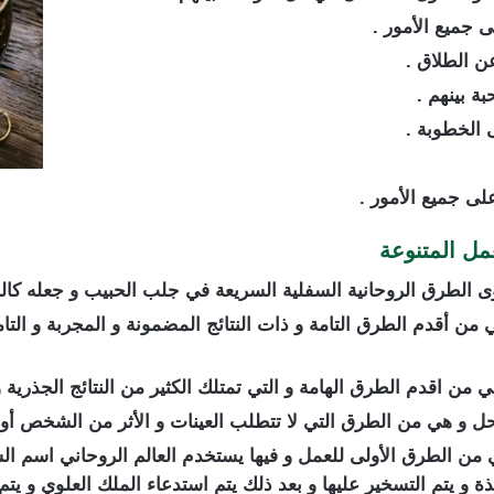
 جميع الأمور .
ن الطلاق .
ة بينهم .
 الخطوبة .
ى جميع الأمور .
مل المتنوعة
 الطرق الروحانية السفلية السريعة في جلب الحبيب و جعله كالخ
 من أقدم الطرق التامة و ذات النتائج المضمونة و المجربة و الت
من اقدم الطرق الهامة و التي تمتلك الكثير من النتائج الجذرية و ا
 و هي من الطرق التي لا تتطلب العينات و الأثر من الشخص أو ال
ي من الطرق الأولى للعمل و فيها يستخدم العالم الروحاني اسم 
ذة و يتم التسخير عليها و بعد ذلك يتم استدعاء الملك العلوي و يت