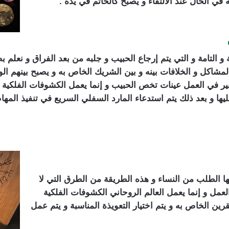
ي الحال عند الالتقاء و يصبح كالخاتم في يده .
 التامة و التي يتم إرجاع الحبيب و جلبه من بعد الفراق و نعلم ب
المشاكل و الخلافات بينه و بين الشريك الخاص به و يصبح بينهم 
خبير في العمل عينات تخص الحبيب و إنما يعمل الكشوفات الفلكية
ليها و بعد ذلك يتم استدعاء المارد السفلي السريع في تنفيذ المها
ها الطلب من النساء و هذه الطريقة من الطرق التي لا
عمل و إنما يعمل العالم الروحاني الكشوفات الفلكية
 الخاص به و يتم اختيار التعويذة المناسبة و يتم عمل