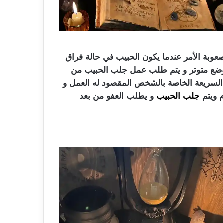
صعوبة الأمر عندما يكون الحبيب في حالة فراق
الوضع متوتر و يتم طلب عمل جلب الحبيب من
 السريعة الخاصة بالشخص المقصود له العمل و
م ويتم
جلب الحبيب
و يطلب العفو من بعد