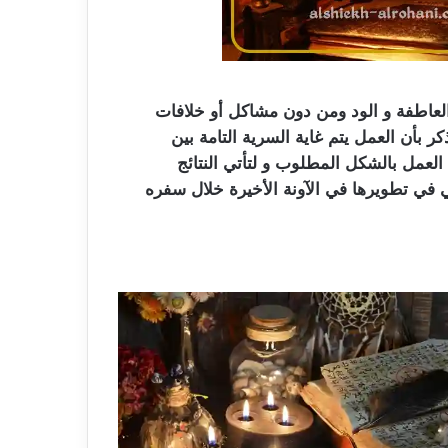
 العاطفة و الود ومن دون مشاكل أو خلافات
كر بأن العمل يتم غاية السرية التامة بين
عمل بالشكل المطلوب و لتأتي النتائج
ي في تطويرها في الآونة الأخيرة خلال سفره