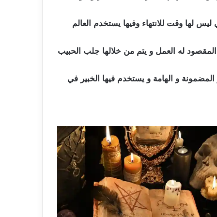
 ليس لها وقت للانتهاء وفيها يستخدم العالم
مقصود له العمل و يتم من خلالها جلب الحبيب
 المضمونة و الهامة و يستخدم فيها الخبير في