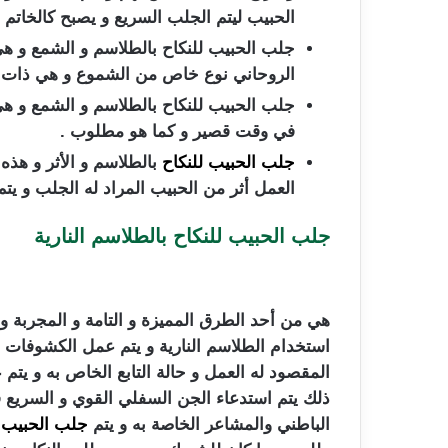
الحبيب ليتم الجلب السريع و يصبح كالخاتم 
جلب الحبيب للنكاح بالطلاسم و الشمع و هي م
الروحاني نوع خاص من الشموع و هي ذات تأ
جلب الحبيب للنكاح بالطلاسم و الشمع و ه
في وقت قصير و كما هو مطلوب .
جلب الحبيب للنكاح
بالطلاسم و الأثر و هذه 
العمل أثر من الحبيب المراد له الجلب و يتم
جلب الحبيب للنكاح بالطلاسم النارية
هي من أحد الطرق المميزة و التامة و المجربة و ا
استخدام الطلاسم النارية و يتم عمل الكشوفات 
المقصود له العمل و حالة التابع الخاص به و يتم 
ذلك يتم استدعاء الجن السفلي القوي و السريع في
الباطني والمشاعر الخاصة به و يتم
جلب الحبيب