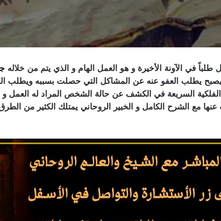
طلباً في الآونة الأخيرة و هو العمل الهام و الذي يتم من خلاله
جل
و يصبح يطلب العفو عنه عن المشاكل التي حصلت بسببه ويطلب ال
الفلكية السريعة في الكشف عن حالة الشخص المراد له العمل و عن
عنها مع الشرح الكامل و الخبير الروحاني يمتلك الكثير من الطرق