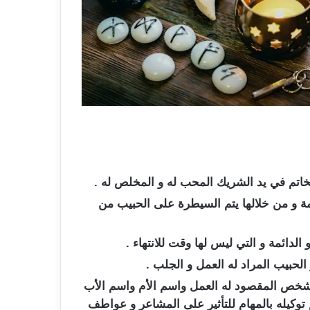
اتم في يد الشريك المحب له و المخلص له .
امة و من خلالها يتم السيطرة على الحبيب من
لدائمة و التي ليس لها وقت للانتهاء .
حبيب المراد له العمل و الجلب .
الشخص المقصود له العمل واسم الأم واسم الأب
م توكيله بالمهام للتأثير على المشاعر و عواطف