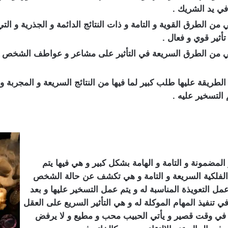
في يد الشريك .
ن الطرق القوية و التامة و ذات النتائج الدائمة و الجذرية و التي
ثير قوي و فعال .
ي من الطرق السريعة في التأثير على مشاعر و عواطف الشخص ال
الطريقة عليها طلب كبير لما فيها من النتائج السريعة و المجربة و
 التسخير عليه .
لمضمونة و التامة و الهامة بشكل كبير و هي فيها يتم
الفلكية السريعة و التامة و هي تكشف عن حالة الشخص
عمل التعويذة المناسبة له و يتم عمل التسخير عليها و بعد
 تنفيذ المهام الموكلة له و هي التأثير السريع على العقل
في وقت قصير و يأتي الحبيب محب و مطيع و لا يرفض