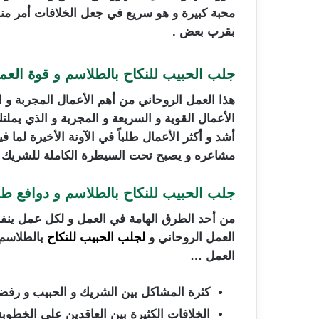
محبة كبيرة و هو سريع في جعل الخلافات أمر م
بقرب بعض .
جلب الحبيب للنكاح بالطلاسم و قوة العم
هذا العمل الروحاني من أهم الأعمال المجربة و ا
الأعمال القوية و السريعة و المجربة و الذي يمل
أشد و أكثر الأعمال طلباً في الآونة الأخيرة لما
مشاعره و يصبح تحت السيطرة الكاملة للشريك 
جلب الحبيب للنكاح بالطلاسم و دوافع ط
من أحد الطرق الهامة في العمل و لكل عمل ينف
العمل الروحاني و
لجلب الحبيب للنكاح
بالطلاسم
العمل …
كثرة المشاكل بين الشريك و الحبيب و رفضه 
الخلافات الكثيرة بين العاقدين على الخطو