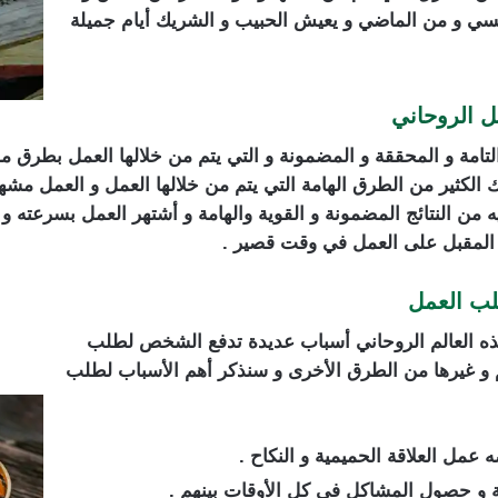
نسي و من الماضي و يعيش الحبيب و الشريك أيام جميلة
ل الروحاني
لتامة و المحققة و المضمونة و التي يتم من خلالها العمل بطرق 
تك الكثير من الطرق الهامة التي يتم من خلالها العمل و العمل مش
 فيه من النتائج المضمونة و القوية والهامة و أشتهر العمل بسرعت
المقبل على العمل في وقت قصير .
لب العمل
ذه العالم الروحاني أسباب عديدة تدفع الشخص لطلب
 و غيرها من الطرق الأخرى و سنذكر أهم الأسباب لطلب
عمل العلاقة الحميمية و النكاح .
بة و حصول المشاكل في كل الأوقات بينهم .