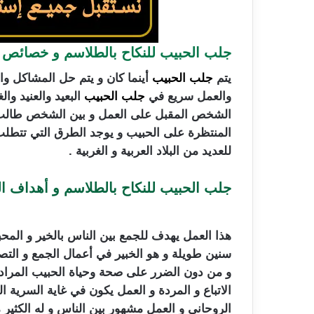
جلب الحبيب للنكاح بالطلاسم
و خصائص ا
يتم
جلب الحبيب
أينما كان و يتم حل المشاكل وال
والعمل سريع في
جلب الحبيب
البعيد والعنيد وال
الشخص المقبل على العمل و بين الشخص طالب ال
المنتظرة على الحبيب و يوجد الطرق التي تتطلب ا
للعديد من البلاد العربية و الغربية .
جلب الحبيب للنكاح بالطلاسم و أهداف ا
هذا العمل يهدف للجمع بين الناس بالخير و المحب
سنين طويلة و هو الخبير في أعمال الجمع و التص
و من دون الضرر على صحة وحياة الحبيب المراد 
الاتباع و المردة و العمل يكون في غاية السرية 
الروحاني و العمل مشهور بين الناس و له الكثير 