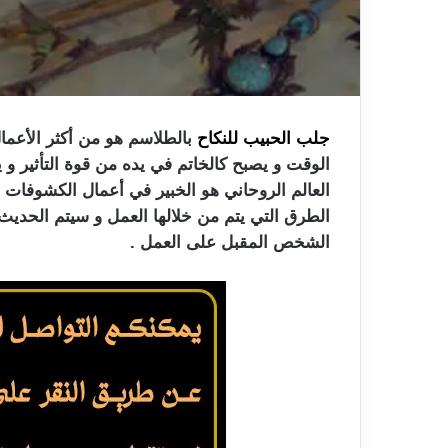
جلب الحبيب للنكاح
بالطلاسم هو من أكثر الأعمال 
الوقت و يصبح كالخاتم في يده من قوة التأثير 
العالم الروحاني هو الخبير في أعمال الكشوفات 
الطرق التي يتم من خلالها العمل و سيتم الحديث 
الشخص المقبل على العمل .