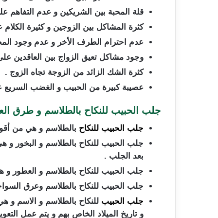
قلة المحبة بين الشريكين و عدم التفاهم على
كثرة المشاكل بين الزوجين و كثيرة الكلام ع
عدم احترام الطرف الأخر و عدم وجود المحب
وجود مشاكل تعيق الزواج بين العاقدين على
كثرة الشك الزائد من الزوجة تجاه الزوج .
عصيبة كبيرة من الحبيب و الغضب السريع عل
جلب الحبيب للنكاح بالطلاسم و طرق الع
جلب الحبيب للنكاح
بالطلاسم و هي من أقوى
جلب الحبيب للنكاح بالطلاسم و البخور و هي
بعد الجلب .
جلب الحبيب للنكاح بالطلاسم و العطور و هي 
جلب الحبيب للنكاح بالطلاسم وعرق السواحل
جلب الحبيب
للنكاح بالطلاسم و الاسم و ه
و تاريخ الميلاد الخاص بهم و يتم عمل التعوي