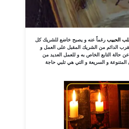
ب الحبيب
رغماً عنه و يصبح خاضع للشريك كل
قرب الدائم من الشريك المقبل على العمل و
 حالة التابع الخاص به و للعمل العديد من
 المتنوعة و السريعة و التي هي تلبي حاجة