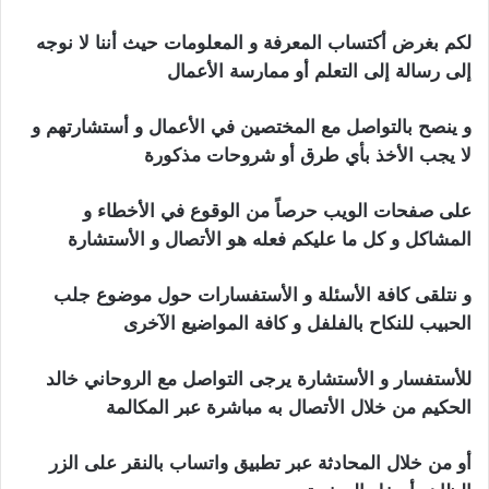
لكم بغرض أكتساب المعرفة و المعلومات حيث أننا لا نوجه
إلى رسالة إلى التعلم أو ممارسة الأعمال
و ينصح بالتواصل مع المختصين في الأعمال و أستشارتهم و
لا يجب الأخذ بأي طرق أو شروحات مذكورة
على صفحات الويب حرصاً من الوقوع في الأخطاء و
المشاكل و كل ما عليكم فعله هو الأتصال و الأستشارة
و نتلقى كافة الأسئلة و الأستفسارات حول موضوع جلب
الحبيب للنكاح بالفلفل و كافة المواضيع الآخرى
للأستفسار و الأستشارة يرجى التواصل مع الروحاني خالد
الحكيم من خلال الأتصال به مباشرة عبر المكالمة
أو من خلال المحادثة عبر تطبيق واتساب بالنقر على الزر