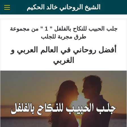
الشيخ الروحاني خالد الحكيم
الق
جلب الحبيب للنكاح بالفلفل ” 1 ” من مجموعة
طرق مجربة للجلب
أفضل روحاني في العالم العربي و
الغربي