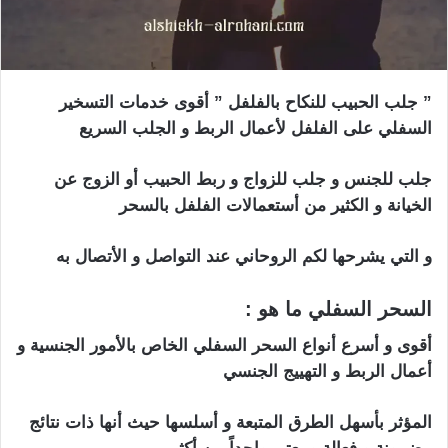
” جلب الحبيب للنكاح بالفلفل ” أقوى خدمات التسخير
السفلي على الفلفل لأعمال الربط و الجلب السريع
جلب للجنس و جلب للزواج و ربط الحبيب أو الزوج عن
الخيانة و الكثير من أستعمالات الفلفل بالسحر
و التي يشرحها لكم الروحاني عند التواصل و الأتصال به
السحر السفلي ما هو :
أقوى و أسرع أنواع السحر السفلي الخاص بالأمور الجنسية و
أعمال الربط و التهييج الجنسي
المؤثر بأسهل الطرق المتبعة و أسلسها حيث أنها ذات نتائج