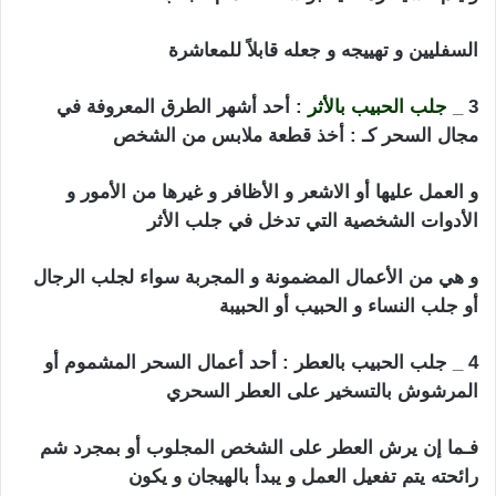
السفليين و تهييجه و جعله قابلاً للمعاشرة
3 _
جلب الحبيب بالأثر
: أحد أشهر الطرق المعروفة في
مجال السحر كـ : أخذ قطعة ملابس من الشخص
و العمل عليها أو الاشعر و الأظافر و غيرها من الأمور و
الأدوات الشخصية التي تدخل في جلب الأثر
و هي من الأعمال المضمونة و المجربة سواء لجلب الرجال
أو جلب النساء و الحبيب أو الحبيبة
4 _ جلب الحبيب بالعطر : أحد أعمال السحر المشموم أو
المرشوش بالتسخير على العطر السحري
فـما إن يرش العطر على الشخص المجلوب أو بمجرد شم
رائحته يتم تفعيل العمل و يبدأ بالهيجان و يكون