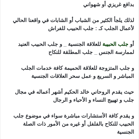
بدافع غريزي أو شهواني
جلب الحبيب للنكاح بالفلفل
لذلك يلجأ الكثير من الشباب أو الشابات في واقعنا الحالي
لأعمال الجلب كـ : جلب الحبيب للفراش
أو
جلب الحبيبة
للعلاقة الجنسية _ و جلب الحبيب العنيد
لممارسة الجنس _ جلب المطلقة للنكاح
و جلب المتزوجة للعلاقة الحميمة كافة خدمات الجلب
المباشر و السريع و عمل سحر العلاقات الجنسية
حيث يقدم الروحاني خالد الحكيم أشهر أعماله في مجال
جلب و تهييج النساء و الأحباء و الرجال
و يقدم كافة الأستشارات مباشرة سواء في موضوع جلب
الحبيب للنكاح بالفلفل أو غيره من الأمور ذات الصلة
الجنسية