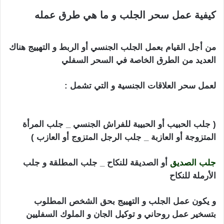
كيفية عمل سحر الجلب و ما هي طرق عمله
جلب
الحبيب للنكاح بالفلفل
من أجل القيام بعمل الجلب الجنسي أو الربط و التهييج هناك
العديد من الطرق الخاصة في السحر السفلي
لعمل سحر العلاقات الجنسية و التي تشمل :
جلب الحبيب
للنكاح بالفلفل
( جلب الحبيب أو الحبيبة للفراش الجنسي _ جلب المرأة
المتزوجة أو العازبة _ جلب الرجل المتزوج أو العازب )
جلب الصديق
أو الصديقة للنكاح _ جلب المطلقة و جلب
الأرملة للنكاح
و يكون عمل الجلب و التهييج بحق الشخص المطلوب
بتسخير عمل روحاني و توكيل الجان و الملوك السفليين