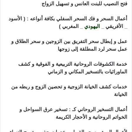
فتح النصيب للبنت العانس و تسهيل الزواج
أعمال السحر و فك السحر السفلي بكافة أنواعه : (
الأسود
_ الأفريقي _
اليهودي
_ المغربي )
عمل و إبطال سحر التفريق بين الزوجين و سحر الطلاق و
عمل سحر لرد المطلقة إلى زوجها
خدمة الكشوفات الروحانية التربيعية و الفوقية و كشف
الماورائيات بالتسخير المكاني و الزماني
خدمات كشف الخيانة الزوجية و تحصين الزوج و ربطه من
الخيانة
أعمال التسخير الروحاني كـ : تسخير عرق السواحل و
الخواتم الروحانية و الأحجار الكريمة