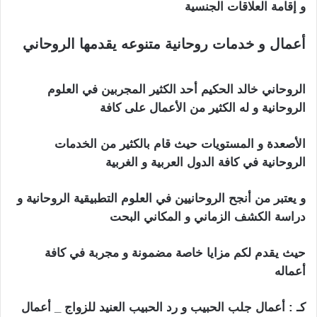
و إقامة العلاقات الجنسية
أعمال و خدمات روحانية متنوعه يقدمها الروحاني
جلب الحبيب للنكاح بالفلفل
الروحاني خالد الحكيم أحد الكثير المجربين في العلوم
الروحانية و له الكثير من الأعمال على كافة
الأصعدة و المستويات حيث قام بالكثير من الخدمات
الروحانية في كافة الدول العربية و الغربية
و يعتبر من أنجح الروحانيين في العلوم التطبيقية الروحانية و
دراسة الكشف الزماني و المكاني البحت
حيث يقدم لكم مزايا خاصة مضمونة و مجربة في كافة
أعماله
كـ : أعمال جلب الحبيب و رد الحبيب العنيد للزواج _ أعمال