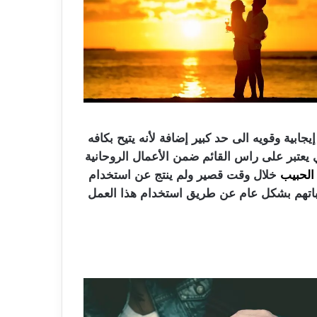
ية وقويه الى حد كبير إضافة لأنه يتيح بكافه
 يعتبر على راس القائم ضمن الأعمال الروحانية
لحبيب
خلال وقت قصير ولم ينتج عن استخدام
غباتهم بشكل عام عن طريق استخدام هذا العمل