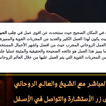
نت في المكان الصحيح حيث سنتحدث عن اقوى عمل في
جلب الحب
 يكون لهذا العمل الكثير والعديد من المجربات القوية والمميز
ا العمل الروحاني المجرب حيث من افضل واشهر الأعمال المستخد
ما يميز هذا العمل هو نتائجه الصحيحة والحقيقية والمثبتة عمليا 
من المجربات القوية التي يتم العمل عليها من خلال العالم الروح