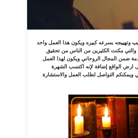
يب
وتهييجه بسرعه كبيره ويكون هذا العمل واحد
ة والتي مكنت الكثيرين من الناس من تحقيق
مة ضمن المجال الروحاني ويكون لهذا العمل
على ارض الواقع إضافة لإنه اكتسب الشهرة
اني ويمكنكم التواصل لطلب العمل والاستشارة