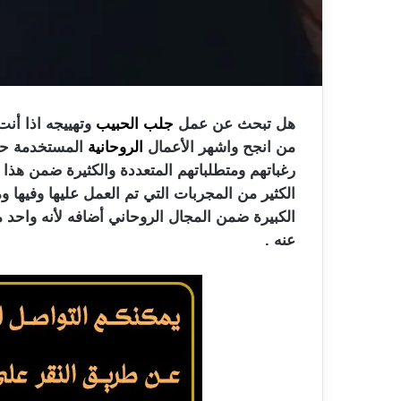
هل تبحث عن عمل
جلب الحبيب
وتهييجه اذا أ
من انجح واشهر الأعمال
الروحانية
المستخدمة حيث
رغباتهم ومتطلباتهم المتعددة والكثيرة ضمن هذ
الكثير من المجربات التي تم العمل عليها وفيها و
الكبيرة ضمن المجال الروحاني أضافه لأنه واحد 
عنه .