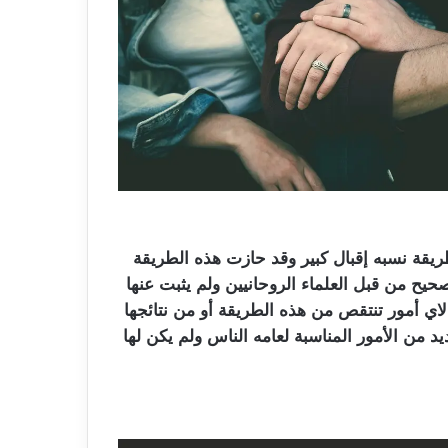
يقة نسبه إقبال كبير وقد حازت هذه الطريقة
حيح من قبل العلماء الروحانيين ولم يثبت عنها
 لاي أمور تنتقص من هذه الطريقة أو من نتائجها
 من الأمور المناسبة لعامه الناس ولم يكن لها