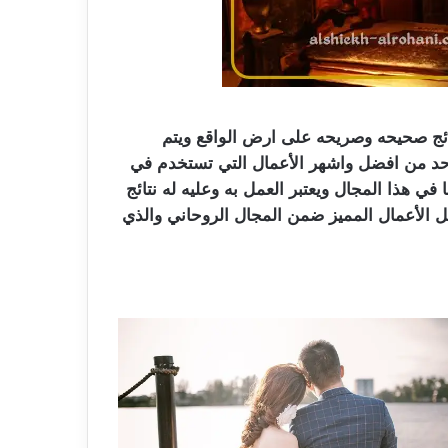
تائج صحيحه وصريحه على ارض الواقع ويتم
احد من افضل واشهر الأعمال التي تستخدم في
 في هذا المجال ويعتبر العمل به وعليه له نتائج
 الأعمال المميز ضمن المجال الروحاني والذي