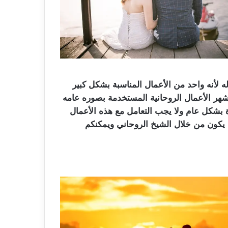
لأنه واحد من الأعمال المناسبة بشكل كبير
هر الأعمال الروحانية المستخدمة بصوره عامه
 بشكل عام ولا يجب التعامل مع هذه الأعمال
 يكون من خلال الشيخ الروحاني ويمكنكم