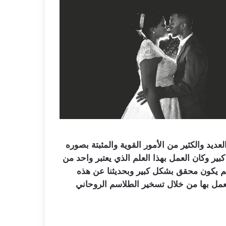
يد والكثير من الأمور القوية والمثبتة بصوره
بير وكان العمل بهذا العلم الذي يعتبر واحد من
لم يكون محقق بشكل كبير وبحديثنا عن هذه
العمل بها من خلال تسخير الطلاسم الروحاني