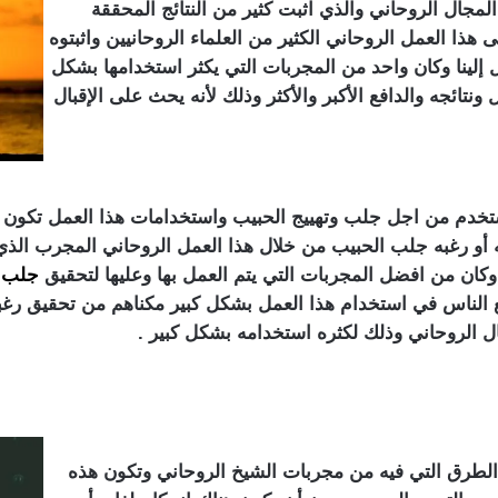
جال الروحاني والذي اثبت كثير من النتائج المحققة
ذا العمل الروحاني الكثير من العلماء الروحانيين واثبتوه
ل إلينا وكان واحد من المجربات التي يكثر استخدامها بشكل
تائجه والدافع الأكبر والأكثر وذلك لأنه يحث على الإقبال
م من اجل جلب وتهييج الحبيب واستخدامات هذا العمل تكون إيجاب
ه أو رغبه جلب الحبيب من خلال هذا العمل الروحاني المجرب الذي
 وكان من افضل المجربات التي يتم العمل بها وعليها لتحقيق
جلب ا
جع الناس في استخدام هذا العمل بشكل كبير مكناهم من تحقيق ر
 الروحاني وذلك لكثره استخدامه بشكل كبير .
الطرق التي فيه من مجربات الشيخ الروحاني وتكون هذه