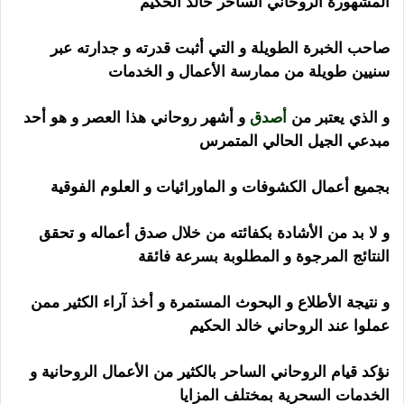
المشهورة الروحاني الساحر خالد الحكيم
صاحب الخبرة الطويلة و التي أثبت قدرته و جدارته عبر
سنيين طويلة من ممارسة الأعمال و الخدمات
و الذي يعتبر من
أصدق
و أشهر روحاني هذا العصر و هو أحد
مبدعي الجيل الحالي المتمرس
بجميع أعمال الكشوفات و الماورائيات و العلوم الفوقية
و لا بد من الأشادة بكفائته من خلال صدق أعماله و تحقق
النتائج المرجوة و المطلوبة بسرعة فائقة
و نتيجة الأطلاع و البحوث المستمرة و أخذ آراء الكثير ممن
عملوا عند الروحاني خالد الحكيم
نؤكد قيام الروحاني الساحر بالكثير من الأعمال الروحانية و
الخدمات السحرية بمختلف المزايا