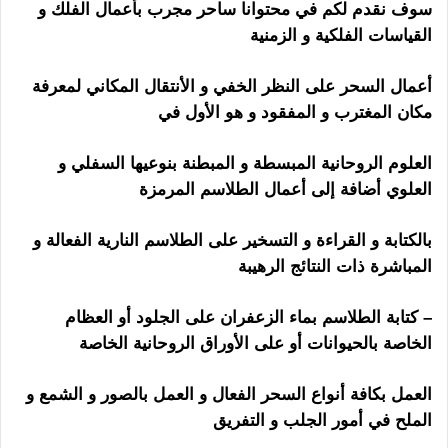
سوف نقدم لكم في محتوانا ساحر
مجرب بأعمال الفلك و
القياسات الفلكية و الزمنية
رقم ساحر مجرب
أعمال السحر على النظر الخفي و الأنتقال المكاني لمعرفة
مكان المغترب و المفقود و هو الأول في
العلوم الروحانية المبسطة و المبطنة بنوعيها السفلي و
العلوي أضافة إلى أعمال الطلاسم المرمزة
بالكتابة و القراءة و التسخير على الطلاسم النارية الفعالة و
المباشرة ذات النتائج الرهيبة
– كتابة الطلاسم بماء الزعفران على الجلود أو العظام
الخاصة بالحيوانات أو على الأوراق الروحانية الخاصة
العمل بكافة أنواع السحر الفعال و العمل بالصور و الشمع و
الملح في أمور الجلب و التفريق