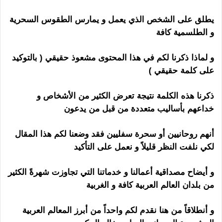
يطلق على الشخص الذي يعمل و يمارس الطقوس السحرية
و الطلسمية كافة
و لماذا ذكرنا لكم في هذا المحتوى مشعوذ حقيقي ( بالتوكيد
على كلمة حقيقي )
رقم ساحر مجرب
ذكرنا هذه الكلمة نتيجة تعرض الكثير من الأشخاص و
خداعهم بأساليب متعددة من قبل من يدعون
أنهم روحانيين أو سحرة سفليين فقد وضعنا لكم هذا المقال
لكي نلفت النظر قليلاً و نعمل على التأكيد
و أيضاح مصداقية أعمالنا و خدماتنا التي تجاوزت شهرةً الكثير
من بلدان العالم العربية كافة و الغربية
و أنطلاقاً من هنا نقدم لكم واحداً من أبرز المعالم العربية