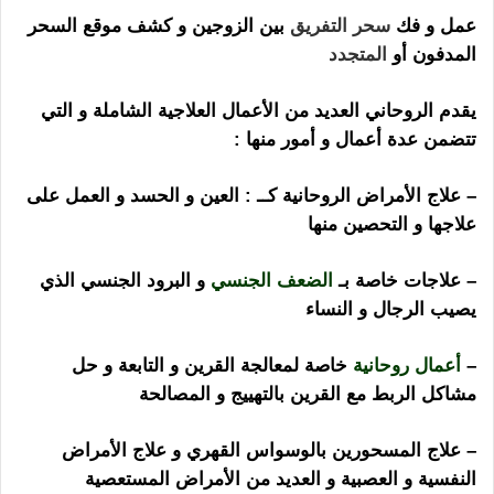
عمل و فك
سحر التفريق
بين الزوجين و كشف موقع السحر
المدفون أو
المتجدد
يقدم الروحاني العديد من الأعمال العلاجية الشاملة و التي
تتضمن عدة أعمال و أمور منها :
– علاج الأمراض الروحانية كــ : العين و الحسد و العمل على
علاجها و التحصين منها
– علاجات خاصة بـ
الضعف الجنسي
و البرود الجنسي الذي
يصيب الرجال و النساء
–
أعمال روحانية
خاصة لمعالجة القرين و التابعة و حل
مشاكل الربط مع القرين بالتهييج و المصالحة
– علاج المسحورين بالوسواس القهري و علاج الأمراض
النفسية و العصبية و العديد من الأمراض المستعصية