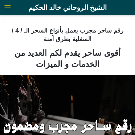
الشيخ الروحاني خالد الحكيم
الق
رقم ساحر مجرب يعمل بأنواع السحر الـ / 4 /
السفلية بطرق آمنة
أقوى ساحر يقدم لكم العديد من
الخدمات و الميزات