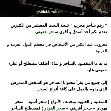
” رقم ساحر مجرب ” نتيجة البحث المستمر من الكثيرين
نقدم لكم أحد أصدق و أقوى
ساحر حقيقي
معروف عند الكثير من الأشخاص في معظم الدول العربية و
الغربية
بداية ما المقصود بالساحر و لماذا أطلقنا مصطلح أو عبارة
حقيقي عليه
إلى جميع من يقرأ محتوانا الساحر هو الشخص المتمرس
الذي يقوم بالعمل على كافة أنواع السحر
السفلية و العلوية بمختلف الأنواع ( سحر أسود – سحر
يهودي – سحر أفريقي –
سحر الفودو
) فمصطلح الساحر