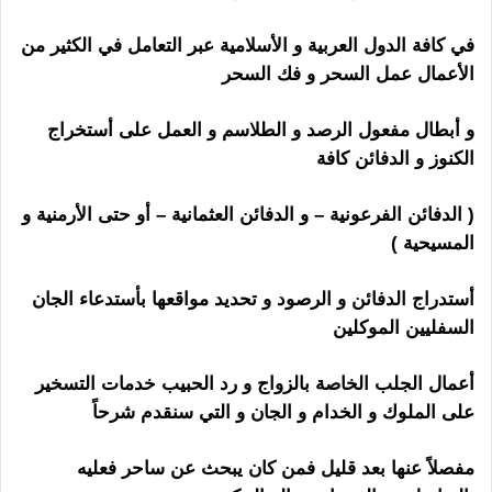
في كافة الدول العربية و الأسلامية عبر التعامل في الكثير من
الأعمال عمل السحر و فك السحر
و أبطال مفعول الرصد و الطلاسم و العمل على أستخراج
الكنوز و الدفائن كافة
( الدفائن الفرعونية – و الدفائن العثمانية – أو حتى الأرمنية و
المسيحية )
رقم ساحر مجرب
أستدراج الدفائن و الرصود و تحديد مواقعها بأستدعاء الجان
السفليين الموكلين
أعمال الجلب الخاصة بالزواج و رد الحبيب خدمات التسخير
على الملوك و الخدام و الجان و التي سنقدم شرحاً
مفصلاً عنها بعد قليل فمن كان يبحث عن ساحر فعليه