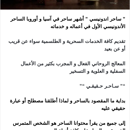
” ساحر اندونيسي ” أشهر ساحر في آسيا و أوروبا الساحر
الأندونيسي الأول في أعماله و خدماته
تقديم كافة الخدمات السحرية و الطلسمية سواء عن قريب
أو عن بعيد
المعالج الروحاني الفعال و المجرب بكثير من الأعمال
السفلية و العلوية و التسخير
“” سـاحـر حـقيقـي “”
بداية ما المقصود بالساحر و لماذا أطلقنا مصطلح أو عبارة
حقيقي عليه
إلى جميع من يقرأ محتوانا الساحر هو الشخص المتمرس