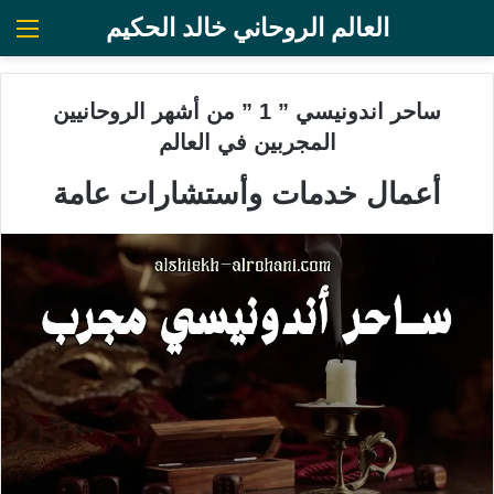
العالم الروحاني خالد الحكيم
الق
ساحر اندونيسي ” 1 ” من أشهر الروحانيين
المجربين في العالم
أعمال خدمات وأستشارات عامة