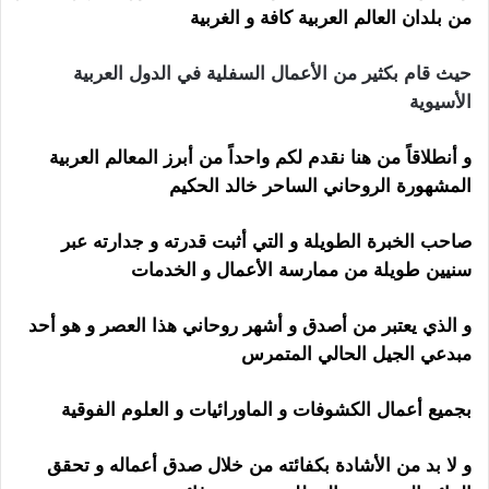
من بلدان العالم العربية كافة و الغربية
حيث قام بكثير من الأعمال السفلية في الدول العربية
الأسيوية
و أنطلاقاً من هنا نقدم لكم واحداً من أبرز المعالم العربية
المشهورة الروحاني الساحر خالد الحكيم
صاحب الخبرة الطويلة و التي أثبت قدرته و جدارته عبر
سنيين طويلة من ممارسة الأعمال و الخدمات
و الذي يعتبر من أصدق و أشهر روحاني هذا العصر و هو أحد
مبدعي الجيل الحالي المتمرس
بجميع أعمال الكشوفات و الماورائيات و العلوم الفوقية
و لا بد من الأشادة بكفائته من خلال صدق أعماله و تحقق