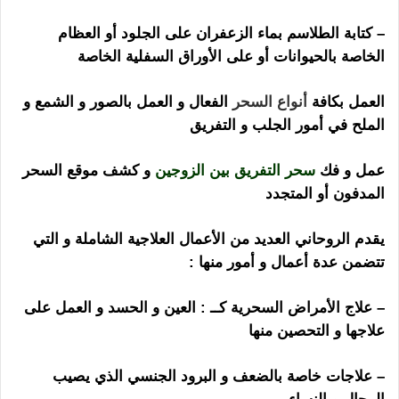
– كتابة الطلاسم بماء الزعفران على الجلود أو العظام
الخاصة بالحيوانات أو على الأوراق السفلية الخاصة
العمل بكافة
أنواع السحر
الفعال و العمل بالصور و الشمع و
الملح في أمور الجلب و التفريق
عمل و فك
سحر التفريق بين الزوجين
و كشف موقع السحر
المدفون أو المتجدد
يقدم الروحاني العديد من الأعمال العلاجية الشاملة و التي
تتضمن عدة أعمال و أمور منها :
– علاج الأمراض السحرية كــ : العين و الحسد و العمل على
علاجها و التحصين منها
– علاجات خاصة بالضعف و البرود الجنسي الذي يصيب