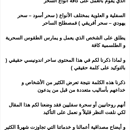
الذي يقوم بالعمل على كافة أنواع السحر
السفلية و العلوية بمختلف الأنواع ( سحر أسود – سحر
يهودي – سحر أفريقي ) فمصطلح الساحر
يطلق على الشخص الذي يعمل و يمارس الطقوس السحرية
و الطلسمية كافة
و لماذا ذكرنا لكم في هذا المحتوى ساحر اندونيسي حقيقي (
بالتوكيد على كلمة حقيقي )
ذكرنا هذه الكلمة نتيجة تعرض الكثير من الأشخاص و
خداعهم بأساليب متعددة من قبل من يدعون
أنهم روحانيين أو سحرة سفليين فقد وضعنا لكم هذا المقال
لكي نلفت النظر قليلاً و نعمل على التأكيد
و أيضاح مصداقية أعمالنا و خدماتنا التي تجاوزت شهرةً الكثير