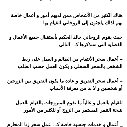
اندونيسي
هناك الكثير من الأشخاص ممن لديهم أمور و أعمال خاصة
بهم لذلك يلجئون إلى الروحاني للقيام بها
حيث يقوم الروحاني خالد الحكيم بأستقبال جميع الأعمال و
القضاية التي سنذكرها كـ : التالي
– أعمال سحر الأنتقام من الظالم و العمل على ربط
الشخص بالسحر السفلي و يكون العمل حسب الطلب
– أعمال سحر التفريق و عادة ما يكون التفريق بين الزوجين
أو شخصين و لا بد من معرفة الأسباب
للقيام بالعمل و غالباً ما تقوم المتزوجات بالقيام بالعمل
نتيجة التنمر المستمر من الزوج أو للكثير من الأمور
_ أعمال و خدمات جنسية خاصة كـ : عمل سحر زنا المحارم