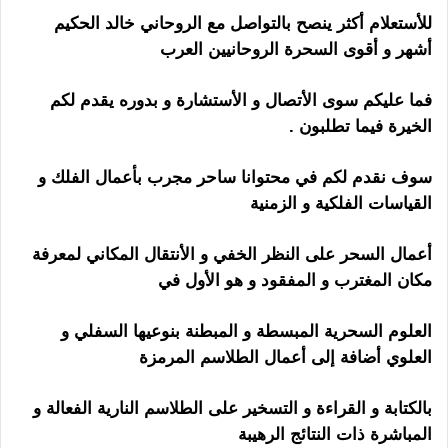
للأستعلام أكثر ينصح بالتواصل مع الروحاني خالد الحكيم
أشهر و أقوى السحرة الروحانيين العرب
فما عليكم سوى الأتصال و الأستشارة و بدوره يقدم لكم
الخيرة فيما تطلبون .
ساحر اندونيسي
سوف نقدم لكم في محتوانا ساحر مجرب بأعمال الفلك و
القياسات الفلكية و الزمنية
أعمال السحر على النظر الخفي و الأنتقال المكاني لمعرفة
مكان المغترب و المفقود و هو الأول في
العلوم السحرية المبسطة و المبطنة بنوعيها السفلي و
العلوي أضافة إلى أعمال الطلاسم المرمزة
بالكتابة و القراءة و التسخير على الطلاسم النارية الفعالة و
المباشرة ذات النتائج الرهيبة