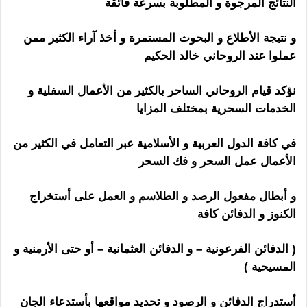
النتائج المرجوة و المطلوبة بسرعة فائقة
و نتيجة الأطلاع و البحوث المستمرة و أخذ آراء الكثير ممن
عملوا عند الروحاني خالد الحكيم
نؤكد قيام الروحاني الساحر بالكثير من الأعمال السفلية و
الخدمات السحرية بمختلف المزايا
في كافة الدول العربية و الأسلامية عبر التعامل في الكثير من
الأعمال عمل السحر و فك السحر
و أبطال مفعول الرصد و الطلاسم و العمل على أستخراج
الكنوز و الدفائن كافة
( الدفائن الفرعونية – و الدفائن العثمانية – أو حتى الأرمنية و
المسيحية )
ساحر اندونيسي
أستدراج الدفائن و الرصود و تحديد مواقعها بأستدعاء الجان