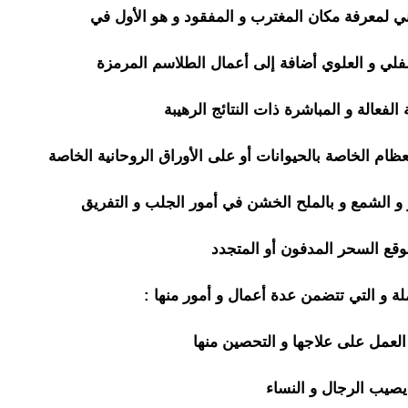
ني لمعرفة مكان المغترب و المفقود و هو الأول في
سفلي و العلوي أضافة إلى أعمال الطلاسم المرمزة
الفعالة و المباشرة ذات النتائج الرهيبة
عظام الخاصة بالحيوانات أو على الأوراق الروحانية الخاصة
 و الشمع و بالملح الخشن في أمور الجلب و التفريق
ع السحر المدفون أو المتجدد
ملة و التي تتضمن عدة أعمال و أمور منها :
لعمل على علاجها و التحصين منها
صيب الرجال و النساء