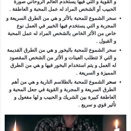
و القوية و التي فيها يستخدم العالم الروحاني صورة
الحبيب أو الشخص المراد له عمل المحبة و العاطفة .
سحر الشموع للمحبة بالأثر و هي من الطرق السريعة و
المجربة و التي يستخدم فيها الخبير في العمل نوع
خاص من الأثر الخاص بالشخص المراد له عمل المحبة
و القبول .
سحر الشموع للمحبة بالبخور و هي من الطرق القديمة
و التي لا تتطلب العينات و الأثر من الشخص المقصود
له العمل و يتم استخدام البخور فيها و هي من الطرق
المميزة و السريعة .
سحر
الشموع للمحبة بالطلاسم النارية و هي من أهم
الطرق السريعة و المجربة و القوية في جعل المحبة و
العاطفة كبيرة بين الشريك و الحبيب و لها مفعول و
تأثير قوي و سريع .