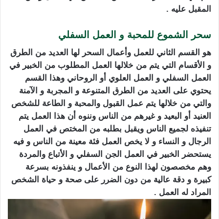
المقبل عليه .
سحر الشموع للمحبة و العمل السفلي
هو القسم الثاني للعمل وأعمال السحر لها العديد من الطرق
و الأقسام التي يتم من خلالها العمل المطلوب من الخبير في
العمل السفلي و العمل العلوي أو الروحاني وهذا القسم
يحتوي على العديد من الطرق المتنوعة و المجربة و الآمنة
والتي من خلالها يتم عمل القبول والمحبة و الطاعة للشخص
العنيد أو البعيد و غيرهم من الناس وننوه أن هذا العمل يتم
تنفيذه لجميع الناس ويقبل بطلبه من المختص في العمل
الرجال و النساء و لا يخص العمل فئة معينة من الناس و فيه
يستحضر الخبير في العمل الجن السفلي و الأتباع والمردة
وهم مخصصون لهذا النوع من الأعمال و ينفذونه بسرعة
كبيرة و دقة عالية من دون الضرر على صحة و حياة الشخص
المراد له العمل .