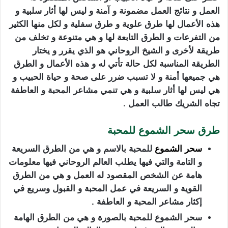
العمل و نتائج العمل مضمونة و آمنة و ليس لها أثار سلبية و
هذه الأعمال لها طرق علوية و طرق سفلية و لكل منها الكثير
من التفرعات و الطرق التابعة لها و هي متنوعة و تخلف من
طريقة لأخرى و الشيخ الروحاني هو الذي يقرر و يختار
الطريقة المناسبة لكل حالة تأتي له و هذه الأعمال و الطرق
هي جميعها أمنة و لا تسبب ضرر على صحة و حياة الحبيب و
هي ليس لها أثار سلبية و هي تنمي مشاعر المحبة و العاطفة
تجاه الشريك طالب العمل .
طرق سحر الشموع للمحبة
سحر الشموع
للمحبة بالاسم و هي من الطرق السريعة
و التامة والتي فيها يطلب العالم الروحاني فيها معلومات
هامة عن الشخص المقصود له العمل و هي من الطرق
القوية و السريعة في عمل المحبة و القبول وسريع في
إكثار مشاعر المحبة و العاطفة .
سحر الشموع للمحبة بالصورة و هي من الطرق الهامة