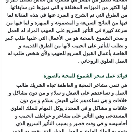
لها الكثير من الميزات المختلفة و التي تميزها عن سابقاتها
من الطرق التي تم الشرح و السرد عنها في هذه المقالة لما
فيها من النتائج السريعة و المضمونة و المبهرة و لما فيها من
سرعة كبيرة في التأثير السريع على الحبيب المراد له العمل
و سحر الشموع بالمحبة هو من الأعمال التي عليها طلب كبير
و تطلب للتأثير على الحبيب لأنها من الطرق القديمة و
الخاصة بأعمال القبول السريع للحبيب ولأي شخص طلب له
العمل العلوي الروحاني .
فوائد عمل سحر الشموع للمحبة بالصورة
هي تنمي مشاعر المحبة و العاطفة تجاه الشريك طالب
العمل و تساعدهم على العيش و سلام و من دون مشاكل و
خلافات و هي تساعدهم على العيش بسلام و من دون
خلافات و مشاكل و في المحدد يوكل المهام للملك العلوي
المستدعى وهي التأثير على مشاعر و عواطف الحبيب و
أحاسيسه و في وقت قصير و بسبب التأثير السريع الذي
يقوم به الملك العلوي و العمل الجبار الذي يقوم به الخبير