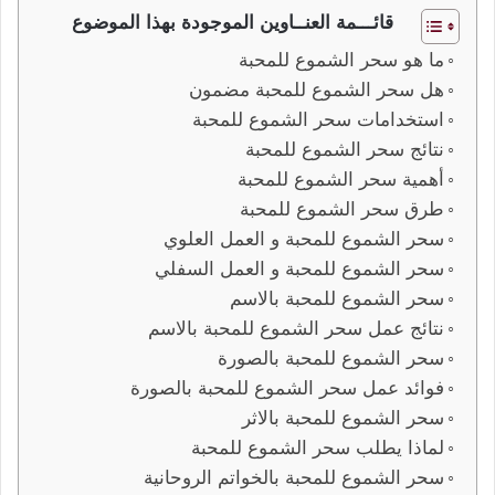
قائـــمة العنــاوين الموجودة بهذا الموضوع
ما هو سحر الشموع للمحبة
هل سحر الشموع للمحبة مضمون
استخدامات سحر الشموع للمحبة
نتائج سحر الشموع للمحبة
أهمية سحر الشموع للمحبة
طرق سحر الشموع للمحبة
سحر الشموع للمحبة و العمل العلوي
سحر الشموع للمحبة و العمل السفلي
سحر الشموع للمحبة بالاسم
نتائج عمل سحر الشموع للمحبة بالاسم
سحر الشموع للمحبة بالصورة
فوائد عمل سحر الشموع للمحبة بالصورة
سحر الشموع للمحبة بالاثر
لماذا يطلب سحر الشموع للمحبة
سحر الشموع للمحبة بالخواتم الروحانية