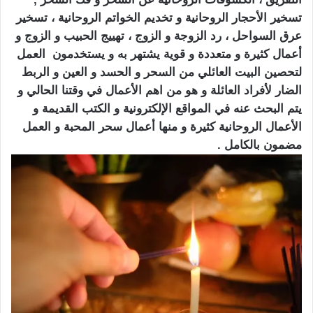
تسخير الأحجار الروحانية و تخديم الخواتم الروحانية ، تسخير
عرق السواحل ، رد الزوجة و الزوج ، تهييج الحبيب و الزوج و
أعمال كثيرة و متعددة و قوية يشتهر به و يستخدمون العمل
لتحصين البيت العائلي من السحر و الحسد و العين و الربط
الضار لأفراد العائلة و هو من اهم الأعمال في وقتنا الحالي و
يتم البحث عنه في المواقع الإلكترونية و الكتب القديمة و
الأعمال الروحانية كثيرة و منها أعمال سحر المحبة و العمل
مضمون بالكامل .