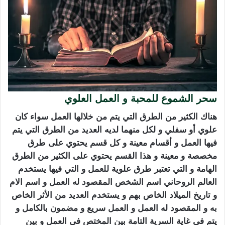
سحر الشموع للمحبة و العمل العلوي
هناك الكثير من الطرق التي يتم من خلالها العمل سواء كان
علوي أو سفلي و لكل منهما لديه العديد من الطرق التي يتم
فيها العمل و أقسام معينة و كل قسم يحتوي على طرق
مخصصة و معينة و هذا القسم يحتوي على الكثير من الطرق
الهامة و التي تعتبر طرق علوية للعمل و التي فيها يستخدم
العالم الروحاني اسم الشخص المقصود له العمل و اسم الام
و تاريخ الميلاد الخاص بهم و يستخدم العديد من الأثر الخاص
به و المقصود له العمل و العمل سريع و مضمون بالكامل و
يتم في غاية السرية التامة بين المختص في العمل و بين