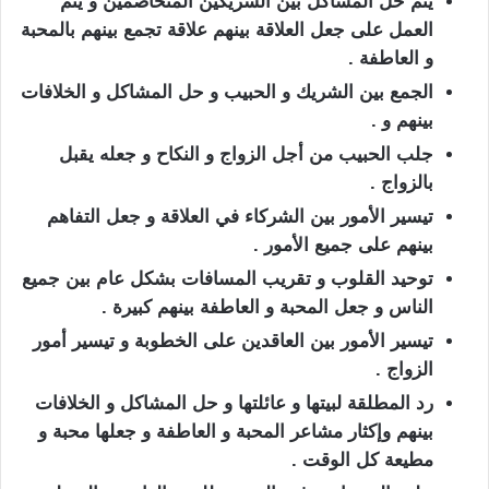
يتم حل المشاكل بين الشريكين المتخاصمين و يتم
العمل على جعل العلاقة بينهم علاقة تجمع بينهم بالمحبة
و العاطفة .
الجمع بين الشريك و الحبيب و حل المشاكل و الخلافات
بينهم و .
جلب الحبيب من أجل الزواج و النكاح و جعله يقبل
بالزواج .
تيسير الأمور بين الشركاء في العلاقة و جعل التفاهم
بينهم على جميع الأمور .
توحيد القلوب و تقريب المسافات بشكل عام بين جميع
الناس و جعل المحبة و العاطفة بينهم كبيرة .
تيسير الأمور بين العاقدين على الخطوبة و تيسير أمور
الزواج .
رد المطلقة لبيتها و عائلتها و حل المشاكل و الخلافات
بينهم وإكثار مشاعر المحبة و العاطفة و جعلها محبة و
مطيعة كل الوقت .