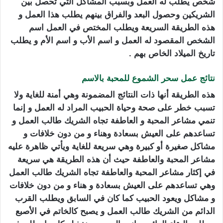
شخص يطلب له العمل وبسبب المشاكل التي تحصل بين
الشريكين وحصول البعد والفراق بينهم يطلب هذا العمل و
هذه الطريقة السريعة ويطلب المختص في العمل اسم
الشخص المقصود له العمل و اسم الأب و اسم الأم و يطلب
تاريخ الميلاد الخاص بهم .
نتائج عمل سحر الشموع للمحبة
بالاسم
هذه الطريقة أنها ذات النتائج المضمونة وهي أمنة للغاية ولا
تسبب خطر على صحة وحياة الحبيب المراد له العمل و إنما
تنمي مشاعر المحبة و العاطفة تجاه الشريك طالب العمل و
تساعدهم على العيش بسعادة وهناء و من دون خلافات و
مشاكل صغيرة أو كبيرة وهي سريعة للغاية ويأتي ظاهرة عليه
مشاعر المحبة والعاطفة حيث أن هذه الطريقة هي سريعة
في إكثار مشاعر المحبة والعاطفة تجاه الشريك طالب العمل
وهي تساعدهم على العيش بسعادة و هناء و من دون خلافات
و مشاكل ويعود الحبيب كما كان في السابق ويطلب القرب
الدائم من الشريك طالب العمل و يصبح كالخاتم في الأصبع