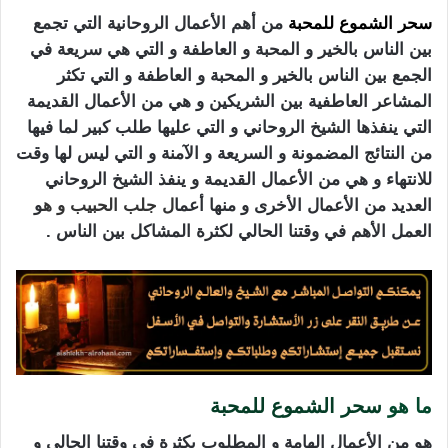
سحر الشموع للمحبة
من أهم الأعمال الروحانية التي تجمع
بين الناس بالخير و المحبة و العاطفة و التي هي سريعة في
الجمع بين الناس بالخير و المحبة و العاطفة و التي تكثر
المشاعر العاطفية بين الشريكين و هي من الأعمال القديمة
التي ينفذها الشيخ الروحاني و التي عليها طلب كبير لما فيها
من النتائج المضمونة و السريعة و الآمنة و التي ليس لها وقت
للانتهاء و هي من الأعمال القديمة و ينفذ الشيخ الروحاني
العديد من الأعمال الأخرى و منها أعما
ل
جلب الحبيب
و ه
و
العمل الأهم في وقتنا الحالي لكثرة المشاكل بين الناس .
ما هو
سحر الشموع للمحبة
هو من الأعمال الهامة و المطلوب بكثرة في وقتنا الحالي و