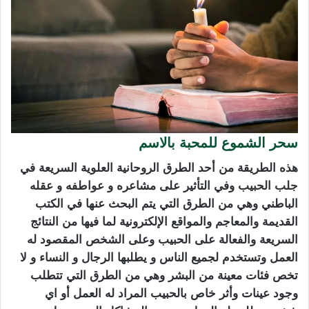
سحر الشموع للمحبة بالاسم
هذه الطريقة من أحد الطرق الروحانية العلوية السريعة في
جلب الحبيب
وفي التأثير على مشاعره و عواطفه و عقله
الباطني وهي من الطرق التي يتم البحث عنها في الكتب
القديمة والمعاجم والمواقع الإلكترونية لما فيها من النتائج
السريعة والفعالة على الحبيب وعلى الشخص المقصود له
العمل وتستخدم لجميع الناس و يطلبها الرجال و النساء و لا
تخص فئات معينة من البشر وهي من الطرق التي تتطلب
وجود عينات وأثر خاص بالحبيب المراد له العمل أو اي