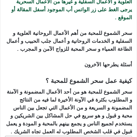
العلوية و الأعمال السفلية و غيرها من الأعمال السحرية
يرجى الغط على زر الواتس أب الموجود أسفل المقالة أو
الموقع .
سحر الشموع للمحبة من أهم الأعمال الروحانية العلوية و
السفلية و الخدمات الروحانية و أعمال جلب الحبيب و أعمال
الطاعة العمياء و سحر المحبة للزواج الآمن و المجرب .
أسئلة يطرحها الآخرون
كيفية عمل سحر الشموع للمحبة ؟
سحر الشموع للمحبة هو من أحد الأعمال المضمونة و الآمنة
و المطلوب بكثرة في الآونة الأخيرة لما فيه من النتائج
المضمونة و السريعة و من الأعمال التي تجعل بين الناس
محبة و قبول و هو سريع في حل المشاكل بين الشريكين و
يستخدم لجميع الناس و يجمع بينهم بالمحبة و المودة و يعمل
قبول في قلب الشخص المطلوب له العمل تجاه الشريك .