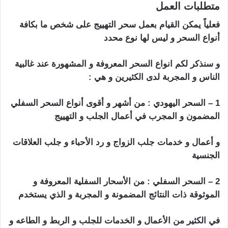
متطلبات العمل
فعلياً يمكن القيام بعمل سحر التهييج على شخص ما بكافة
أنواع السحر و ليس لها نوع محدد
و سنذكر لكم انواع السحر المعروفة و المشهورة عند غالبية
الناس و المجربة لدى الكثيرين و هي :
1 – السحر اليهودي : من أشهر و أقوى أنواع السحر السفلي
المضمون و المجرب في أعمال الجلب و التهييج
و أعمال و خدمات جلب الزواج و رد الأحباء و جلب العلاقات
الجنسية
2 – السحر السفلي : من الأسحار السفلية المعروفة و
الموثوقة ذات النتائج المضمونة و المجربة و الذي يستخدم
في الكثير من الأعمال و الخدمات للجلب و الربط و الطاعه و