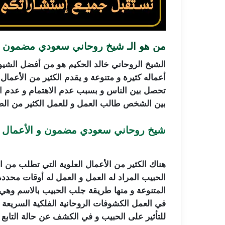
من هو الـ
شيخ روحاني سعودي مضمون
الشيخ الروحاني خالد الحكيم هو من أفضل الشيو
أعماله كثيرة و متنوعة و يقدم الكثير من الأعم
تحصل بين الناس و بسبب عدم الاهتمام و عدم الت
بين الشخص طالب العمل و للعمل الكثير من الطر
شيخ روحاني سعودي مضمون و الأعمال الع
هناك الكثير من الأعمال العلوية التي تطلب من 
الحبيب المراد له العمل و العمل له أوقات محدد
المتنوعة و منها طريقة جلب الحبيب بالاسم وهي 
في العمل الكشوفات الروحانية الفلكية السريعة
للتأثير على الحبيب و في الكشف عن حالة التابع