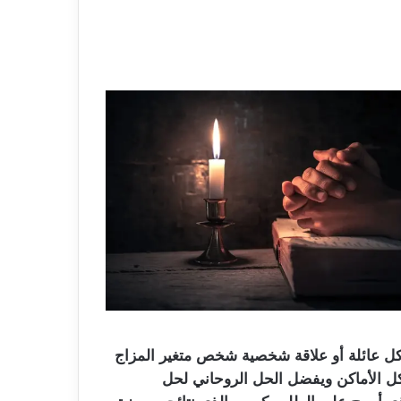
 كل عائلة أو علاقة شخصية شخص متغير المزاج
كل الأماكن ويفضل الحل الروحاني لحل