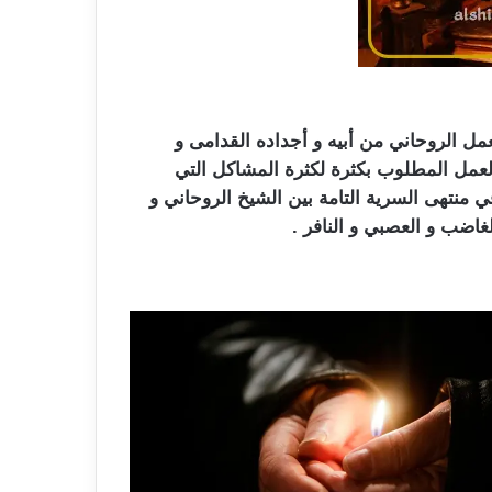
ل الروحاني من أبيه و أجداده القدامى و
العمل المطلوب بكثرة لكثرة المشاكل التي
منتهى السرية التامة بين الشيخ الروحاني و
اضب و العصبي و النافر .