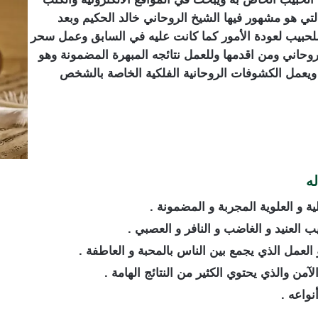
لتي هو مشهور فيها الشيخ الروحاني خالد الحكيم وبعد
حبيب لعودة الأمور كما كانت عليه في السابق وعمل سحر
وحاني ومن اقدمها وللعمل نتائجه المبهرة المضمونة وهو
 ويعمل الكشوفات الروحانية الفلكية الخاصة بالشخص
ه
ة و العلوية المجربة و المضمونة .
 العنيد و الغاضب و النافر و العصبي .
لعمل الذي يجمع بين الناس بالمحبة و العاطفة .
من والذي يحتوي الكثير من النتائج الهامة .
واعه .