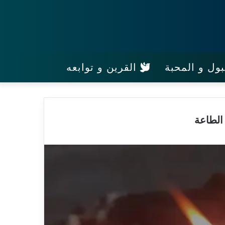
ول و المحبة
القرين و توابعه
الطاعة