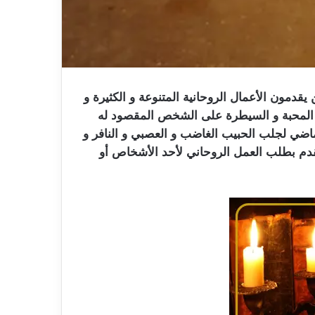
دمون الأعمال الروحانية المتنوعة و الكثيرة و
ر المحبة و السيطرة على الشخص المقصود له
ماضي لجلب الحبيب الغاضب و العصبي و النافر و
تقدم بطلب العمل الروحاني لأحد الأشخاص أو