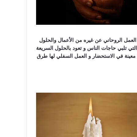
العمل الروحاني عن غيره من الأعمال والحلول
 التي تلبي حاجات الناس و تعود بالحلول السريعة
معينة في الاستحضار و العمل السفلي لها طرق