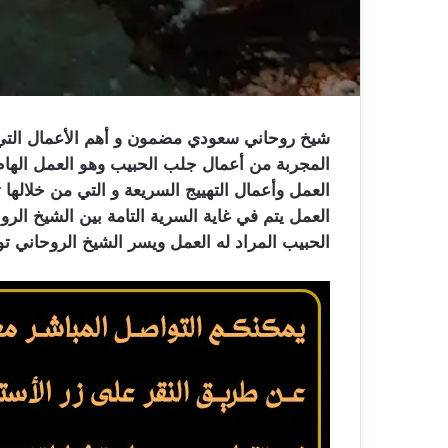
شيخ روحاني سعودي مضمون و أهم الأعمال التي يق
المجربة من أعمال جلب الحبيب وهو العمل الهام
العمل وأعمال التهييج السريعة و التي من خلاله
العمل يتم في غاية السرية التامة بين الشيخ ال
الحبيب المراد له العمل ويسر الشيخ الروحاني 