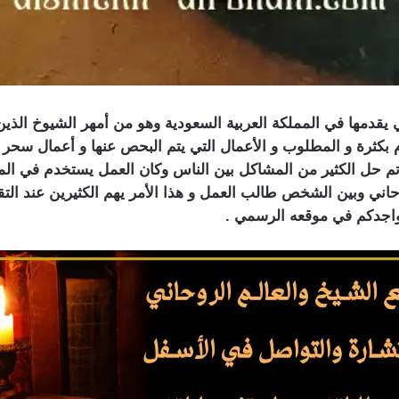
دمها في المملكة العربية السعودية وهو من أمهر الشيوخ الذين يق
 بكثرة و المطلوب و الأعمال التي يتم البحص عنها و أعمال سح
ا تم حل الكثير من المشاكل بين الناس وكان العمل يستخدم في ال
روحاني وبين الشخص طالب العمل و هذا الأمر يهم الكثيرين عند ال
تواجدكم في موقعه الرسمي .