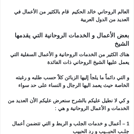
العالم الروحاني خالد الحكيم قام بالكثير من الأعمال في
العديد من الدول العربية
شيخ روحاني في اسرائيل
بعض الأعمال و الخدمات الروحانية التي يقدمها
الشيخ
هناك الكثير من الخدمات الروحانية و الأعمال السفلية التي
يعمل عليها الشيخ الروحاني ذات الفائدة
و التي دائماً ما يلجأ إليها الزبائن كلاً حسب طلبه و رغبته
الخاصة حيث يعمد اليها الرجال و النساء على حد سواء
و كي لا نطيل عليكم بالشرح سنعرض عليكم الأن العديد من
الخدمات و الأعمال الروحانية و هي :
1 – أعمال و خدمات الجلب و الربط و التي تتضمن أعمال
جلـب
الحبــيب
و رد الحبيب
شيخ روحاني في اسرائيل