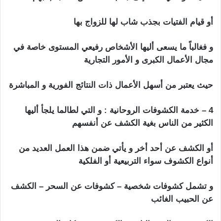
أو قيام الفتيات بجذب شاب لها للزواج بها
و فغالباً ما يسعى أليها الأشخاص رفيعي المستوى خاصة في
مجال الأعمال الكبرى و الأمور التجارية
حيث يعتبر من أسهل الأعمال ذات النتائج الفورية و المباشرة
4 – خدمة الكشوفات الروحانية : و التي لطالما يلجأ أليها
الكثير من الناس بغية الكشف عن أنفسهم
أو الكشف عن أحد أخر و يأتي ضمن هذا العمل العديد من
أنواع الكشوف سواء التربيعية أو الفلكية
و تشمل كشوفات شخصية – كشوفات عن السحر – الكشف
عن الحبيب الغائب