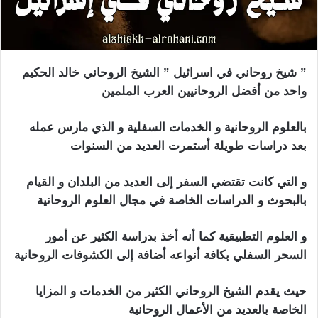
” شيخ روحاني في اسرائيل ” الشيخ الروحاني خالد الحكيم
واحد من أفضل الروحانيين العرب الملمين
بالعلوم الروحانية و الخدمات السفلية و الذي مارس عمله
بعد دراسات طويلة أستمرت العديد من السنوات
و التي كانت تقتضي السفر إلى العديد من البلدان و القيام
بالبحوث و الدراسات الخاصة في مجال العلوم الروحانية
و العلوم التطبيقية كما أنه أخذ بدراسة الكثير عن أمور
السحر السفلي بكافة أنواعه أضافة إلى الكشوفات الروحانية
حيث يقدم الشيخ الروحاني الكثير من الخدمات و المزايا
الخاصة بالعديد من الأعمال الروحانية