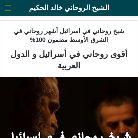
الشيخ الروحاني خالد الحكيم
الق
شيخ روحاني في اسرائيل أشهر روحاني في
الشرق الأوسط مضمون 100%
أقوى روحاني في أسرائيل و الدول
العربية