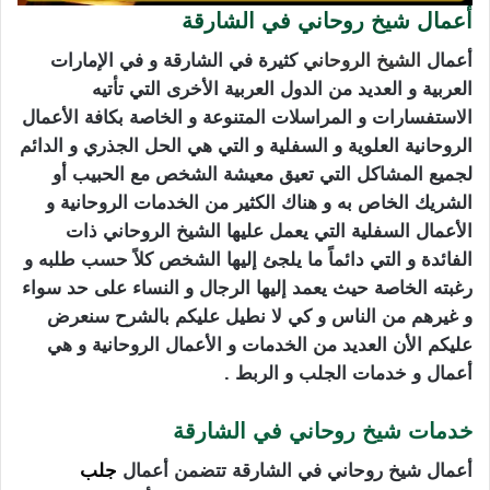
أعمال شيخ روحاني في الشارقة
أعمال
الشيخ الروحاني
كثيرة في الشارقة و في الإمارات
العربية و العديد من الدول العربية الأخرى التي تأتيه
الاستفسارات و المراسلات المتنوعة و الخاصة بكافة الأعمال
الروحانية العلوية و السفلية و التي هي الحل الجذري و الدائم
لجميع المشاكل التي تعيق معيشة الشخص مع الحبيب أو
الشريك الخاص به و هناك الكثير من الخدمات الروحانية و
الأعمال السفلية التي يعمل عليها الشيخ الروحاني ذات
الفائدة و التي دائماً ما يلجئ إليها الشخص كلاً حسب طلبه و
رغبته الخاصة حيث يعمد إليها الرجال و النساء على حد سواء
و غيرهم من الناس و كي لا نطيل عليكم بالشرح سنعرض
عليكم الأن العديد من الخدمات و الأعمال الروحانية و هي
أعمال و خدمات الجلب و الربط .
خدمات شيخ روحاني في الشارقة
أعمال شيخ روحاني في الشارقة تتضمن أعمال
جلب