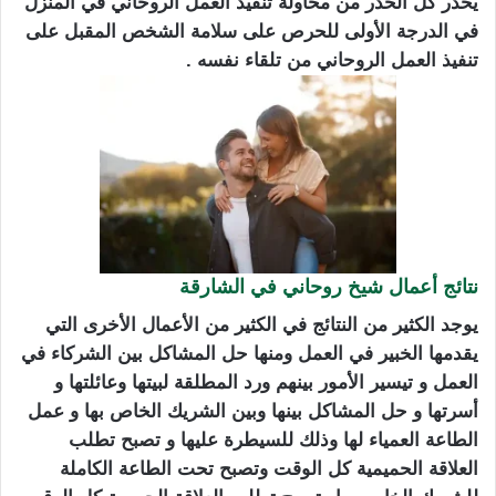
يحذر كل الحذر من محاولة تنفيذ العمل الروحاني في المنزل
في الدرجة الأولى للحرص على سلامة الشخص المقبل على
تنفيذ العمل الروحاني من تلقاء نفسه .
نتائج أعمال شيخ روحاني في الشارقة
يوجد الكثير من النتائج في الكثير من الأعمال الأخرى التي
يقدمها الخبير في العمل ومنها حل المشاكل بين الشركاء في
العمل و تيسير الأمور بينهم ورد المطلقة لبيتها وعائلتها و
أسرتها و حل المشاكل بينها وبين الشريك الخاص بها و عمل
الطاعة العمياء لها وذلك للسيطرة عليها و تصبح تطلب
العلاقة الحميمية كل الوقت وتصبح تحت الطاعة الكاملة