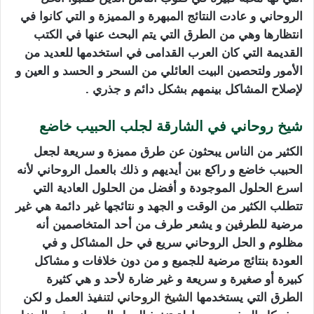
الروحاني و عادت النتائج المبهرة و المميزة و التي كانوا في
انتظارها وهي من الطرق التي يتم البحث عنها في الكتب
القديمة التي كان العرب القدامى في استخدمها للعديد من
الأمور ولتحصين البيت العائلي من السحر و الحسد و العين و
لإصلاح المشاكل بينمهم بشكل دائم و جذري .
شيخ روحاني في الشارقة لجلب الحبيب خاضع
الكثير من الناس يبحثون عن طرق مميزة و سريعة لجعل
الحبيب خاضع و راكع بين أيديهم و ذلك بالعمل الروحاني لأنه
اسرع الحلول الموجودة و أفضل من الحلول العادية التي
تتطلب الكثير من الوقت و الجهد و نتائجها غير دائمة هي غير
مرضية للطرفين و يشعر طرف من أحد المتخاصمين أنه
مظلوم و الحل الروحاني سريع في حل المشاكل و في
العودة بنتائج مرضية للجميع و من دون خلافات و مشاكل
كبيرة أو صغيرة و سريعة و غير ضارة لأحد و هي كثيرة
الطرق التي يستخدمه
ا الشيخ الروحاني لتن
فيذ العمل و لكن