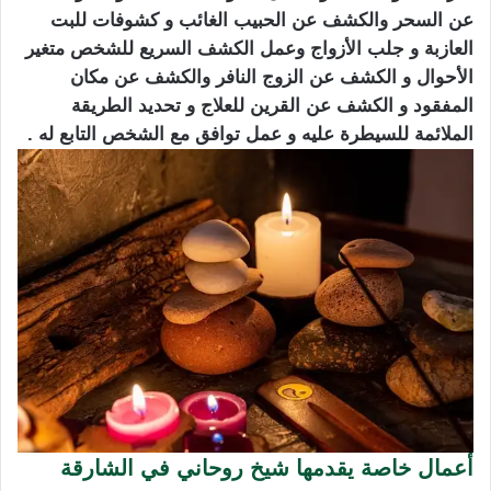
عن السحر والكشف عن الحبيب الغائب و كشوفات للبت
العازبة و جلب الأزواج وعمل الكشف السريع للشخص متغير
الأحوال و الكشف عن الزوج النافر والكشف عن مكان
المفقود و الكشف عن القرين للعلاج و تحديد الطريقة
الملائمة للسيطرة عليه و عمل توافق مع الشخص التابع له .
أعمال خاصة يقدمها شيخ روحاني في الشارقة