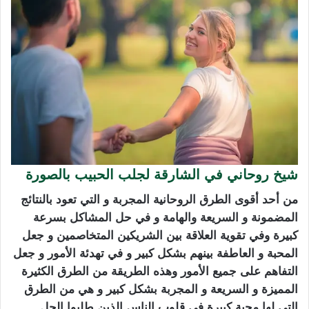
شيخ روحاني في الشارقة لجلب الحبيب بالصورة
من أحد أقوى الطرق الروحانية المجربة و التي تعود بالنتائج
المضمونة و السريعة والهامة و في حل المشاكل بسرعة
كبيرة وفي تقوية العلاقة بين الشريكين المتخاصمين و جعل
المحبة و العاطفة بينهم بشكل كبير و في تهدئة الأمور و جعل
التفاهم على جميع الأمور وهذه الطريقة من الطرق الكثيرة
المميزة و السريعة و المجربة بشكل كبير و هي من الطرق
التي لها محبة كبيرة في قلوب الناس الذين طلبوا الحل