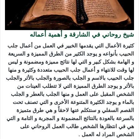
شيخ روحاني في الشارقة و أهمية أعماله
كثيرة الأعمال التي يقدمها الخبير في العمل من أعمال
جلب
الحبيب
بأنواعه و يوجد الكثير من الطرق المميزة و السريعة
و الهامة بشكل كبير و التي لها نتائج مميزة ومضمونة و ليس
لها وقت للانتهاء و أعمال
جلب الحبيب
متعددة وكثيرة و منها
جلب الحبيب بالاسم و الجلب بالصورة والجلب بالأثر والجلب
بالأثر و يوجد الطرق المميزة التي لا تتطلب العينات من
الشخص المقبل على العمل و منها الجلب بالعطر و الجلب
بالماء و يوجد الكثيرة المتنوعة الأخرى و التي تصنف تحت
القصم السفلي و سنتكلم عنها لاحقاً و هي طرق متميزة
بالسرعة بالعودة بالنتائج المضمونة و المجربة و التامة و التي
هي في انتظارها الشخص طالب العمل الروحاني على
الشخص المراد له العمل .