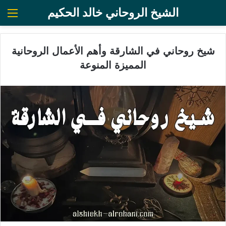
الشيخ الروحاني خالد الحكيم
الق
شيخ روحاني في الشارقة وأهم الأعمال الروحانية
المميزة المنوعة