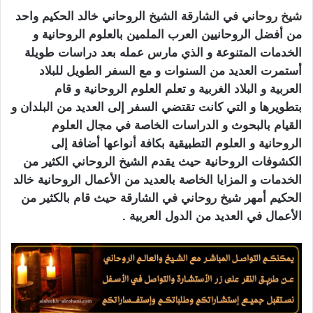
شيخ روحاني
ف
ي الشارقة الشيخ الروحاني خالد الحكيم واحد
من أفضل الروحانيين العرب الملمين بالعلوم الروحانية و
الخدمات المتنوعة و الذي مارس عمله بعد دراسات طويلة
أستمرت العديد من السنوات و مع السفر الطويل للبلاد
العربية و البلاد الغربية و تعلم العلوم الروحانية و قام
بتطويرها و التي كانت تقتضي السفر إلى العديد من البلدان و
القيام بالبحوث و الدراسات الخاصة في مجال العلوم
الروحانية
و العلوم التطبيقية بكافة أنواعها أضافة إلى
الكشوفات الروحانية حيث يقدم الشيخ الروحاني الكثير من
الخدمات و المزايا الخاصة بالعديد من الأعمال الروحانية خالد
الحكيم أمهر شيخ روحاني في الشارقة حيث قام بالكثير من
الأعمال في العديد من الدول العربية .