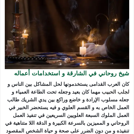
شيخ روحاني في الشارقة و استخدامات أعماله
كان العرب القدامى يستخدمونها لحل المشاكل بين الناس و
لجلب الحبيب
مهما كان بعيد وجعله تحت الطاعة العمياء و
جعله مسلوب الإرادة و خاضع وراكع بين يدي الشريك طالب
العمل الخاص به و القسم العلوي و فيه يستحضر الخبير في
العمل الملوك السبعة العلويين السريعين في تنفيذ العمل
الروحاني و المميزين بالسرعة الكبيرة و الدقة اللا متناهية في
تنفيذه و من دون الضرر على صحة و حياة الشخص المقصود