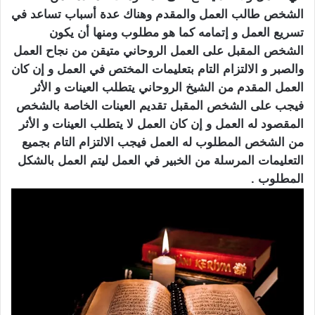
الشخص طالب العمل والمقدم وهناك عدة أسباب تساعد في
تسريع العمل و إتمامه كما هو مطلوب ومنها أن يكون
الشخص المقبل على العمل الروحاني متيقن من نجاح العمل
والصبر و الالتزام التام بتعليمات المختص في العمل و إن كان
العمل المقدم من الشيخ الروحاني يتطلب العينات و الأثر
فيجب على الشخص المقبل تقديم العينات الخاصة بالشخص
المقصود له العمل و إن كان العمل لا يتطلب العينات و الأثر
من الشخص المطلوب له العمل فيجب الالتزام التام بجميع
التعليمات المرسلة من الخبير في العمل ليتم العمل بالشكل
المطلوب .