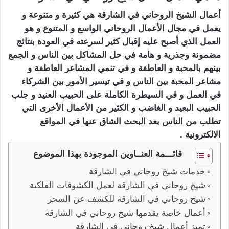
أعمال الشيخ الروحاني في الشارقة هي كثيرة و متنوعة و
يعمل في مجال الأعمال الروحاني الواسع و المتنوع و هو
العمل الذي أصبح عليه إقبال كثير لسرعته في العودة بنتائج
مضمونة وجذرية و هامة في حل المشاكل بين الناس و الجمع
بينهم بالمحبة و العاطفة و في تنمي المشاعر العاطفة و
مشاعر المحبة بين الناس و في تيسير الأمور بين الشركاء
في العمل و في السيطرة الكاملة على الحبيب العنيد و جلب
الحبيب البعيد و الغاضب و الكثير من الأعمال الأخرى التي
تطلب من الناس بعد البحث الشاق عنها في المواقع
الالكترونية .
قائـــمة العنــاوين الموجودة بهذا الموضوع
خدمات شيخ روحاني في الشارقة
شيخ روحاني في الشارقة لعمل الكشوفات الفلكية
شيخ روحاني في الشارقة للكشف عن السحر
أعمال خاصة يقدمها شيخ روحاني في الشارقة
تميز أعمال شيخ روحاني في الشارقة