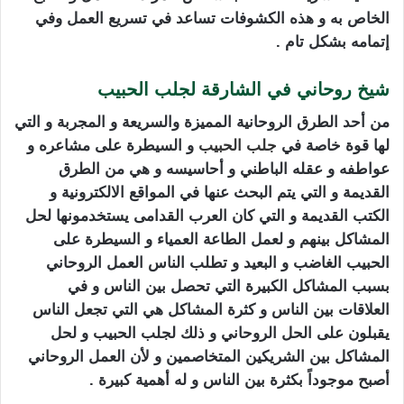
الخاص به و هذه الكشوفات تساعد في تسريع العمل وفي
إتمامه بشكل تام .
شيخ روحاني في الشارقة لجلب الحبيب
من أحد الطرق الروحانية المميزة والسريعة و المجربة و التي
لها قوة خاصة في
جلب الحبيب
و السيطرة على مشاعره و
عواطفه و عقله الباطني و أحاسيسه و هي من الطرق
القديمة و التي يتم البحث عنها في المواقع الالكترونية و
الكتب القديمة و التي كان العرب القدامى يستخدمونها لحل
المشاكل بينهم و لعمل الطاعة العمياء و السيطرة على
الحبيب الغاضب و البعيد و تطلب الناس العمل الروحاني
بسبب المشاكل الكبيرة التي تحصل بين الناس و في
العلاقات بين الناس و كثرة المشاكل هي التي تجعل الناس
يقبلون على الحل الروحاني و ذلك لجلب الحبيب و لحل
المشاكل بين الشريكين المتخاصمين و لأن العمل الروحاني
أصبح موجوداً بكثرة بين الناس و له أهمية كبيرة .