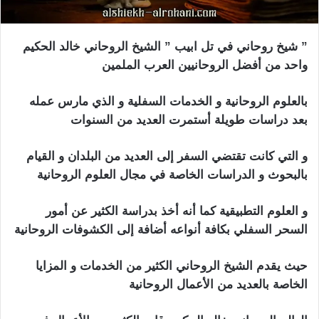
” شيخ روحاني في تل ابيب ” الشيخ الروحاني خالد الحكيم
واحد من أفضل الروحانيين العرب الملمين
بالعلوم الروحانية و الخدمات السفلية و الذي مارس عمله
بعد دراسات طويلة أستمرت العديد من السنوات
و التي كانت تقتضي السفر إلى العديد من البلدان و القيام
بالبحوث و الدراسات الخاصة في مجال العلوم الروحانية
و العلوم التطبيقية كما أنه أخذ بدراسة الكثير عن أمور
السحر السفلي بكافة أنواعه أضافة إلى الكشوفات الروحانية
حيث يقدم الشيخ الروحاني الكثير من الخدمات و المزايا
الخاصة بالعديد من الأعمال الروحانية