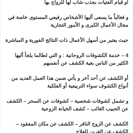
أو قيام الفتيات بجذب شاب لها للزواج بها
و فغالباً ما يسعى أليها الأشخاص رفيعي المستوى خاصة في
مجال الأعمال الكبرى و الأمور التجارية
حيث يعتبر من أسهل الأعمال ذات النتائج الفورية و المباشرة
4 – خدمة الكشوفات الروحانية : و التي لطالما يلجأ أليها
الكثير من الناس بغية الكشف عن أنفسهم
أو الكشف عن أحد أخر و يأتي ضمن هذا العمل العديد من
أنواع الكشوف سواء التربيعية أو الفلكية
و تشمل كشوفات شخصية – كشوفات عن السحر – الكشف
عن الحبيب الغائب – كشف الخيانة الزوجية
الكشف عن الزوج النافر – الكشف عن مكان المفقود –
الكشف عن القرين للعلاج