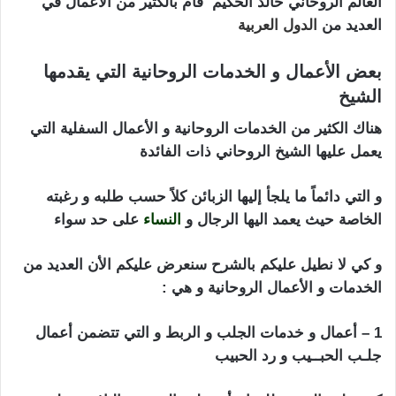
العالم الروحاني خالد الحكيم قام بالكثير من الأعمال في
العديد من
الدول العربية
شيخ روحاني في تل ابيب
بعض الأعمال و الخدمات الروحانية التي يقدمها
الشيخ
هناك الكثير من الخدمات الروحانية و الأعمال السفلية التي
يعمل عليها الشيخ الروحاني ذات الفائدة
و التي دائماً ما يلجأ إليها الزبائن كلاً حسب طلبه و رغبته
الخاصة حيث يعمد اليها الرجال و
النساء
على حد سواء
و كي لا نطيل عليكم بالشرح سنعرض عليكم الأن العديد من
الخدمات و الأعمال الروحانية و هي :
1 – أعمال و خدمات الجلب و الربط و التي تتضمن أعمال
جلـب الحبــيب و رد الحبيب
شيخ روحاني في تل ابيب