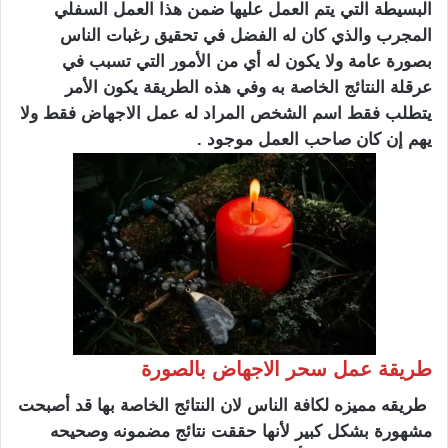
البسيطة التي يتم العمل عليها ضمن هذا العمل السفلي
المجرب والذي كان له الفضل في تحقيق رغبات الناس
بصورة عامة ولا يكون له أي من الأمور التي تسبب في
عرقلة النتائج الخاصة به وفي هذه الطريقة يكون الأمر
يتطلب فقط اسم الشخص المراد له عمل الاجهاض فقط ولا
يهم إن كان صاحب العمل موجود .
طريقة عمل سحر الاجهاض بالصورة
طريقه مميزه لكافة الناس لان النتائج الخاصة بها قد أصبحت
مشهورة بشكل كبير لأنها حققت نتائج مضمونه وصحيحه