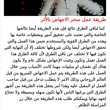
طريقة عمل سحر الاجهاض بالأثر
كما لباقي الطرق نتائج فإن هذه الطريقة أيضا نتائجها
الخاصة والتي تعتمد على تحقيق أمور ومعطيات خاصة بها
وهذه من الطرق القوية والمستخدم ضمن هذا العمل والتي
تحقق الاجهاض أيضا ولكن شروطها تختلف إلا أن النهاية التي
تكون فيها لا تختلف عن باقي الطرق لأن كافة الطرق هذا
العمل تعمل وتكون وتثبت الإجهاض بشكل عام ولا يكون
هناك أي نقصان او سلبيات مهما كانت الأسباب ومن خلال
العمل على هذه الطريقة يتم عمل الاجهاض السريع من قبل
العالم الروحاني وذلك الامر لا يتطلب تدخل من قبل صاحب
العمل او المقبل عليه وهذا امر يجعل هذه الطريقة من أشهر
الطرق التي يرغبها الناس لأنها تكون سهله وبسيطة ولا تحتاج
لجهد نهائيا ويمكنكم طلب هذه الطريقة من خلال زر
المراسلة الظاهر .