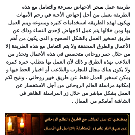
طريقة عمل
سحر
الاجهاض بسرعة والتعامل مع هذه
الطريقة يعمل من أجل إجهاض الأجنة في رحم الأمهات
ويكون لهذه الطريقة استخدامات كثيرة ومتنوعة ويتم العمل
بها ومن خلالها يتم عمل الاجهاض لإحدى النساء وذلك عن
طريق تسخير العمل بالشكل الصحيح و الذي يكون من أهم
الأعمال والطرق المحققة ولا يتم التعامل مع هذه الطريقة إلا
من خلال خبير روحاني متخصص في هذه الأعمال ونحذر من
التلاعب بهذه الطرق و ذلك لأن العمل بها يتطلب خبرة كبيرة
ولا يكون هناك مجال للتجارب والتلاعب أو اختبار الحظ فيها و
يمكن تسخير العمل فقط عن طريق خبير روحاني ، ونتيح لكم
إمكانية مراسلة العالم الروحاني من أجل الاستفسار عن
العمل بشكل مباشر من خلال زر المراسلة الظاهر في
الشاشة أمامكم من المقال .