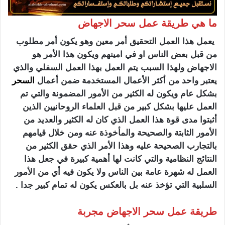
ما هي طريقة عمل سحر الاجهاض
يعمل هذا العمل التحقيق أمر معين وهو يكون أمر مطلوب
من قبل بعض الناس او في امينهم ويكون هذا الأمر هو
الاجهاض ولهذا السبب يتم العمل بهذا العمل السفلي والذي
يعتبر واحد من أكثر الأعمال المستخدمة ضمن أعمال
السحر
بشكل عام ويكون له الكثير من الأمور المضمونة والتي تم
العمل عليها بشكل كبير من قبل العلماء الروحانيين الذين
أثبتوا مدى قوة هذا العمل الذي كان له الكثير والعديد من
الأمور الثابتة والصحيحة والمأخوذة عنه ومن خلال قيامهم
بالتجارب الصحيحة عليه وهذا الأمر الذي حقق الكثير من
النتائج النظامية والتي كانت لها أهمية كبيرة في جعل هذا
العمل له شهرة عامة بين الناس ولا يكون فيه أي من الأمور
السلبية التي تؤخذ عنه بل بالعكس يكون له تمام كبير جدا .
طريقة عمل سحر الاجهاض مجربة