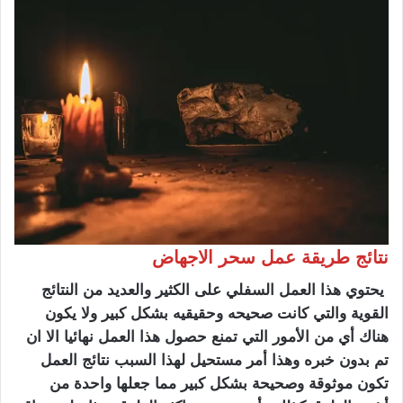
نتائج طريقة عمل سحر الاجهاض
يحتوي هذا العمل السفلي على الكثير والعديد من النتائج
القوية والتي كانت صحيحه وحقيقيه بشكل كبير ولا يكون
هناك أي من الأمور التي تمنع حصول هذا العمل نهائيا الا ان
تم بدون خبره وهذا أمر مستحيل لهذا السبب نتائج العمل
تكون موثوقة وصحيحة بشكل كبير مما جعلها واحدة من