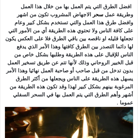
افضل الطرق التي يتم العمل بها من خلال هذا العمل
وطريقة عمل
سحر
الاجهاض المشروب تكون من اشهر
وافضل طرق هذا العمل والتي تستخدم بشكل كبير وعام
على كافة الناس ولا تحتوي هذه الطريقة أي من الأمور التي
تجعلها قليله او ناقصه بين باقي الطرق فلا على العكس يكون
لها دائما التصدر بين الطرق كافتها وهذا الأمر الذي يدفع
الناس للإقبال على هذه الطريقة وطلبها بشكل خاص من
قبل الخبير الروحاني وذلك لأنها تتم عن طريق تسخير العمل
بدون تدخل من قبل صاحب أو صاحبة العمل نهائيا وهذا الأمر
يسهل هذه الطريقة على الناس ويجعلها من أكثر الطرق
المرغوبة بينهم بشكل كبير لهذا وقد تكون هذه الطريقة من
أشهر وأهم الطرق التي يتم العمل بها في السحر السفلي
عموما .