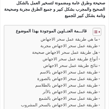
صحيحة وطرق عامة ومضمونة لتسخير العمل بالشكل
الصحيح والمجرب بشكل كبير و جميع الطرق مجربة وصحيحة
وتامة بشكل كبير للجميع
قائـــمة العنــاوين الموجودة بهذا الموضوع
ما هي طريقة عمل سحر الاجهاض
طريقة عمل سحر الاجهاض مجربة
هل طريقة عمل سحر الاجهاض صحيحة
أنواع طريقة عمل سحر الاجهاض
نتائج طريقة عمل سحر الاجهاض
طريقة عمل سحر الاجهاض بالاسم
طريقة عمل سحر الاجهاض بالصورة
طريقة عمل سحر الاجهاض بالطلاسم
طريقة عمل سحر الاجهاض بالأثر
طريقة عمل سحر الاجهاض بالشمع
طريقة عمل سحر الاجهاض بالسحر المشروب