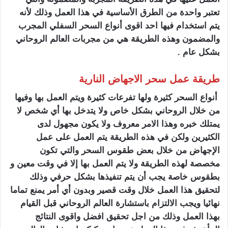
تعتبر واحدة من الطرق الأساسية في هذا العمل وذلك لأنه
يتم استخدام فيها احد اقوى أنواع السحر السفلي المجرب
والمضمون وهذه الطريقة هي من مجربات العالم الروحاني
بشكل عام .
طريقة عمل سحر الاجهاض النارية
أنواع السحر كثيرة ولها تفرعات كثيرة ويتم العمل بها وفيها
من خلال الروحاني بشكل خاص ولا يتدخل بها أي شخص لا
يمتلك خبره وهذا الامر معروف ولا يكون مجهول لدى
الكثيرين ولكن في هذه الطريقة يتم العمل على عمل
الإجهاض من خلال بعض طقوس السحر والتي تكون
مخصصة لهذه الطريقة ولا يتم العمل بها إلا في وقت معين و
بطقوس خاصة يجب أن يتم تنفيذها بشكل حرفي وذلك
لتحقيق هذا العمل خلال وقت قصير وبدون أي أمر يمنع تماما
نهائيا ويجب الالتزام باستشارة العالم الروحاني قبل القيام
بهذا العمل وذلك من اجل تحقيق افضل واقوى النتائج