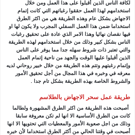
لكافة الناس الذين أقبلوا على هذا العمل ومن خلال
استخدامهم لهذا العمل حققوا رغباتهم التي كانت إتمام
الاجهاض بشكل عام وهذه الطريقة هي من اكثر الطرق
استخداما ضمن هذا العمل السفلي المجرب ولا يكون لها او
فيها نقصان نهائيا وهذا الامر الذي عادة على تحقيق رغبات
الناس بشكل كبير وذلك من خلال استخدامهم لهذه الطريقة
والتي تعتبر ذات شروط سهله جدا مما يوفر على الناس
الذين أقبلوا عليها الوقت والجهد من ناحية إتمام العمل
وإتمام رغبتهم وتتم هذه الطريقة من خلال خبير روحاني لديه
معرفه في وخبره في هذا المجال من أجل تحقيق الأمور
والشروط الخاصة بهذه الطريقة بشكل تام جدا .
طريقة عمل سحر الاجهاض بالطلاسم
أصبحت هذه الطريقة من اكثر الطرق المشهورة ولطالما
كانت من الطرق الأساسية الا انها لم تكن معروفة سابقا
وذلك من اجل صعوبة الأمور والمعطيات التي تحتويها الا انها
أصبحت في وقتنا الحالي من أكثر الطرق استخداما لأن خبره