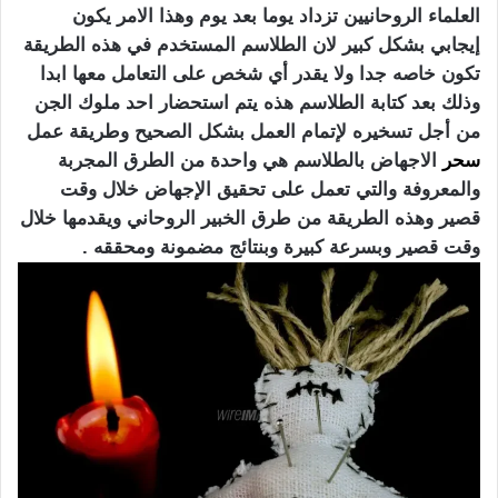
العلماء الروحانيين تزداد يوما بعد يوم وهذا الامر يكون
إيجابي بشكل كبير لان الطلاسم المستخدم في هذه الطريقة
تكون خاصه جدا ولا يقدر أي شخص على التعامل معها ابدا
وذلك بعد كتابة الطلاسم هذه يتم استحضار احد ملوك الجن
من أجل تسخيره لإتمام العمل بشكل الصحيح وطريقة عمل
سحر
الاجهاض بالطلاسم هي واحدة من الطرق المجربة
والمعروفة والتي تعمل على تحقيق الإجهاض خلال وقت
قصير وهذه الطريقة من طرق الخبير الروحاني ويقدمها خلال
وقت قصير وبسرعة كبيرة وبنتائج مضمونة ومحققه .