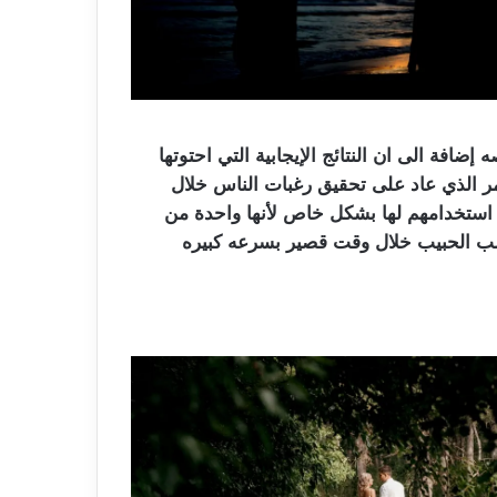
افة الى ان النتائج الإيجابية التي احتوتها
مر الذي عاد على تحقيق رغبات الناس خلال
 استخدامهم لها بشكل خاص لأنها واحدة من
لب الحبيب خلال وقت قصير بسرعه كبيره