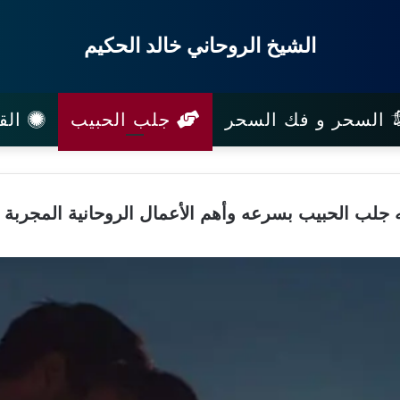
الشيخ الروحاني خالد الحكيم
السحر و فك السحر
جلب الحبيب
القب
جلب الحبيب بسرعه وأهم الأعمال الروحانية المجربة ا