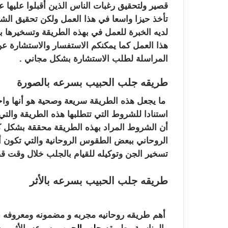
قصير ولتحقيق رغبات الناس الذين أقبلوا عليها
تأخذ حيزا واسعا في هذا العمل ولكن تحقيق 
لديه الخبرة للعمل في بهذه الطريقة وتسخيرها ب
هذا العمل كما يمكنكم الاستفسار والاستشارة عن
المراسلة لطلب الاستشارة بشكل مجاني .
طريقه جلب الحبيب بسرعه بالصورة
ما يجعل هذه الطريقة سريعة وصحية هو أنها واحد
استنادا للشروط التي تتطلبها هذه الطريقة والتي 
أن الشروط المراد بهذه الطريقة محققة بشكل ك
الروحاني ببعض الطقوس الروحانية والتي تكون أ
تسخير الجن وتوكيله للقيام بالجلب خلال وقت ق
طريقه جلب الحبيب بسرعه بالأثر
أهم طريقه روحانيه مجربه و مضمونه ومعروفه عن