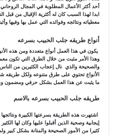
أحد أكثر الأعمال المطلوبة في المجال الروحاني 
ابدا لهذا السبب كان له أكثرية الإقبال من قبل
معطياته ونتائجه وفوائده التي عمل بها وفيها وأثبت
أنواع طريقه جلب الحبيب بسرعه
يكون في هذا العمل أنواع متعددة ومن هذه الأنواع
وهذا الأمر مثبت من خلال الطرق التي تكون معمو
والصحيحة والذي نال إعجاب الكثيرين من الناس
الأنواع تحتوي على طرق متنوعه ولكل طريقه ش
ما يثبت عن هذا العمل بشكل حرفي ومضمون وبدون
طريقه جلب الحبيب بسرعه بالاسم
اشتهرت هذه الطريقة بسرعتها الكبيرة ونتائجها ا
إيجابية وصحية الذين أقبلوا عليها وكان لها الكثي
كثيرا من الأمور الصحيحة والمتانة بشكل كبير ولم 