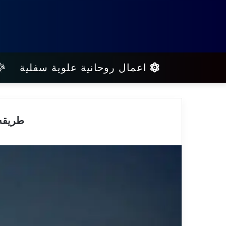
اعمال روحانية علوية سفلية
طريقه 