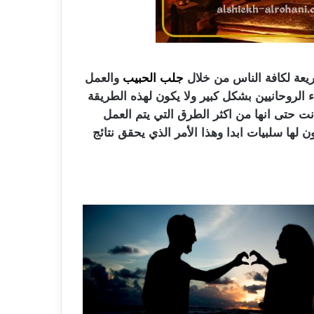
ريعة لكافة الناس من خلال
جلب الحبيب
والعمل
 الروحانيين بشكل كبير ولا يكون لهذه الطريقة
ت حتى انها من اكثر الطرق التي يتم العمل
ها سلبيات ابدا وهذا الأمر الذي يحقق نتائج