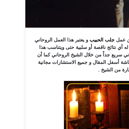
من عمل
جلب الحبيب
و يعتبر هذا العمل الروحاني
 أي نتائج ناقصة أو سلبية حتى ويتناسب هذا
اني سريع جداً من خلال الشيخ الروحاني كما أن
شاشة أسفل المقال و جميع الاستشارات مجانية
ارة من الشيخ .