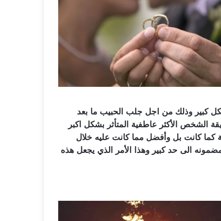
كل كبير وذلك من اجل جلب الحبيب ما بعد
قة الشخص الأكثر عاطفية المتأثر بشكل اكبر
ة كما كانت بل وأفضل مما كانت عليه خلال
ضمونه الى حد كبير وهذا الأمر الذي يجعل هذه