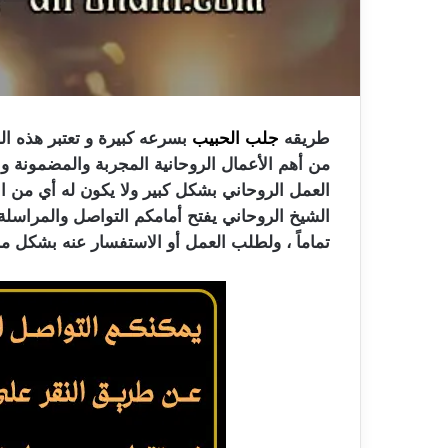
طريقه
جلب الحبيب
بسرعه كبيرة و تعتبر هذه ا
من أهم الأعمال الروحانية المجربة والمضمونة و
العمل الروحاني بشكل كبير ولا يكون له أي من ال
الشيخ الروحاني يفتح أمامكم التواصل والمراسل
تماماً ، ولطلب العمل أو الاستفسار عنه بشكل م