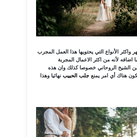
 واكثر الأنواع التي يحتويها هذا العمل المجرب
اضافه لأنه من اكثر الاعمال المجربة
ومن الشيخ الروحاني خصوصا كذلك وان هذه
ون هناك أي امر يمنع
جلب الحبيب
نهائيا وهذا