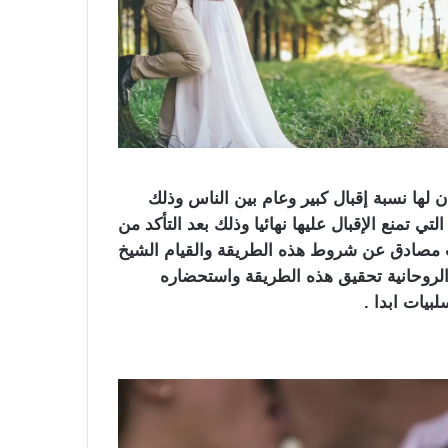
لها نسبة إقبال كبير وعام بين الناس وذلك
 تمنع الإقبال عليها نهائيا وذلك بعد التأكد من
ب مصادق عن شروط هذه الطريقة والقيام الشيخ
لروحانية تحقيق هذه الطريقة واستحضاره
يات ابدا .