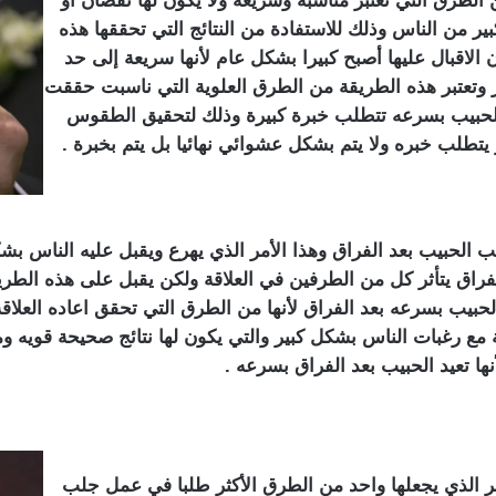
الطرق التي تعتبر مناسبة وسريعة ولا يكون لها نقصان او
ر من الناس وذلك للاستفادة من النتائج التي تحققها هذه
ن الاقبال عليها أصبح كبيرا بشكل عام لأنها سريعة إلى حد
ر وتعتبر هذه الطريقة من الطرق العلوية التي ناسبت حققت
حبيب بسرعه تتطلب خبرة كبيرة وذلك لتحقيق الطقوس
 يتطلب خبره ولا يتم بشكل عشوائي نهائيا بل يتم بخبرة .
لحبيب بعد الفراق وهذا الأمر الذي يهرع ويقبل عليه الناس بش
راق يتأثر كل من الطرفين في العلاقة ولكن يقبل على هذه الطري
بيب بسرعه بعد الفراق لأنها من الطرق التي تحقق اعاده العلاق
ع رغبات الناس بشكل كبير والتي يكون لها نتائج صحيحة قويه وم
ا تعيد الحبيب بعد الفراق بسرعه .
 الذي يجعلها واحد من الطرق الأكثر طلبا في عمل جلب