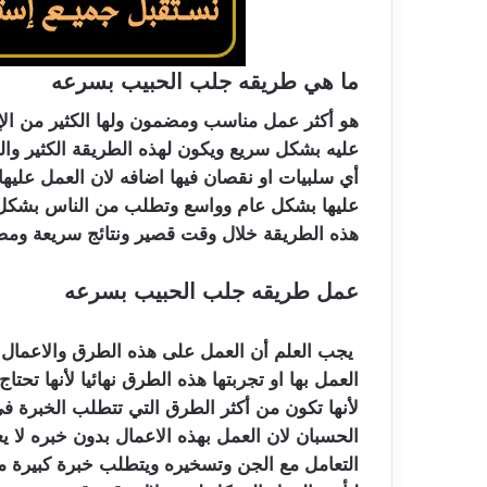
ما هي طريقه جلب الحبيب بسرعه
هو أكثر عمل مناسب ومضمون ولها الكثير من الإي
عليه بشكل سريع ويكون لهذه الطريقة الكثير والع
أي سلبيات او نقصان فيها اضافه لان العمل عليه
عليها بشكل عام وواسع وتطلب من الناس بشكل كبي
هذه الطريقة خلال وقت قصير ونتائج سريعة ومضمو
عمل طريقه جلب الحبيب بسرعه
يجب العلم أن العمل على هذه الطرق والاعمال 
العمل بها او تجربتها هذه الطرق نهائيا لأنها تح
لأنها تكون من أكثر الطرق التي تتطلب الخبرة ف
الحسبان لان العمل بهذه الاعمال بدون خبره لا ي
التعامل مع الجن وتسخيره ويتطلب خبرة كبيرة