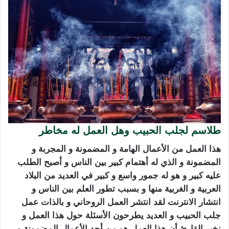
طلاسم لجلب الحبيب وهل العمل له مخاطر
هذا العمل من الأعمال الهامة و المضمونة و المجربة و
المضمونة و الذي له أهتمام كبير بين الناس و أصبح الطلب
عليه كبير و هو له جمور واسع و كبير في العديد من البلاد
العربية و الغربية منها و بسبب تطور العلم بين الناس و
انتشار الانترنت لقد انتشر العمل الروحاني و بالذات عمل
جلب الحبيب و العديد يطرحون الأسئلة حول هذا العمل و
نخبر القارئ أن هذا العمل هو من أحد الأعمال المضمونة و