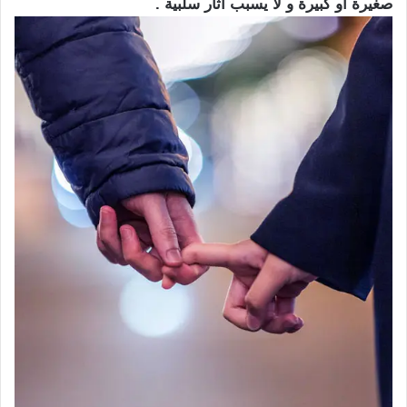
صغيرة أو كبيرة و لا يسبب أثار سلبية .