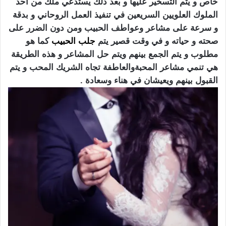
خاص و يتم التسخير عليها و بعد ذلك يستدعي ملك من أحد
الملوك العلويين السريعين في تنفيذ العمل الروحاني و بدقة
و سرعة على مشاعر وعواطف الحبيب ومن دون الضرر على
صحته و حياته و في وقت قصير يتم
جلب الحبيب
كما هو
مطلوب و يتم الجمع بينهم ويتم حل المشاعر و هذه الطريقة
هي تنمي مشاعر المحبةوالعاطفة تجاه الشريك المحب و يتم
القبول بينهم ويعيشان في هناء وسعادة .