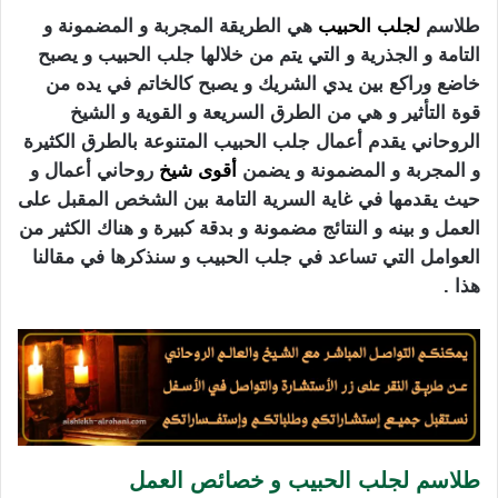
طلاسم
لجلب الحبيب
هي الطريقة المجربة و المضمونة و
التامة و الجذرية و التي يتم من خلالها جلب الحبيب و يصبح
خاضع وراكع بين يدي الشريك و يصبح كالخاتم في يده من
قوة التأثير و هي من الطرق السريعة و القوية و الشيخ
الروحاني يقدم أعمال جلب الحبيب المتنوعة بالطرق الكثيرة
و المجربة و المضمونة و يضمن
أقوى شيخ
روحاني أعمال و
حيث يقدمها في غاية السرية التامة بين الشخص المقبل على
العمل و بينه و النتائج مضمونة و بدقة كبيرة و هناك الكثير من
العوامل التي تساعد في جلب الحبيب و سنذكرها في مقالنا
هذا .
طلاسم لجلب الحبيب و خصائص العمل