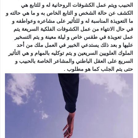
الحبيب ويتم عمل الكشوفات الروحانية له و للتابع هي
الكشف عن حالة الشخص و التابع الخاص به و ما هي حالته و
ما التعويذة المناسبة له و للتأثير على مشاعره وعواطفه و
في حال الانتهاء من عمل الكشوفات الفلكية السريعة يتم
عمل تعويذة في طقس خاص و ليلة معينة و يتم التسخير
عليها و بعد ذلك يستدعي الخبير في العمل ملك من أحد
الملوك العلويين السريعين و يتم توكليه بالمهام و هي التأثير
السريع على العقل الباطني والمشاعر الخاصة بالحبيب و
حتى يتم الجلب كما هو مطلوب .