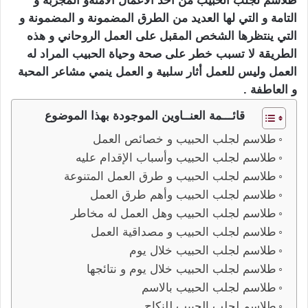
طلاسم لجلب الحبيب من أحد الأعمال الآمنةو المجربة و
التامة و التي لها العديد من الطرق المضمونة و المضمونة و
التي ينتظرها الشخص المقبل على العمل الروحاني و هذه
الطريقة لا تسبب خطر على صحة وحياة الحبيب المراد له
العمل وليس للعمل أثار سلبية و العمل ينمي مشاعر المحبة
و العاطفة .
قائـــمة العنــاوين الموجودة بهذا الموضوع
طلاسم لجلب الحبيب و خصائص العمل
طلاسم لجلب الحبيب وأسباب الإقدام عليه
طلاسم لجلب الحبيب و طرق العمل المتنوعة
طلاسم لجلب الحبيب وأهم طرق العمل
طلاسم لجلب الحبيب وهل العمل له مخاطر
طلاسم لجلب الحبيب و مصداقية العمل
طلاسم لجلب الحبيب خلال يوم
طلاسم لجلب الحبيب خلال يوم و نتائجها
طلاسم لجلب الحبيب بالاسم
طلاسم لجلب الحبيب للنكاح