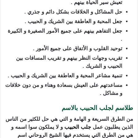
تعيش سير الحياة بينهم .
حل المشاكل و الخلافات بشكل دائم و جذري .
جعل المحبة و العاطفة بين الشريك و الحبيب .
جعل التفاهم بينهم على جميع الأمور الصغيرة و الكبيرة
.
توحيد القلوب و الأتفاق على جميع الأمور .
تقريب وجهات النظر بينهم و تقريب المسافات بين
الحبيب و الشريك .
تنمية مشاعر المحبة و العاطفة بين الشريك و الحبيب .
مساعدتهم على العيش بسعادة وهناء و من دون خلافات
و مشاكل .
طلاسم لجلب الحبيب بالاسم
من الطرق السريعة و الهامة و التي هي حل للكثير من الناس
الذين يطلبون عمل
جلب الحبيب
و لا يملكون سوا اسمه و
هي من الطرق التي يستخدم فيها الشيخ الروحاني اسم