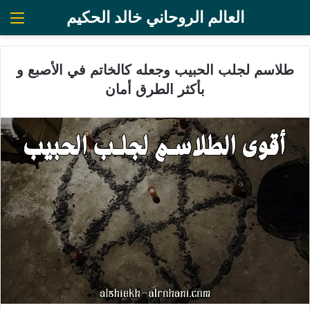
العالم الروحاني خالد الحكيم
الق
طلاسم لجلب الحبيب وجعله كالخاتم في الأصبع و
بأكثر الطرق أمان