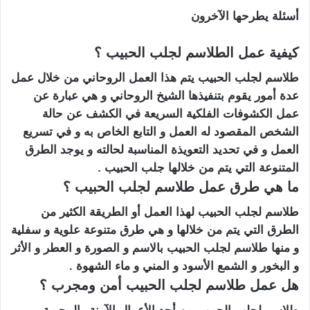
أسئلة يطرحها الآخرون
كيفية عمل الطلاسم لجلب الحبيب ؟
طلاسم لجلب الحبيب يتم هذا العمل الروحاني من خلال عمل
عدة أمور يقوم بتنفيذها الشيخ الروحاني و هي عبارة عن
عمل الكشوفات الفلكية السريعة في الكشف عن حالة
الشخص المقصود له العمل و التابع الخاص به و في تسريع
العمل و في تحديد التعويذة المناسبة لحالته و يوجد الطرق
المتنوعة التي يتم من خلالها جلب الحبيب .
ما هي طرق عمل طلاسم لجلب الحبيب ؟
طلاسم لجلب الحبيب لهذا العمل أو الطريقة الكثير من
الطرق التي يتم من خلالها و هي طرق متنوعة علوية و سفلية
و منها طلاسم لجلب الحبيب بالاسم و الصورة و العطر و الأثر
و البخور و الشمع الأسود و المني و ماء الشهوة .
هل عمل طلاسم لجلب الحبيب أمن ومجرب ؟