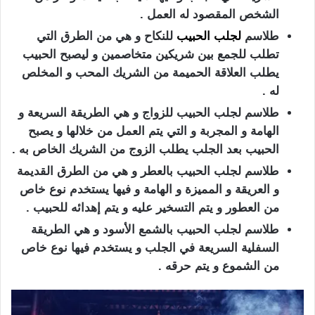
الشخص المقصود له العمل .
طلاسم
لجلب الحبيب
للنكاح و هي من الطرق التي
تطلب للجمع بين شريكين متخاصمين و ليصبح الحبيب
يطلب العلاقة الحميمة من الشريك المحب و المخلص
له .
طلاسم لجلب الحبيب للزواج و هي الطريقة السريعة و
الهامة و المجربة و التي يتم العمل من خلالها و يصبح
الحبيب بعد الجلب يطلب الزوج من الشريك الخاص به .
طلاسم لجلب الحبيب بالعطر و هي من الطرق القديمة
و العريقة و المميزة و الهامة و فيها يستخدم نوع خاص
من العطور و يتم التسخير عليه و يتم إهدائه للحبيب .
طلاسم لجلب الحبيب بالشمع الأسود و هي الطريقة
السفلية السريعة في الجلب و يستخدم فيها نوع خاص
من الشموع و يتم حرقه .