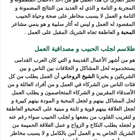
المجربة و التامة و الذي له العديد من النتائج المضمونة و
التامة و العمل لا يسبب مخاطر على صحة وحياة الحبيب
المقصود له العمل و ليس له أثار سلبية و هو ينمي مشاعر
المحبة
و العاطفة تجاه الشريك المقبل على العمل .
طلاسم لجلب الحبيب و مصداقية العمل
هو من أشهر الأعمال القديمة و التي كان العرب القدامى
يستخدمونه لحل المشاكل و الخلافات بين الناس و بين
الشريكين و يخبرنا
الشيخ الروحاني
أن العمل يطلب من كل
فئات الناس من الشركاء في العمل و من أفراد العائلة و من
الأصدقاء المقربين و الشركاء المتخاصمون و يطلب العمل
لحل المشاكل بينهم و لجعل المحبة و المودة بينهم كبيرة و
لجعل العلاقة بينهم قوية و ثابتة و مبنية على المحبةو العاطفة
و لتقريب القلوب من بضعها و لجلب الحبيب سواء رغم عنه
و لجعله يطلب النكاح و الزواح و عمل العلاقة الحميمة من
الشريك الخاص به و العمل آمن بالكامل و لا يسبب مخاطر