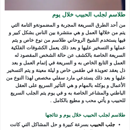
طلاسم لجلب الحبيب خلال يوم
من أحد الطرق السريعة المجربة و المضمونةو التامة التي
يتم من خلالها العمل و هي منتشرة بين الناس بشكل كبير و
فيها يستخدم الشيخ الروحاني طلاسم من نوع خاص و يتم
عملها و التسخير عليها و بعد ذلك يعمل الكشوفات الفلكية
السريعة الخاصة بالكشف عن حالة الشخص المقصود له
العمل و التابع الخاص به و السريعة في إتمام العمل و بعد
ذل يعقد تعويذة في طقس خاص و ليلة معينة و يتم التسخير
عليها و بعد ذلك يستدعي مارد سفلي مخصص لهذا النوع من
الأعمال و يوكله بالمهام و هي التأثير السريع على العقل
الباطني والمشاعر الخاصة به و في يوم يتم الجلب السريع
للحبيب و يأتي محب و مطيع بالكامل .
طلاسم لجلب الحبيب خلال يوم و نتائجها
جلب الحبيب
بسرعة كبيرة و حل المشاكل التي كانت