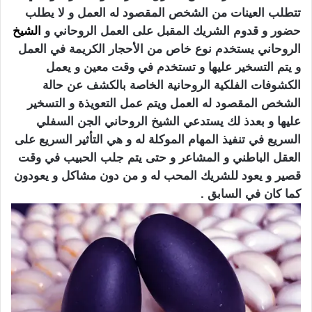
تتطلب العينات من الشخص المقصود له العمل و لا يطلب
حضور و قدوم الشريك المقبل على العمل الروحاني و
الشيخ
الروحاني يستخدم نوع خاص من الأحجار الكريمة في العمل
و يتم التسخير عليها و تستخدم في وقت معين و يعمل
الكشوفات الفلكية الروحانية الخاصة بالكشف عن حالة
الشخص المقصود له العمل ويتم عمل التعويذة و التسخير
عليها و بعدذ لك يستدعي الشيخ الروحاني الجن السفلي
السريع في تنفيذ المهام الموكلة له و هي التأثير السريع على
العقل الباطني و المشاعر و حتى يتم جلب الحبيب في وقت
قصير و يعود للشريك المحب له و من دون مشاكل و يعودون
كما كان في السابق .