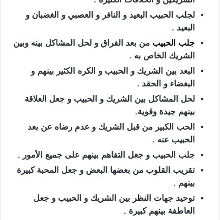
لجلب الحبيب البعيد و النافر و العصبي و الغضبان و
البعيد .
جلب الحبيب
من بعد الفراق و لحل المشاكل بينه وبين
الشريك الخاص به .
البعد بين الشريك و الحبيب و الكره الكثير بينهم و
البغضاء و الحقد .
لحل المشاكل بين الشريك و الحبيب و جعل العلاقة
بينهم جيدة وقوية.
الحب الكبير من قبل الشريك و عدم رضاه عن بعد
الحبيب عنه .
جلب الحبيب و جعل التفاهم بينهم على جميع الأمور .
تقريب القلوب من بعضها البعض و جعل المحبة كبيرة
بينهم .
توحيد جهات النظر بين الشريك و الحبيب و جعل
العاطفة بينهم كبيرة .