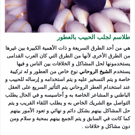
طلاسم لجلب الحبيب بالعطور
هي من أحد الطرق السريعة و ذات الأهمية الكبيرة بين غيرها
من الطرق الأخرى لأنها من الطرق التي كان العرب القدامى
يستخدمونها لحل المشاكل و الخلافات بين الناس و فيها
يستخدم
الشيخ الروحاني
نوع خاص من العطور و له تركيبة
خاصة و يتم التسخير عليه و يتم استخدامه و إرساله للحبيب و
عند استخدام العطر الروحاني يتم التأثير السريع على العقل
الباطني و المشاعر الخاصة به و أحاسيسه و في الحال يطلب
التواصل مع الشريك الخاص به و يطلب اللقاء القريب و يتم
حل المشاكل بينهم بشكل دائم و نهائي و تعود الأمور بينهم
كما كانت في السابق و يتم الجمع بينهم بمحبة و سلام ومن
دون مشاكل و خلافات .