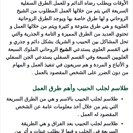
الأوقات ويطلب رضاه الدائم و للعمل الطرق السفلية
السريعة التي يتم من خلالها العمل المطلوب من الشيخ
الروحاني و لها طرق خاصة بها ويوجد الطرق الروحانية
العلوية و هي طرق متنوعة و كثيرة ويتم من خلالها العمل و
تحتوي العديد من الطرق المميزة و التامة و الجذرية والتي
تحل المشاكل بين الحبيب و الشريك بشكل دائم و جذري و
في القسم العلوي يستدعي
الشيخ
الروحاني الملوك السبعة
العلويين السبعة وفي القسم السفلي يستدعي الجن السفلي
و الأتباع و المردة و هم سريعون في تنفيذ العمل و المهام
من دون الضرر على الشخص المقصود بالعمل .
طلاسم لجلب الحبيب وأهم طرق العمل
طلاسم لجلب الحبيب بالاسم و هي من الطرق السريعة
التي يتم من خلال أخذ معلومات عامة عن الشخص
المقصود له العمل .
طلاسم لجلب الحبيب بعد الفراق و هي الطريقة
السريعة في الجلب و فيها لا يطلب عينات و أثر من