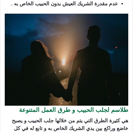
عدم مقدرة الشريك العيش بدون الحبيب الخاص به .
طلاسم لجلب الحبيب و طرق العمل المتنوعة
هي كثيرة الطرق التي يتم من خلالها جلب الحبيب و يصبح
خاضع وراكع بين يدي الشريك الخاص به و تابع له في كل