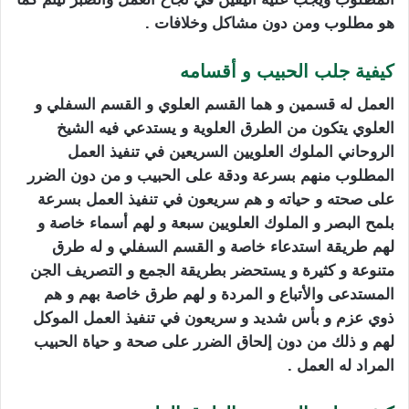
هو مطلوب ومن دون مشاكل وخلافات .
كيفية جلب الحبيب و أقسامه
العمل له قسمين و هما القسم العلوي و القسم السفلي و
العلوي يتكون من الطرق العلوية و يستدعي فيه الشيخ
الروحاني الملوك العلويين السريعين في تنفيذ العمل
المطلوب منهم بسرعة ودقة على الحبيب و من دون الضرر
على صحته و حياته و هم سريعون في تنفيذ العمل بسرعة
بلمح البصر و الملوك العلويين سبعة و لهم أسماء خاصة و
لهم طريقة استدعاء خاصة و القسم السفلي و له طرق
متنوعة و كثيرة و يستحضر بطريقة الجمع و التصريف الجن
المستدعى والأتباع و المردة و لهم طرق خاصة بهم و هم
ذوي عزم و بأس شديد و سريعون في تنفيذ العمل الموكل
لهم و ذلك من دون إلحاق الضرر على صحة و حياة الحبيب
المراد له العمل .