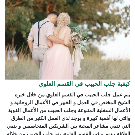
كيفية جلب الحبيب في القسم العلوي
يتم عمل جلب الحبيب في القسم العلوي من خلال خبرة
الشيخ المختص في العمل و الخبير في الأعمال الروحانية و
الأعمال السفلية المتنوعة وجلب الحبيب من الأعمال القوية
والتي لها أهمية كبيرة و يوجد لدى العمل الكثير من الطرق
التي تنمي مشاعر المحبة بين الشريكين المتخاصمين و ينمي
العلاقة بينهم و في القسم العلوي يتم جلب الحبيب من خلاله