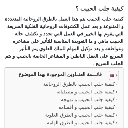
كيفية جلب الحبيب ؟
كيفية جلب الحبيب يتم هذا العمل بالطرق الروحانية المتعددة
و المتنوعة و بعد عمل الكشوفات الروحانية الفلكية السريعة
التي يقوم بها الخبير في العمل التي تحدد و تكشف حالة
الحبيب ماهي و ما التعويذة المناسبة للتأثير على مشاعره
وعواطفه و بعد توكيل المهام للملك العلوي يتم التأثير
السريع على العقل الباطني و المشاعر الخاصة بالحبيب و يتم
الجلب السريع .
قائـــمة العنــاوين الموجودة بهذا الموضوع
كيفية جلب الحبيب بالطرق الروحانية
كيفية جلب الحبيب و متطلباته
كيفية جلب الحبيب و تهييجه
كيفية جلب الحبيب و أقسامه
كيفية جلب الحبيب و الطرق العلوية
كيفية جلب الحبيب و الطرق الهامة