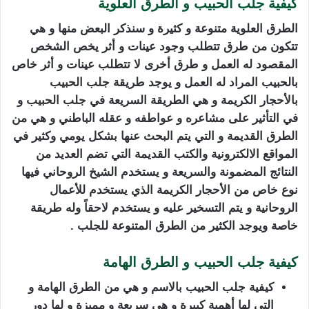
كيفية جلب الحبيب و الطرق العلوية
الطرق العلوية متنوعة و كثيرة و سنذكر البعض منها و هي
تتكون من طرق تتطلب وجود عينات و أثر يخص الشخص
المقصود له العمل و طرق أخرى لا تتطلب عينات و أثر خاص
بالحبيب المراد له العمل و يوجد طريق
ة
جلب الحبيب
بالأح
جار الكريمة و هي الطريقة السريعة في
جلب الحبيب
و
في التأثير على مشاعره و عواطفه و عقله الباطني و هي من
الطرق القديمة و التي يتم البحث عنها بشكل يومي وكثير في
المواقع الالكترونية والكتب القديمة التي تضم العديد من
النتائج المضمونة والسريعة و يستخدم الشيخ الروحاني فيها
نوع خاص من الأحجار الكريمة الذي يستخدم للأعمال
الروحانية و يتم التسخير عليه و يستخدم لاحقاً وله طريقة
خاصة ويوجد الكثير من الطرق المتنوعة للجلب .
كيفية جلب الحبيب و الطرق الهامة
كيفية جلب الحبيب بالاسم و هي من الطرق الهامة و
التي لها أهمية كبيرة و هي سريعة و مميزة و لها دور