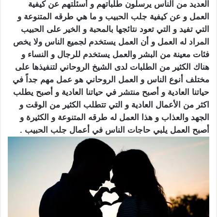
العديد من الناس يرسلون طلباتهم و أسئلتهم عن كيفية
العمل و عن كيفية
جلب الحبيب
و ما هي طرقه المتنوعة و
التي تفيد و التي تعود نتائجها بالمحبة و الخير على الحبيب
المراد له العمل و أن العمل يستخدم لجميع الناس ولا يخص
فئات معينة من البشر والعمل يستخدم للرجال و النساء و
هناك الكثير من الطلبات لدى الشيخ الروحاني لتنفيذها على
مختلف أنوع الناس و العمل الروحاني هو عمل مهم جداً في
حياتنا العادية و أصبح منتشر في حياتنا العادية و أصبح يطلب
اكثر من الأعمال العادية و التي تتطلب الكثير من الوقت و
الجهد والعذاب و هذا العمل له طرقه المتنوعة و الكثيرة و
أصبح العمل يلبي حاجات الناس في أعمال
جلب الحبيب
.