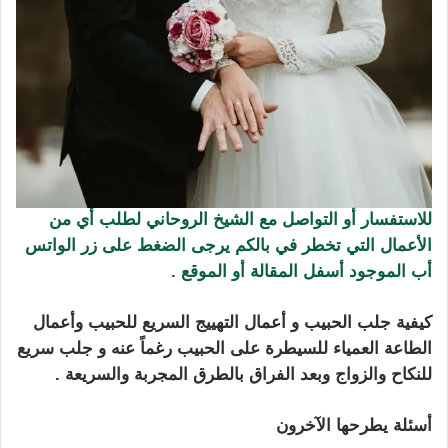
للاستفسار أو التواصل مع الشيخ الروحاني لطلب أي من
الأعمال التي تخطر في بالكم يرجى الضغط على زر الواتس
أب الموجود أسفل المقالة أو الموقع .
كيفية جلب الحبيب و أعمال التهييج السريع للحبيب وأعمال
الطاعة العمياء للسيطرة على الحبيب رغماً عنه و جلب سريع
للنكاح والزواج وبعد الفراق بالطرق المجربة والسريعة .
أسئلة يطرحها الآخرون