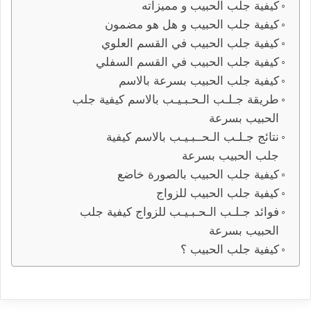
كيفية جلب الحبيب و مميزاته
كيفية جلب الحبيب و هل هو مضمون
كيفية جلب الحبيب في القسم العلوي
كيفية جلب الحبيب في القسم السفلي
كيفية جلب الحبيب بسرعة بالاسم
طريقة جـلـب الـحـبـيـب بالاسم كيفية جلب
الحبيب بسرعة
نتائج جـلـب الـحــبـيـب بالاسم كيفية
جلب الحبيب بسرعة
كيفية جلب الحبيب بالصورة خاضع
كيفية جلب الحبيب للزواج
فوائد جـلـب الـحـبـيـب للزواج كيفية جلب
الحبيب بسرعة
كيفية جلب الحبيب ؟