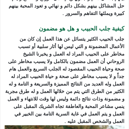
حل المشاكل بينهم بشكل دائم و نهائي و تعود المحبة بينهم
كبيرة ويملئها التفاهم والسرور .
كيفية جلب الحبيب و هل هو مضمون
جلب الحبيب الكثير يتسائل عن هذا العمل إن كان من
الأعمال المضمونة و التي ليس لها أثار سلبية أو تسبب
مخاطر على الحبيب المراد له العمل و يخبرنا الشيخ
الروحاني أن العمل مضمون بالكامل ولا يسبب مخاطر على
صحة وحياة الحبيب المقصود له الجلب السريع والعمل هام
جداً و لا يسبب مخاطر على صحة و حياة الحبيب المراد له
العمل وله العديد من النتائج المميزة والسريعة و التامة و له
الكثير من الطرق التي يتم من خلالها العمل و له طرق مجربة
و مضمونة وذات نتائج دائمة وليس لها وقت للانتهاء و العمل
ينمي مشاعر المحبة والعاطفة تجاه الشريك المقبل على
العمل و يتم العمل في غاية السرية التامة بين الخبير في
العمل والشخص المقبل عليه .