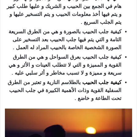
هام في الجمع بين الحبيب و الشريك و عليها طلب كبير
و يتم فيها أخذ معلومات الحبيب و يتم التسخير عليها و
يتم الجلب السريع .
كيفية جلب الحبيب بالصورة و هي من الطرق السريعة
التامة و التي يتم فيها جلب الحبيب بعد التسخير على
الصورة الشخصية الخاصة بالحبيب المراد له العمل .
كيفية جلب الحبيب بعرق السواحل و هي من الطرق
القوية و المميزة و التي لا تتطلب العينات و الأثر و هي
سريعة و مميزة و لا تسبب مخاطر و أثر سلبي عليه .
كيفية جلب الحبيب
بالطلاسم النارية و تعتبر من الطرق
السفلية القوية وذات الأهمية الكبيرة في جلب الحبيب
تحت الطاعة و خاضع .