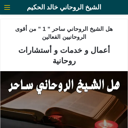
الشيخ الروحاني خالد الحكيم
الق
هل الشيخ الروحاني ساحر ” 1 ” من أقوى
الروحانيين الفعالين
أعمال و خدمات و أستشارات
روحانية