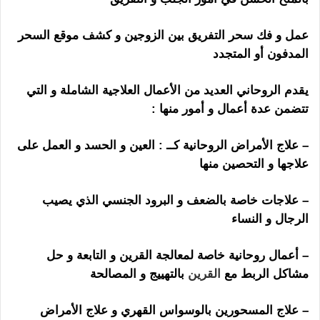
عمل و فك سحر التفريق بين الزوجين و كشف موقع السحر
المدفون أو المتجدد
يقدم الروحاني العديد من الأعمال العلاجية الشاملة و التي
تتضمن عدة أعمال و أمور منها :
– علاج الأمراض الروحانية كــ : العين و الحسد و العمل على
علاجها و التحصين منها
– علاجات خاصة بالضعف و البرود الجنسي الذي يصيب
الرجال و النساء
– أعمال روحانية خاصة لمعالجة القرين و التابعة و حل
مشاكل الربط مع
القرين
بالتهييج و المصالحة
– علاج المسحورين بالوسواس القهري و علاج الأمراض