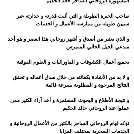
المشهورة الروحاني الساحر خالد الحكيم
صاحب الخبرة الطويلة و التي أثبت قدرته و جدارته عبر
سنيين طويلة من ممارسة الأعمال و الخدمات
و الذي يعتبر من أصدق و أشهر روحاني هذا العصر و هو أحد
مبدعي الجيل الحالي المتمرس
بجميع أعمال الكشوفات و الماورائيات و العلوم الفوقية
و لا بد من الأشادة بكفائته من خلال صدق أعماله و تحقق
النتائج المرجوة و المطلوبة بسرعة فائقة
و نتيجة الأطلاع و البحوث المستمرة و أخذ آراء الكثير ممن
عملوا عند الروحاني خالد الحكيم
نؤكد قيام الروحاني الساحر بالكثير من الأعمال الروحانية و
الخدمات السحرية بمختلف المزايا