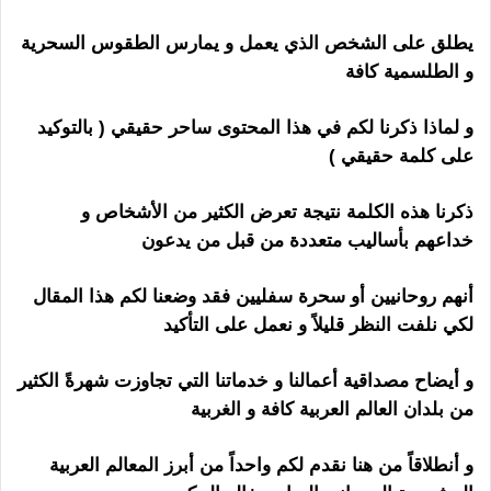
يطلق على الشخص الذي يعمل و يمارس الطقوس السحرية
و الطلسمية كافة
و لماذا ذكرنا لكم في هذا المحتوى ساحر حقيقي ( بالتوكيد
على كلمة حقيقي )
هل الشيخ الروحاني ساحر
ذكرنا هذه الكلمة نتيجة تعرض الكثير من الأشخاص و
خداعهم بأساليب متعددة من قبل من يدعون
أنهم روحانيين أو سحرة سفليين فقد وضعنا لكم هذا المقال
لكي نلفت النظر قليلاً و نعمل على التأكيد
و أيضاح مصداقية أعمالنا و خدماتنا التي تجاوزت شهرةً الكثير
من بلدان العالم العربية كافة و الغربية
و أنطلاقاً من هنا نقدم لكم واحداً من أبرز المعالم العربية