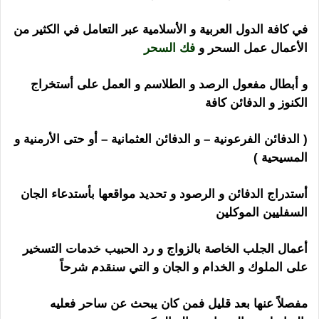
في كافة الدول العربية و الأسلامية عبر التعامل في الكثير من
الأعمال عمل السحر و
فك السحر
و أبطال مفعول الرصد و الطلاسم و العمل على أستخراج
الكنوز و الدفائن كافة
( الدفائن الفرعونية – و الدفائن العثمانية – أو حتى الأرمنية و
المسيحية )
هل الشيخ الروحاني ساحر
أستدراج الدفائن و الرصود و تحديد مواقعها بأستدعاء الجان
السفليين الموكلين
أعمال الجلب الخاصة بالزواج و رد الحبيب خدمات التسخير
على الملوك و الخدام و الجان و التي سنقدم شرحاً
مفصلاً عنها بعد قليل فمن كان يبحث عن ساحر فعليه