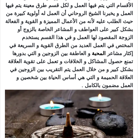
الأقسام التي يتم فيها العمل و لكل قسم طرق معينة يتم فيها
العمل و يخبرنا الشيخ الروحاني أن العمل له أولوية كبيرة من
حيث الطلب عليه لأنه من الأعمال المميزة و القوية و الفعالة
بشكل كبير على العواطف و المشاعر الخاصة بالزوج أو
الزوجة المقصود لها العمل و في هذا القسم يستخدم
المختص في العمل العديد من الطرق القوية و السريعة في
إكثار مشاعر
المحبة
و العاطفة بين الزوجين و التي بدورها
تمنع حصول المشاكل و الخلافات و تعمل على تقوية العلاقة
بشكل كبير و من خلال العمل يتم التقريب بين الزوجين في
العلاقة الحميمة و التي هي أساس الحياة بين شخصين و
العمل مضمون بالكامل .