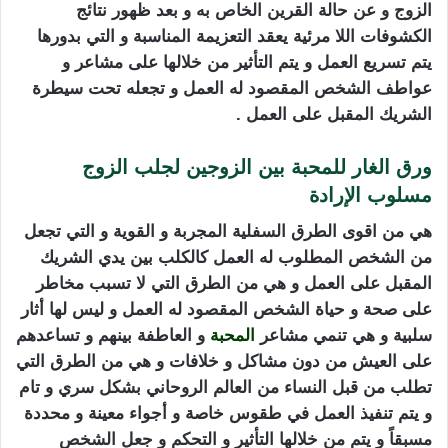
الزوج و عن حالة القرين الخاص به و بعد ظهور نتائج
الكشوفات اللا مرئية يعقد التعزيمة المناسبة و التي بدورها
يتم تسريع العمل و يتم التأثير من خلالها على مشاعر و
عواطف الشخص المقصود له العمل و تجعله تحت سيطرة
الشريك المقبل على العمل .
ورق الغار للمحبة بين الزوجين لجلب الزوج
مسلوب الإرادة
هي من اقوى الطرق السفلية المجربة و القوية و التي تجعل
من الشخص المطلوب له العمل كالكلب بين يدي الشريك
المقبل على العمل و هي من الطرق التي لا تسبب مخاطر
على صحة و حياة الشخص المقصود له العمل و ليس لها أثار
سلبية و هي تنمي مشاعر
المحبة
و العاطفة بينهم و تساعدهم
على العيش من دون مشاكل و خلافات و هي من الطرق التي
تطلب من قبل النساء من العالم الروحاني بشكل سري و تام
و يتم تنفيذ العمل في طقوس خاصة و أجواء معينة و محددة
مسبقاً و يتم من خلالها التأثير و التحكم و جعل الشخص