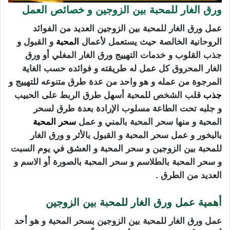
ورق الغار للمحبة بين الزوجين و خصائص العمل
عمل ورق الغار للمحبة بين الزوجين العديد من الفوائد
الروحانية الخالصة حيث يستعمل لأعمال
المحبة
و القبول و
جذب القلوب و خدمات التهييج ورق الغار المغلي أو ورق
الغار المحروق كل عمل له طريقته و فوائده حسب الغاية
المرجوة من عمله و هو واحد من عدة طرق متنوعه للتهييج و
جذب
قلب الشخص للمحبة أسهل طرق الربط على الحبيب
و جلبه تحت الطاعة مسلوب الإرادة بعدة طرق لسحر
المحبة و منها سحر المحبة بالمني و عمل
سحر المحبة
بالبخور و عمل سحر المحبة و القبول بالأثر و ورق الغار
للمحبة بين الزوجين و سحر المحبة و العشق في يوم السبت
و سحر المحبة بالطلاسم و سحر المحبة بالصورة أو الاسم و
العديد من الطرق .
أهمية عمل ورق الغار للمحبة بين الزوجين
عمل ورق الغار للمحبة بين الزوجين بسحر المحبة و هو أحد