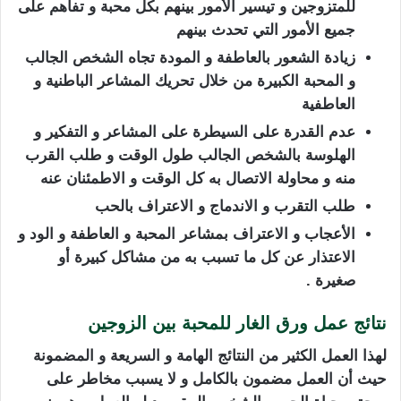
للمتزوجين و تيسير الأمور بينهم بكل محبة و تفاهم على
جميع الأمور التي تحدث بينهم
زيادة الشعور بالعاطفة و المودة تجاه الشخص الجالب
و المحبة الكبيرة من خلال تحريك المشاعر الباطنية و
العاطفية
عدم القدرة على السيطرة على المشاعر و التفكير و
الهلوسة بالشخص الجالب طول الوقت و طلب القرب
منه و محاولة الاتصال به كل الوقت و الاطمئنان عنه
طلب التقرب و الاندماج و الاعتراف بالحب
الأعجاب و الاعتراف بمشاعر المحبة و العاطفة و الود و
الاعتذار عن كل ما تسبب به من مشاكل كبيرة أو
صغيرة .
نتائج عمل ورق الغار للمحبة بين الزوجين
لهذا العمل الكثير من النتائج الهامة و السريعة و المضمونة
حيث أن العمل مضمون بالكامل و لا يسبب مخاطر على