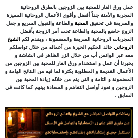
عمل ورق الغار للمحبة بين الزوجين بالطرق الروحانية
المجربة والأمنة جداً أفضل وأقوى الأعمال الروحانية المميزة
والسريعة في تحقيق
المحبة
والطاعة والقبول السريع و جعل
الزوج خاضع بالمحبة والطاعة تحت أمر الزوجة بأفضل
المجربات الروحانية السريعة والمضمونة ، ويقدم لكم
الشيخ
الروحاني
خالد الحكيم الخيرة من أعماله من خلال تواصلكم
معه عبر الواتس أب من خلال الزر الظاهر في الشاشة و
يخبرنا أن عمل و استخدام ورق الغار للمحبة بين الزوجين من
الأعمال القديمة و المطلوبة بكثرة لما فيه من النتائج الهامة و
المضمونة و التامة و التي يتم من خلاله زيادة المحبة بين
الزوجين و تعود أواصل التفاهم و السعادة بينهم كما كانت في
السابق .