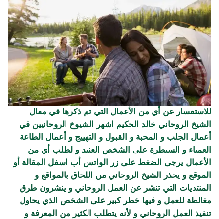
للاستفسار عن أي من الأعمال التي تم ذكرها في مقال
الشيخ الروحاني خالد الحكيم اشهر الشيوخ الروحانيين في
أعمال الجلب و المحبة و القبول و التهييج و أعمال الطاعة
العمياء و السيطرة على الشخص العنيد و لطلب أي من
الأعمال يرجى الضغط على زر الواتس أب اسفل المقالة أو
الموقع
و يحذر الشيخ الروحاني من اللحاق بالمواقع و
المنتديات التي تنشر عن العمل الروحاني و ينشرون طرق
مغالطة للعمل و فيها خطر كبير على الشخص الذي يحاول
تنفيذ العمل الروحاني و لأنه يتطلب الكثير من المعرفة و