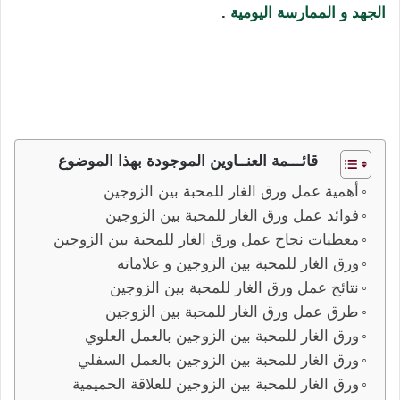
الجهد و الممارسة اليومية
.
ورق الغار للمحبة بين الزوجين أعمال عديدة ذات نتائج فعالة
لعمل المحبة في القلوب و القبول بين الناس زيادة المحبة
بين الزوجين و ربط الزوجين من الخيانة و التسلط
قائـــمة العنــاوين الموجودة بهذا الموضوع
أهمية عمل ورق الغار للمحبة بين الزوجين
فوائد عمل ورق الغار للمحبة بين الزوجين
معطيات نجاح عمل ورق الغار للمحبة بين الزوجين
ورق الغار للمحبة بين الزوجين و علاماته
نتائج عمل ورق الغار للمحبة بين الزوجين
طرق عمل ورق الغار للمحبة بين الزوجين
ورق الغار للمحبة بين الزوجين بالعمل العلوي
ورق الغار للمحبة بين الزوجين بالعمل السفلي
ورق الغار للمحبة بين الزوجين للعلاقة الحميمية