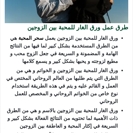
طرق عمل ورق الغار للمحبة بين الزوجين
ورق الغار للمحبة بين الزوجين بعمل
سحر المحبة
هي
من الطرق المستخدمة بشكل كبير لما فيها من النتائج
الهامة و المضمونة و السريعة في جعل الزوج محب و
مطيع لزوجته و يحبها بشكل كبير و يسمع كلامها
ورق الغار للمحبة بين الزوجين و الخواتم و هي من
الطرق التي يتم طلبها من العالم الروحاني المختص في
العمل و القائم عليه و يتم في هذه الطريقة استخدام
نوع خاص من الخواتم الروحاني و المخصص للعمل
الروحاني
ورق الغار للمحبة بين الزوجين بالاسم و هي من الطرق
ذات الأهمية لما تحتويه من النتائج الفعالة بشكل كبير و
السريعة في إكثار المحبة و العاطفة بين الزوجين