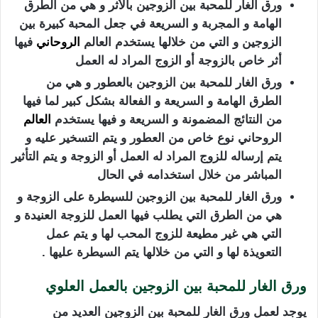
ورق الغار للمحبة بين الزوجين بالأثر و هي من الطرق
الهامة و المجربة و السريعة في جعل المحبة كبيرة بين
الزوجين و التي من خلالها يستخدم العالم
الروحاني
فيها
أثر خاص بالزوجة أو الزوج المراد له العمل
ورق الغار للمحبة بين الزوجين بالعطور و هي من
الطرق الهامة و السريعة و الفعالة بشكل كبير لما فيها
من النتائج المضمونة و السريعة و فيها يستخدم
العالم
الروحاني نوع خاص من العطور و يتم التسخير عليه و
يتم إرساله للزوج المراد له العمل أو الزوجة و يتم التأثير
المباشر من خلال استخدامه في الحال
ورق الغار للمحبة بين الزوجين للسيطرة على الزوجة و
هي من الطرق التي يطلب فيها العمل للزوجة العنيدة و
التي هي غير مطيعة للزوج المحب لها و يتم عمل
التعويذة لها و التي من خلالها يتم السيطرة عليها .
ورق الغار للمحبة بين الزوجين بالعمل العلوي
يوجد لعمل ورق الغار للمحبة بين الزوجين العديد من