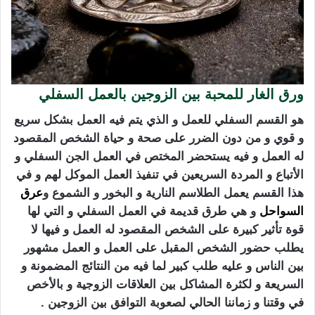
ورق الغار للمحبة بين الزوجين بالعمل السفلي
هو القسم السفلي للعمل و الذي يتم فيه العمل بشكل سريع
و قوي و من دون الضرر على صحة و حياة الشخص المقصود
له العمل و فيه يستحضر المختص في العمل الجن السفلي و
الأتباع و المردة السريعين في تنفيذ العمل الموكل لهم و في
هذا القسم يعمل الطلاسم النارية و البخور و الشموع و
عرق
السواحل
و هي طرق قديمة في العمل السفلي و التي لها
قوة تأثير كبيرة على الشخص المقصود له العمل و فيها لا
يطلب حضور الشخص المقبل على العمل و العمل مشهور
بين الناس و عليه طلب كبير لما فيه من النتائج المضمونة و
السريعة و لكثرة المشاكل بين العلاقات الزوجية و بالأخص
في وقتنا و زماننا الحالي لصعوبة التوافق بين الزوجين .