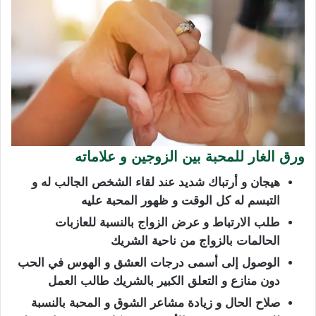
ورق الغار للمحبة بين الزوجين و علاماته
هيجان و أرتباك شديد عند لقاء الشخص الجالب له و
التبسم له كل الوقت و ظهور المحبة عليه
طلب الارتباط و عرض الزواج بالنسبة للعازبات
الحالمات بالزواج من ناحية الشريك
الوصول إلى أسمى درجات العشق و الهوس في الحب
دون منازع و التعلق الكبير بالشريك طالب العمل
صلاح الحال و زيادة مشاعر الشوق و المحبة بالنسبة