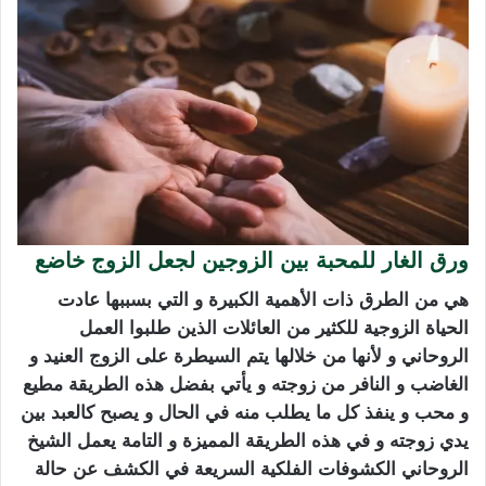
ورق الغار للمحبة بين الزوجين لجعل الزوج خاضع
هي من الطرق ذات الأهمية الكبيرة و التي بسببها عادت
الحياة الزوجية للكثير من العائلات الذين طلبوا العمل
الروحاني و لأنها من خلالها يتم السيطرة على الزوج العنيد و
الغاضب و النافر من زوجته و يأتي بفضل هذه الطريقة مطيع
و محب و ينفذ كل ما يطلب منه في الحال و يصبح كالعبد بين
يدي زوجته و في هذه الطريقة المميزة و التامة يعمل الشيخ
الروحاني الكشوفات الفلكية السريعة في الكشف عن حالة