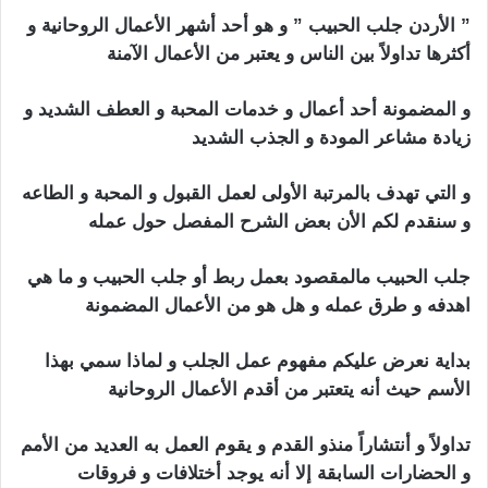
” الأردن جلب الحبيب ” و هو أحد أشهر الأعمال الروحانية و
أكثرها تداولاً بين الناس و يعتبر من الأعمال الآمنة
و المضمونة أحد أعمال و خدمات المحبة و العطف الشديد و
زيادة مشاعر المودة و الجذب الشديد
و التي تهدف بالمرتبة الأولى لعمل القبول و المحبة و الطاعه
و سنقدم لكم الأن بعض الشرح المفصل حول عمله
جلب الحبيب مالمقصود بعمل ربط أو جلب الحبيب و ما هي
اهدفه و طرق عمله و هل هو من الأعمال المضمونة
بداية نعرض عليكم مفهوم عمل الجلب و لماذا سمي بهذا
الأسم حيث أنه يتعتبر من أقدم الأعمال الروحانية
تداولاً و أنتشاراً منذو القدم و يقوم العمل به العديد من الأمم
و الحضارات السابقة إلا أنه يوجد أختلافات و فروقات