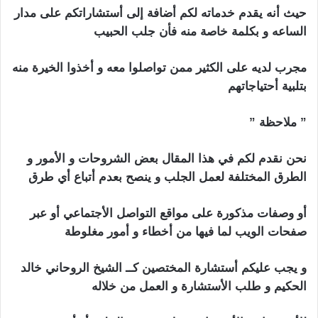
حيث أنه يقدم خدماته لكم أضافة إلى أستشاراتكم على مدار
الساعه و بكلمة خاصة منه فأن جلب الحبيب
مجرب لديه على الكثير ممن تواصلوا معه و أخذوا الخيرة منه
بتلبية أحتياجاتهم
الأردن جلب الحبيب
” ملاحظة ”
الأردن جلب الحبيب
نحن نقدم لكم في هذا المقال بعض الشروحات و الأمور و
الطرق المختلفة لعمل الجلب و ينصح بعدم أتباع أي طرق
أو وصفات مذكورة على مواقع التواصل الأجتماعي أو عبر
صفحات الويب لما فيها من أخطاء و أمور مغلوطة
و يجب عليكم أستشارة المختصين كــ الشيخ الروحاني خالد
الحكيم و طلب الأستشارة و العمل من خلاله