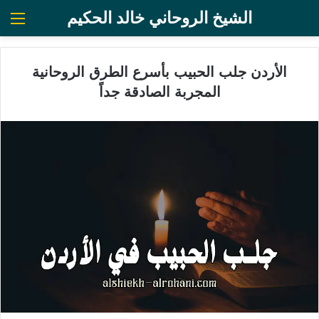
الشيخ الروحاني خالد الحكيم
الق
الأردن جلب الحبيب بأسرع الطرق الروحانية
المجربة الصادقة جداً