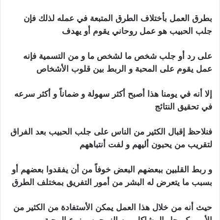
بطرق العمل بأختلاف الطرق المتبعة في عمله لذلك فإن
جلب الحبيب هو عمل روحاني يقوم أو يهدف
على رد أو جلب شخص ما لشخص ما و من التسمية فإنه
عمل يقوم على المحبة و الربط بين قلوب الأشخاص
إلا أنه في يومنا هذا أصبح أكثر سهولة و ضماناً و أكثر سرعه
في تحقيق النتائج
الأردن جلب الحبيب
فنلاحظ إقبال الكثير من الناس على جلب الحبيب بعد الفراق
لتقريب من يحبون أليهم و لفت أنتباههم
و ربط القلبين ببعضهم البعض خوفاً من أن يفقدوا بعضهم أو
بسبب ما يتعرض له البشر من أمور التفريق بمختلف الطرق
حيث أنه من خلال هذا العمل يمكن الأستفادة من الكثير من