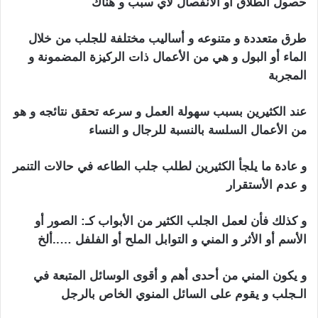
حصول الطلاق أو الأنفصال لأي سبب و هناك
طرق متعددة و متنوعه و أساليب مختلفة للجلب من خلال
الماء أو البول و هي من الأعمال ذات الركيزة المضمونة و
المجربة
عند الكثيرين بسبب سهولة العمل و سرعه تحقق نتائجه و هو
من الأعمال السلسة بالنسبة للرجال و النساء
و عادة ما يلجأ الكثيرين لطلب جلب الطاعه في حالات التنمر
و عدم الأستقرار
الأردن جلب الحبيب
و كذلك فأن لعمل الجلب الكثير من الأبواب كـ: الصور أو
الأسم أو الأثر و المني و التوابل الملح أو الفلفل …..ألخ
و يكون المني من أحدى أهم و أقوى الوسائل المتبعة في
الـجلب و يقوم على السائل المنوي الخاص بالرجل