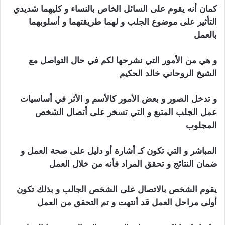
كمان أنه يقوم على السائل الخاص بالنساء و كليهما شديدي
التأثير على موضوع الجلب و لهما طريقتهما و أسلوبهما
بالعمل
و هي من الأمور التي نشرحها لكم في حال التواصل مع
الشيخ الروحاني خالد الحكيم
و تدخل الصور و بعض الأمور كالأسم و الأثر في أساسيات
عمل الجلب المتبع و التي تسخر على أتصال الشخص
المجلوب
المباشر و التي تكون كـ أشارة أو دليل على صحة العمل و
ضمان النتائج و تحقق المراد فأنه من خلال العمل
يقوم الشخص بالاتصال على الشخص الجالب و بذلك تكون
أولى مراحل العمل قد أنتهت و تم التحقق من العمل