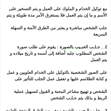
مع توكيل الخدام و الملوك على العمل و يتم التسخير على
الأسم و ما إن يتم العمل فلا يستغرق الأمر مدة طويلة و يتم
جلب الشخص مباشرة و يعتبر من الطرق الآمنة و السهلة
السريعة
الأردن جلب الحبيب
2 _ جـلـب
الحبـيب بالصورة
: يقوم على طلب صورة
الشخص المطلوب جلبه أضافة إلى أسمه و تاريخ ميلاده و
يتم العمل
على الصور الشخصية بالتوكيل على الخدام العلويين و عمل
و كتابة الطلاسم عليها و تفعيل عمل الجلب للتأثير على
الشخص و تهييج مشاعر المحبة و القبول لتسهيل عملية
الربط و بذلك يتم جـلـب الشخص
3 _ جلـب الـحبيب بالشمع : وهي من الطرق المتبعة بالعلوم