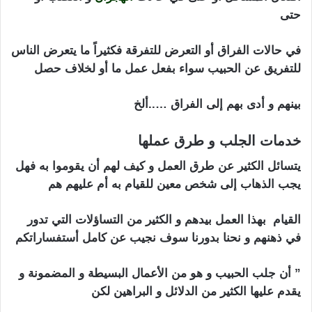
حتى
في حالات الفراق أو التعرض للتفرقة فكثيراً ما يتعرض الناس
للتفريق عن الحبيب سواء بفعل عمل ما أو لخلاف حصل
بينهم و أدى بهم إلى الفراق …..ألخ
الأردن جلب الحبيب
خدمات الجلب و طرق عملها
الأردن جلب الحبيب
يتسائل الكثير عن طرق العمل و كيف لهم أن يقوموا به فهل
يجب الذهاب إلى شخص معين للقيام به أم عليهم هم
القيام بهذا العمل بيدهم و الكثير من التساؤلات التي تدور
في ذهنهم و نحنا بدورنا سوف نجيب عن كامل أستفساراتكم
” أن جلب الحبيب و هو من الأعمال البسيطة و المضمونة و
يقدم عليها الكثير من الدلائل و البراهين لكن