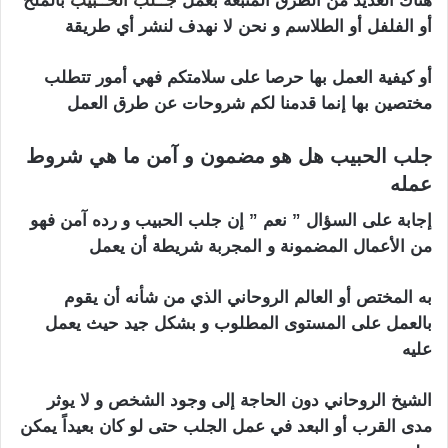
هناك العديد من الطرق المتبعة بعمل
جــلب الحــبيب
بالملح
أو الفلفل أو الطلاسم و نحن لا نهدف لنشر أي طريقة
أو كيفية العمل بها حرصا على سلامتكم فهي أمور تتطلب
مختصين بها إنما قدمنا لكم شروحات عن طرق العمل
جلب الحبيب هل هو مضمون و آمن ما هي شروط
عمله
الأردن جلب الحبيب
إجابة على السؤال ” نعم ” إن جلب الحبيب و رده آمن فهو
من الأعمال المضمونة و المجربة شريطة أن يعمل
به المختص أو العالم الروحاني الذي من شأنه أن يقوم
بالعمل على المستوى المطلوب و بشكل جيد حيث يعمل
عليه
الشيخ الروحاني دون الحاجة إلى وجود الشخص و لا يوثر
مدى القرب أو البعد في عمل الجلب حتى لو كان بعيداً يمكن