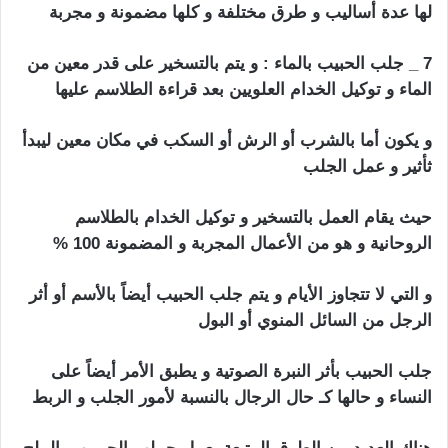
لها عدة أساليب و طرق مختلفة و كلها مضمونة و مجربة
7 _ جلب الحبيب بالماء : و يتم بالتسخير على قدر معين من
الماء و توكيل الخدام العلويين بعد قراءة الطلاسم عليها
و يكون أما بالشرب أو الرش أو السكب في مكان معين ليبدأ
ثأثير و عمل الجلب
الأردن جلب الحبيب
حيث يقام العمل بالتسخير و توكيل الخدام بالطلاسم
الروحانية و هو من الأعمال المجربة و المضمونة 100 %
و التي لا تتجاوز الأيام و يتم جلب الحبيب أيضاً بالأسم أو أثر
الرجل من السائل المنوي أو البول
جلب الحبيب بأثر النبرة الصوتية و يطبق الأمر أيضاً على
النساء و حالها كـ حال الرجال بالنسبة لأمور الجلب و الربط