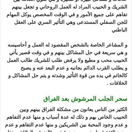
الشريك و الحبيب المراد له العمل الروحاني و تجعل بينهم
تفاهم على جميع الأمور و في الوقت المخصص يوكل المهام
للجن السفلي المستدعى وهي التأثير السري على العقل
الباطني
سحر الجلب المرشوش
و المشاعر الخاصة بالشخص المقصود له العمل و أحاسيسه
و هي سريعة في حل المشاكل بينهم و في وقت قصير يأتي
الحبيب محب و مطيع ولا يرفض طلب للشريك طالب العمل
و يطلب القرب الدائم بجانبه و عدم البعد عنه و يصبح
كالخاتم في يده من قوة التأثير وشدته و يتم حل المشاكل و
الخلافات .
سحر الجلب المرشوش بعد الفراق
الكثير من الناس يعانون من مشكلة الفراق بينهم وبين
الحبيب الخاص بهم و ذلك له عدة أسباب و منها عدم التفاهم
و عدم وجود المحبة بين الشريكين و منها عدم التفاهم و عدم