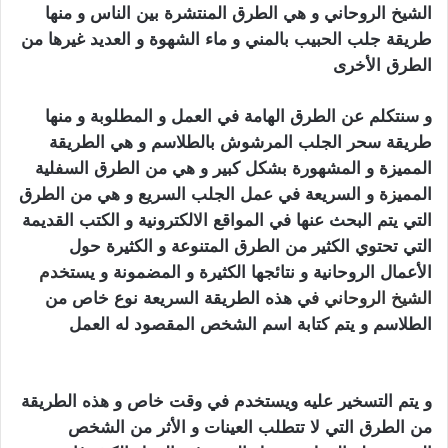
الشيخ الروحاني و هي الطرق المنتشرة بين الناس و منها
طريقة جلب الحبيب بالمني و ماء الشهوة و العديد غيرها من
الطرق الأخرى
سحر الجلب المرشوش
و سنتكلم عن الطرق الهامة في العمل و المطلوبة و منها
طريقة سحر الجلب المرشوش بالطلاسم و هي الطريقة
المميزة و المشهورة بشكل كبير و هي من الطرق السفلية
المميزة و السريعة في عمل الجلب السريع و هي من الطرق
التي يتم البحث عنها في المواقع الالكترونية و الكتب القديمة
التي تحتوي الكثير من الطرق المتنوعة و الكثيرة حول
الأعمال الروحانية و نتائجها الكثيرة و المضمونة و يستخ
دم
الشيخ الروحاني
ف
ي هذه الطريقة السريعة نوع خاص من
الطلاسم و يتم كتابة اسم الشخص المقصود له العمل
سحر
الجلب المرشوش
و يتم التسخير عليه ويستخدم في وقت خاص و هذه الطريقة
من الطرق التي لا تتطلب العينات و الأثر من الشخص