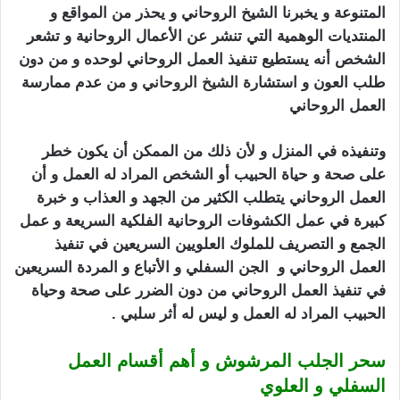
المتنوعة و يخبرنا الشيخ الروحاني و يحذر من المواقع و
المنتديات الوهمية التي تنشر عن الأعمال الروحانية و تشعر
الشخص أنه يستطيع تنفيذ العمل الروحاني لوحده و من دون
طلب العون و استشا
رة
الشيخ الروحاني
و من
عدم ممارسة
العمل الروحاني
سحر الجلب المرشوش
وتنفيذه في المنزل و لأن ذلك من الممكن أن يكون خطر
على صحة و حياة الحبيب أو الشخص المراد له العمل و أن
العمل الروحاني يتطلب الكثير من الجهد و العذاب و خبرة
كبيرة في عمل الكشوفات الروحانية الفلكية السريعة و عمل
الجمع و التصريف للملوك العلويين السريعين في تنفيذ
العمل الروحاني و الجن السفلي و الأتباع و المردة السريعين
في تنفيذ العمل الروحاني من دون الضرر على صحة وحياة
الحبيب المراد له العمل و ليس له أثر سلبي .
سحر الجلب المرشوش و أهم أقسام العمل
السفلي و العلوي