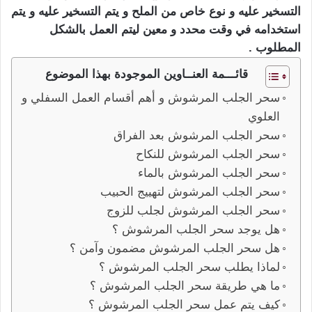
التسخير عليه و نوع خاص من الملح و يتم التسخير عليه و يتم
استخدامه في وقت محدد و معين ليتم العمل بالشكل
المطلوب .
قائـــمة العنــاوين الموجودة بهذا الموضوع
سحر الجلب المرشوش و أهم أقسام العمل السفلي و
العلوي
سحر الجلب المرشوش بعد الفراق
سحر الجلب المرشوش للنكاح
سحر الجلب المرشوش بالماء
سحر الجلب المرشوش لتهييج الحبيب
سحر الجلب المرشوش لجلب للزوج
هل يوجد سحر الجلب المرشوش ؟
هل سحر الجلب المرشوش مضمون وآمن ؟
لماذا يطلب سحر الجلب المرشوش ؟
ما هي طريقة سحر الجلب المرشوش ؟
كيف يتم عمل سحر الجلب المرشوش ؟