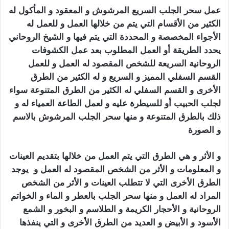
عمل سحر الجلب السريع المرشوش و المعقود و المأكول له
الكثير من الأقسام التي يتم من خلالها العمل و للعمل له
الأجواء المخصصة و المحددة التي يتم فيها و الشيخ الروحاني
يحدد الطريقة أو العمل المطلوب بعد عمل الكشوفات
الروحانية السريعة للشخص المقصود له العمل و للعمل
القسم السفلي المميز و السريع و له الكثير من الطرق
الأخرى و القسم السفلي له الكثير من الطرق المتنوعة سواء
لجلب الحبيب
أو للسيطرة عليه و لعمل الطاعة العمياء له و
ذلك بالطرق المتنوعة و منها سحر الجلب المرشوش بالاسم
و الصورة
سحر الجلب المرشوش
و الأثر و هي الطرق التي يتم العمل من خلالها بتقديم العينات
و المعلومات و الأثر من الشخص المقصود له العمل و يوجد
الطرق الأخرى التي لا تتطلب العينات و الأثر من الشخص
المراد له العمل و منها
سحر
الجلب بالعطر و الماء و الخواتم
الروحانية
و الأحجار الكريمة و الطلاسم و البخور و الشمع
الأسود و الأبيض و العديد من الطرق الأخرى و التي ينفذها