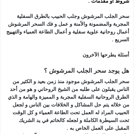
شروط أو مقدمات .
سحر الجلب المرشوش وجلب الحبيب بالطرق السفلية
المجربة والمضمونة والأمنة و عمل و فك السحر المرشوش
أعمال روحانية علوية سفلية و أعمال الطاعة العمياء والتهييج
السريع .
أسئلة يطرحها الآخرون
هل يوجد سحر الجلب المرشوش ؟
سحر الجلب المرشوش موجود منذ زمن بعيد و الكثير من
الناس يقبلون على طلبه من الشيخ الروحاني و هو من أحد
الطرق الروحانية السفلية المجربة و المميزة والهامة و الذي
من خلاله يتم حل المشاكل و الخلافات بين الناس و لجعل
الحبيب المراد له العمل تحت الطاعة العمياء و كل الوقت
تحت السيطرة الكاملة و لجعله كالخاتم في يد الشريك
المقبل على العمل الخاص به .