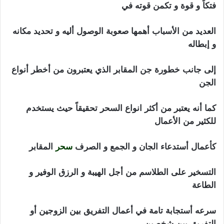
فتكاً و قوة و تكمن قوته في
العديد من الأسباب أهمها صعوبة الوصول أليه و تحديد مكانه
و إبطاله
إلى جانب خطورة جن المقابر الذي يعتبرون من أخطر أنواع
الجن
كما أنه يعتبر من أكثر انواع السحر تحقيقاً حيث يستخدم
للكثير من الأعمال
كأعمال أستدعاء الجان و الجمع و الصرف
سحر
المقابر
التسخير على الطلاسم من أجل الهيبة و الرزق الوفير و
الطاعة
سرعه أستجابة تامة في أعمال التفريق بين الزوجين أو
التفريق بين شخصين