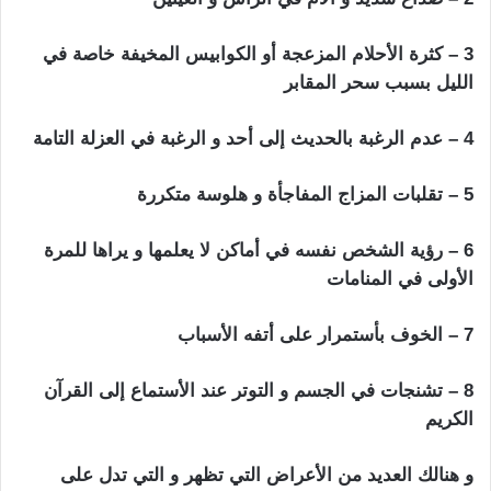
3 – كثرة الأحلام المزعجة أو الكوابيس المخيفة خاصة في
الليل بسبب سحر المقابر
4 – عدم الرغبة بالحديث إلى أحد و الرغبة في العزلة التامة
5 – تقلبات المزاج المفاجأة و هلوسة متكررة
6 – رؤية الشخص نفسه في أماكن لا يعلمها و يراها للمرة
الأولى في المنامات
7 – الخوف بأستمرار على أتفه الأسباب
8 – تشنجات في الجسم و التوتر عند الأستماع إلى القرآن
الكريم
و هنالك العديد من الأعراض التي تظهر و التي تدل على