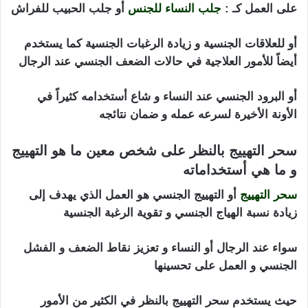
على العمل كـ :
جلب النساء للجنس
أو جلب الحبيب للفراش
أو للعلاقات الجنسية و زيادة الرغبات الجنسية كما يستخدم
أيضاً للأمور العلاجية في حالات الضعف الجنسي عند الرجال
أو البرود الجنسي عند النساء و شاع أستخدامه كثيراً في
الأونة الأخيرة لسرعه عمله و ضمان نتائجه
سحر التهييج بالنظر على شخص معين ما هو التهييج
و ما هي أستخداماته
سحر التهييج
أو التهييج الجنسي هو العمل الذي يهدف إلى
زيادة نسبة الهياج الجنسي و تقوية الرغبة الجنسية
سواء عند الرجال أو النساء و تعزيز نقاط الضعف و الفشل
الجنسي و العمل على تحسينها
حيث يستخدم سحر التهييج بالنظر في الكثير من الأمور