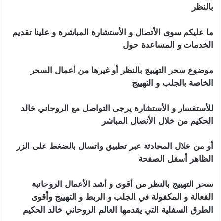
بالنظر
ما عليكم سوى الأتصال و الأستشارة المباشرة و علينا تقديم
الخدمات و المساعدة حول
موضوع سحر التهييج بالنظر أو غيرها من أعمال السحر
الخاصة بالجلب و التهييج
للأستفسار و الأستشارة يرجى التواصل مع الروحاني خالد
الحكيم من خلال الأتصال المباشر
أو من خلال المحادثة عبر تطبيق واتسال بالضغط على الزر
الظاهر أسفل الصفحة
سحر التهييج بالنظر من أقوى و أشد الأعمال الروحانية
الفعالة و المكفولة في الجلب و الربط و التهييج وأقوى
الطرق السفلية التي يقدمها العالم الروحاني خالد الحكيم