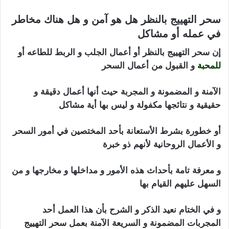
سحر التهييج بالنظر هل هو آمن و هل هناك مخاطر
في عمله أو مشاكل
إن سحر التهييج بالنظر أو أعمال الجلب و الربط للطاعه أو
للمحبة
و القبول من أعمال السحر
الآمنة و المضمونة و المجربة حيث أنها أعمال دقيقة و
حقيقية و نتائجها مكفولة و ليس بها أية مشاكل
أو خطورة بشرط الأستعانة بأحد المختصين في أمور السحر
و الأعمال الروحانية لأنهم ذو خبرة
و معرفة تامة بأحداث هذه الأمور و مداخلها و مخارجها و من
السهل عليهم القيام بها
و في الختام نعيد الذكر و الشرح بأن هذا العمل أحد
المجربات المضمونة و السريعة الآمنة بعمل سحر التهييج