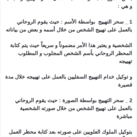
و هي :
1 _ سحر التهييج بواسطة الأسم : حيث يقوم الروحاني
بالعمل على تهييج الشخص من خلال أسمه و بعض من بياناته
الشخصية و يعتبر هذا الأمر مضموناً و سريعاً حيث يتم كتابة
المحظر الروحاني بأسم الشخص المجلوب و المطلوب
تهييجه
و توكيل خدام التهييج السفليين بالعمل على تهييجه خلال مدة
قصيرة
2 _ سحر التهييج بواسطة الصورة : حيث يقوم الروحاني
بالعمل على تهييج الشخص من خلال صورته الشخصية
مباشرة
بتوكيل الملوك العلويين على صورته بعد كتابة محظر العمل