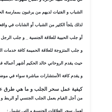
الشباب و الفتيات لديهم من يرغبون بممارسة ال
لذلك يلجأ الكثير من الشباب أو الشابات في واقع
أو جلب الحبيبة للعلاقة الجنسية _ و جلب الرجل 
و جلب المتزوجة للعلاقة الحميمة كافة خدمات ا
حيث يقدم الروحاني خالد الحكيم أشهر أعماله في 
و يقدم كافة الأستشارات مباشرة سواء في موضو
كيفية عمل سحر الجلب و ما هي طرق ع
من أجل القيام بعمل الجلب الجنسي أو الربط و 
لعمل سحر العلاقات الجنسية و التي تشمل :
سحر 