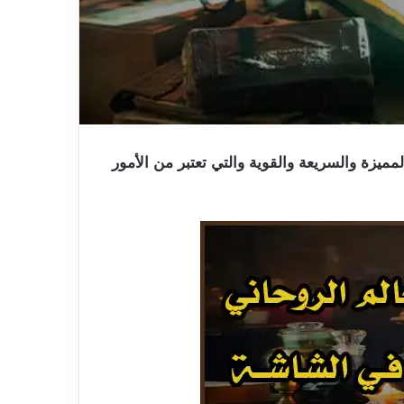
يزة والسريعة والقوية والتي تعتبر من الأمور