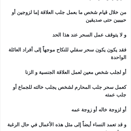
من خلال قيام شخص ما بعمل جلب العلاقة إما لزوجين أو
حبيبين حتى صديقين
و لا يتوقف عمل السحر عند هذا الحد
فقد يكون يكون سحر سفلي للنكاح موجهاً إلى أفراد العائلة
الواحدة
أو لجلب شخص معين لعمل العلاقة الجنسية و الزنا
كعمل سحر جلب المحارم لشخص يجلب خالته للجماع أو
جلب عمته
أو لزوجة خاله أو زوجة عمه
و قد تعمد النساء أيضاً إلى مثل هذه الأعمال في حال الرغبة