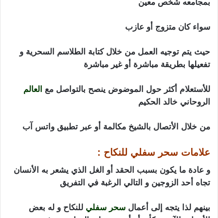
بمجامعه شخص معين
سواء كان متزوج أو عازب
حيث يتم توجيه العمل من خلال كتابة الطلاسم السحرية و
تفعيلها بطريقة مباشرة أو غير مباشرة
للأستعلام أكثر حول الموضوض ينصح بالتواصل مع
العالم
الروحاني خالد الحكيم
من خلال الأتصال بالشيخ مكالمة أو عبر تطبيق واتس آب
علامات سحر سفلي للنكاح :
و عادة ما يكون بسبب الحقد أو الغل الذي يشعر به الأنسان
تجاه أحد الزوجين و التالي الرغبة في التفريق
بينهم لذا يتجه إلى أعمال
سحر سفلي
للنكاح و له بعض