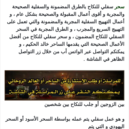
سحر
سفلي للنكاح بالطرق المضمونة والسفلية الصحيحة
والمجربة و أقوى أعمال المقبولة والصحيحة بشكل عام ، و
أعمال التهييج السفلية المجربة والمضمونة والتي تعمل على
التهييج السريع والمجرب ، و الطرق المجربة في السحر
السفلي للنكاح المضمون ، و سحر سفلي للنكاح من أفضل
الأعمال الصحيحة التي يقدمها الساحر خالد الحكيم ، و
يمكنكم التواصل عبر الواتس أب من خلال زر التواصل
الظاهر في الشاشة .
بين الزوجين أو جلب للنكاح بين شخصين
و هو عمل سفلي يتم عمله بواسطة السحر الأسود أو السحر
اليهودي و التي يتم