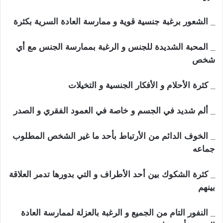
_ الشعور برغبة جنسية قوية و ممارسة العادة السرية بكثرة
_ المحبة الشديدة للجنس و الرغبة بممارسة الجنس مع أي
شخص
_ كثرة الأحلام و الأفكار الجنسية و التخيلات
_ ألم شديد في الجسم و خاصة في العمود الفقري و الصدر
_ الخوف الدائم من الأرتباط بأحد ما غير الشخص المطلوب
جماعه
_ كثرة الشكوك بين أحد الأطراف و التي بدورها تدمر العلاقة
بينهم
_ النفور التام من الجميع و الرغبة بالعزلة لممارسة العادة