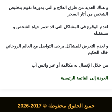
و هناك العديد من طرق العلاج و التي بدورها تقوم بتخليص
الشخص من أثار السحر
لعدم الوقوع في المشاكل التي قد تدمر حياة الشخص و
مستقبله
و لعدم التعرض للمشاكل يرجى التواصل مع العالم الروحاني
خالد الحكيم
من خلال الإتصال به مكالمة أو عبر واتس آب
العودة إلى القائمة الرئيسية
جميع الحقوق محفوظة © 2017-2026