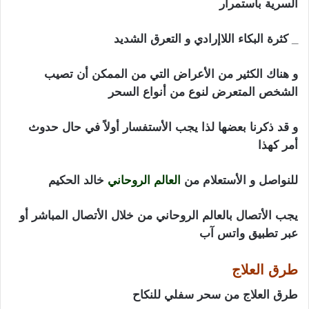
السرية بأستمرار
_ كثرة البكاء اللاإرادي و التعرق الشديد
و هناك الكثير من الأعراض التي من الممكن أن تصيب
الشخص المتعرض لنوع من أنواع السحر
و قد ذكرنا بعضها لذا يجب الأستفسار أولاً في حال حدوث
أمر كهذا
للنواصل و الأستعلام من
العالم الروحاني
خالد الحكيم
يجب الأتصال بالعالم الروحاني من خلال الأتصال المباشر أو
عبر تطبيق واتس آب
طرق العلاج
طرق العلاج من سحر سفلي للنكاح