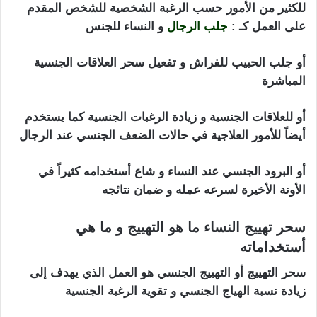
للكثير من الأمور حسب الرغبة الشخصية للشخص المقدم
على العمل كـ :
جلب الرجال
و النساء للجنس
أو جلب الحبيب للفراش و تفعيل سحر العلاقات الجنسية
المباشرة
أو للعلاقات الجنسية و زيادة الرغبات الجنسية كما يستخدم
أيضاً للأمور العلاجية في حالات الضعف الجنسي عند الرجال
أو البرود الجنسي عند النساء و شاع أستخدامه كثيراً في
الأونة الأخيرة لسرعه عمله و ضمان نتائجه
سحر تهييج النساء ما هو التهييج و ما هي
أستخداماته
سحر التهييج أو التهييج الجنسي هو العمل الذي يهدف إلى
زيادة نسبة الهياج الجنسي و تقوية الرغبة الجنسية