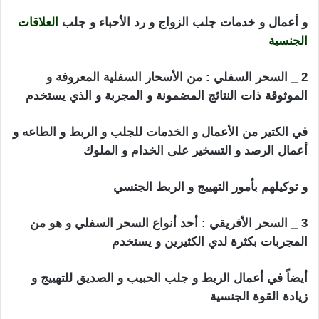
و أعمال و خدمات جلب الزواج و رد الأحباء و جلب
العلاقات
الجنسية
2 _ السحر السفلي : من الأسحار السفلية المعروفة و
الموثوقة ذات النتائج المضمونة و المجربة و الذي يستخدم
في الكتير من الأعمال و الخدمات للجلب و الربط و الطاعه و
أعمال الرصد و التسخير على الخدام و الملوك
و توكيلهم بأمور التهييج و الربط الجنسي
3 _ السحر الأفريقي : أحد أنواع السحر السفلي و هو من
المجربات بكثرة لدي الكثيرين و يستخدم
أيضاً في أعمال الربط و جلب الحبيب و الصديق للتهييج و
زيادة القوة الجنسية