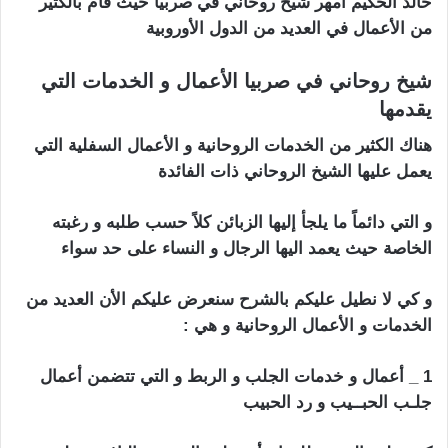
خالد الحكيم أمهر شيخ روحاني في صربيا حيث قام بالكثير
من الأعمال في العديد من الدول الأوروبية
شيخ روحاني في صربيا الأعمال و الخدمات التي
يقدمها
هناك الكثير من الخدمات الروحانية و الأعمال السفلية التي
يعمل عليها الشيخ الروحاني ذات الفائدة
و التي دائماً ما يلجأ إليها الزبائن كلاً حسب طلبه و رغبته
الخاصة حيث يعمد اليها الرجال و النساء على حد سواء
و كي لا نطيل عليكم بالشرح سنعرض عليكم الأن العديد من
الخدمات و الأعمال الروحانية و هي :
1 _ أعمال و خدمات الجلب و الربط و التي تتضمن أعمال
جلـب الحبــيب و رد الحبيب