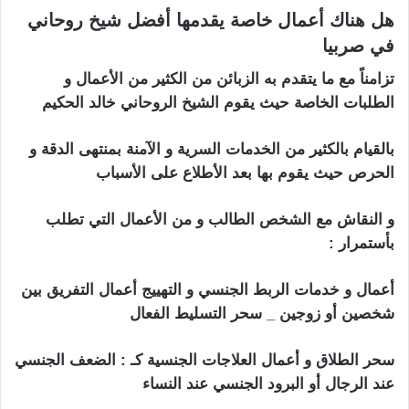
هل هناك أعمال خاصة يقدمها أفضل شيخ روحاني
في صربيا
تزامناً مع ما يتقدم به الزبائن من الكثير من الأعمال و
الطلبات الخاصة حيث يقوم الشيخ الروحاني خالد الحكيم
بالقيام بالكثير من الخدمات السرية و الآمنة بمنتهى الدقة و
الحرص حيث يقوم بها بعد الأطلاع على الأسباب
و النقاش مع الشخص الطالب و من الأعمال التي تطلب
بأستمرار :
( شيخ روحاني في صربيا )
أعمال و خدمات الربط الجنسي و التهييج أعمال التفريق بين
شخصين أو زوجين _ سحر التسليط الفعال
سحر الطلاق و أعمال العلاجات الجنسية كـ : الضعف الجنسي
عند الرجال أو البرود الجنسي عند النساء