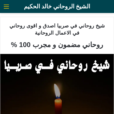
الشيخ الروحاني خالد الحكيم
الق
شيخ روحاني في صربيا اصدق و اقوى روحاني
في الاعمال الروحانية
روحاني مضمون و مجرب 100 %