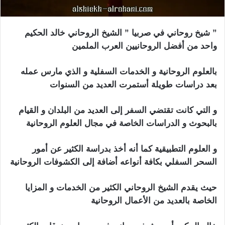
” شيخ روحاني في صربيا ” الشيخ الروحاني خالد الحكيم
واحد من أفضل الروحانيين العرب الملمين
بالعلوم الروحانية و الخدمات السفلية و الذي مارس عمله
بعد دراسات طويلة أستمرت العديد من السنوات
و التي كانت تقتضي السفر إلى العديد من البلدان و القيام
بالبحوث و الدراسات الخاصة في مجال العلوم الروحانية
و العلوم التطبيقية كما أنه أخذ بدراسة الكثير عن أمور
السحر السفلي بكافة أنواعه أضافة إلى الكشوفات الروحانية
حيث يقدم الشيخ الروحاني الكثير من الخدمات و المزايا
الخاصة بالعديد من الأعمال الروحانية