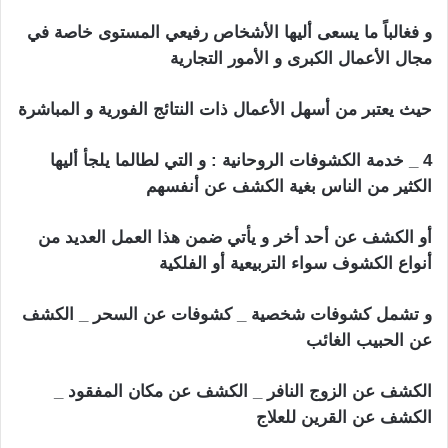
و فغالباً ما يسعى أليها الأشخاص رفيعي المستوى خاصة في
مجال الأعمال الكبرى و الأمور التجارية
حيث يعتبر من أسهل الأعمال ذات النتائج الفورية و المباشرة
4 _ خدمة الكشوفات الروحانية : و التي لطالما يلجأ أليها
الكثير من الناس بغية الكشف عن أنفسهم
أو الكشف عن أحد أخر و يأتي ضمن هذا العمل العديد من
أنواع الكشوف سواء التربيعية أو الفلكية
و تشمل كشوفات شخصية _ كشوفات عن السحر _ الكشف
عن الحبيب الغائب
الكشف عن الزوج النافر _ الكشف عن مكان المفقود _
الكشف عن القرين للعلاج