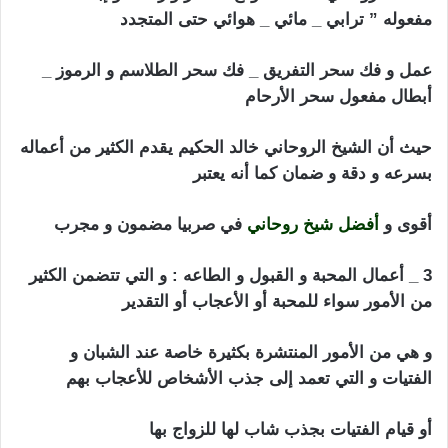
مفعوله ” ترابي _ مائي _ هوائي حتى المتجدد
عمل و فك سحر التفريق _ فك سحر الطلاسم و الرموز _
أبطال مفعول سحر الأرحام
حيث أن الشيخ الروحاني خالد الحكيم يقدم الكثير من أعماله
بسرعه و دقة و ضمان كما أنه يعتبر
أقوى و
أفضل شيخ روحاني
في صربيا مضمون و مجرب
3 _ أعمال المحبة و القبول و الطاعه : و التي تتضمن الكثير
من الأمور سواء للمحبة أو الأعجاب أو التقدير
و هي من الأمور المنتشرة بكثيرة خاصة عند الشبان و
الفتيات و التي تعمد إلى جذب الأشخاص للأعجاب بهم
أو قيام الفتيات بجذب شاب لها للزواج بها